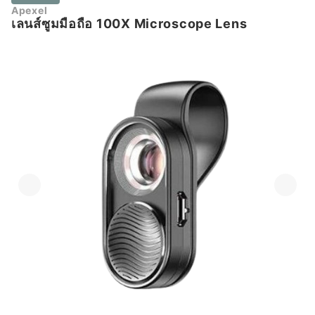
Apexel
เลนส์ซูมมือถือ 100X Microscope Lens