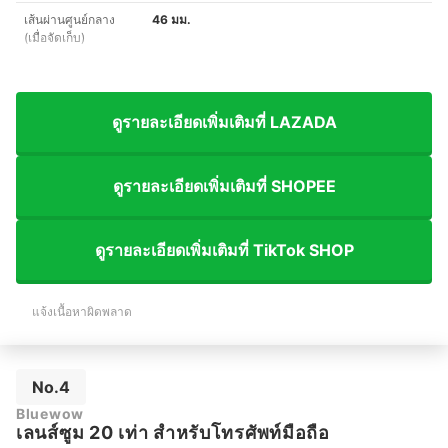
เส้นผ่านศูนย์กลาง
46 มม.
(เมื่อจัดเก็บ)
ดูรายละเอียดเพิ่มเติมที่ LAZADA
ดูรายละเอียดเพิ่มเติมที่ SHOPEE
ดูรายละเอียดเพิ่มเติมที่ TikTok SHOP
แจ้งเนื้อหาผิดพลาด
No.4
Bluewow
เลนส์ซูม 20 เท่า สําหรับโทรศัพท์มือถือ