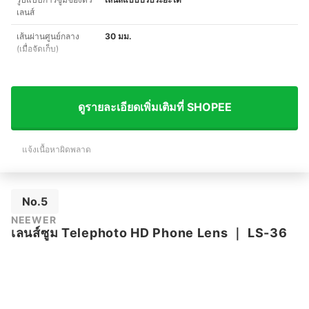
เลนส์
เส้นผ่านศูนย์กลาง
30 มม.
(เมื่อจัดเก็บ)
ดูรายละเอียดเพิ่มเติมที่ SHOPEE
แจ้งเนื้อหาผิดพลาด
No.5
NEEWER
เลนส์ซูม Telephoto HD Phone Lens
｜
LS-36