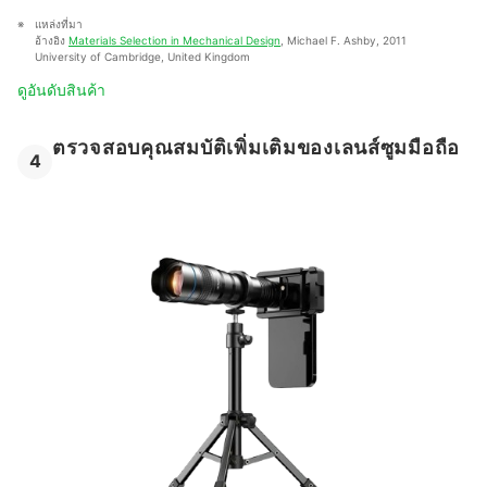
แหล่งที่มา
อ้างอิง 
Materials Selection in Mechanical Design
, Michael F. Ashby, 2011 
University of Cambridge, United Kingdom
ดูอันดับสินค้า
ตรวจสอบคุณสมบัติเพิ่มเติมของเลนส์ซูมมือถือ
4