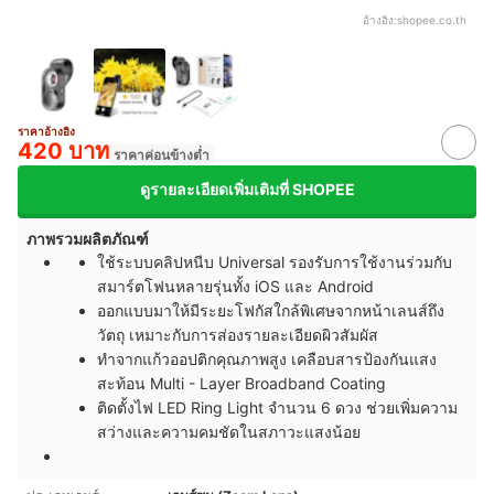
อ้างอิง:
shopee.co.th
ราคาอ้างอิง
420 บาท
ราคาค่อนข้างต่ำ
ดูรายละเอียดเพิ่มเติมที่ SHOPEE
ภาพรวมผลิตภัณฑ์
ใช้ระบบคลิปหนีบ Universal รองรับการใช้งานร่วมกับ
สมาร์ตโฟนหลายรุ่นทั้ง iOS และ Android
ออกแบบมาให้มีระยะโฟกัสใกล้พิเศษจากหน้าเลนส์ถึง
วัตถุ เหมาะกับการส่องรายละเอียดผิวสัมผัส
ทำจากแก้วออปติกคุณภาพสูง เคลือบสารป้องกันแสง
สะท้อน
Multi - Layer Broadband Coating
ติดตั้งไฟ
LED Ring Light
จำนวน 6 ดวง ช่วยเพิ่มความ
สว่างและความคมชัดในสภาวะแสงน้อย