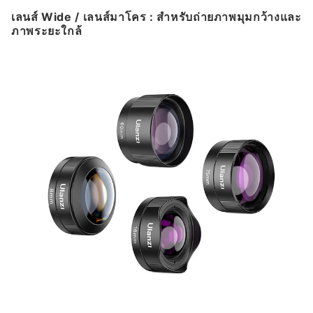
เลนส์ Wide / เลนส์มาโคร : สำหรับถ่ายภาพมุมกว้างและ
ภาพระยะใกล้