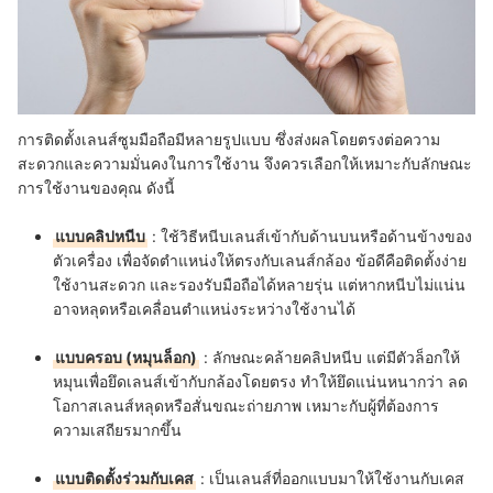
การติดตั้งเลนส์ซูมมือถือมีหลายรูปแบบ ซึ่งส่งผลโดยตรงต่อความ
สะดวกและความมั่นคงในการใช้งาน จึงควรเลือกให้เหมาะกับลักษณะ
การใช้งานของคุณ ดังนี้
แบบคลิปหนีบ
: ใช้วิธีหนีบเลนส์เข้ากับด้านบนหรือด้านข้างของ
ตัวเครื่อง เพื่อจัดตำแหน่งให้ตรงกับเลนส์กล้อง ข้อดีคือติดตั้งง่าย
ใช้งานสะดวก และรองรับมือถือได้หลายรุ่น แต่หากหนีบไม่แน่น
อาจหลุดหรือเคลื่อนตำแหน่งระหว่างใช้งานได้
แบบครอบ (หมุนล็อก)
: ลักษณะคล้ายคลิปหนีบ แต่มีตัวล็อกให้
หมุนเพื่อยึดเลนส์เข้ากับกล้องโดยตรง ทำให้ยึดแน่นหนากว่า ลด
โอกาสเลนส์หลุดหรือสั่นขณะถ่ายภาพ เหมาะกับผู้ที่ต้องการ
ความเสถียรมากขึ้น
แบบติดตั้งร่วมกับเคส
: เป็นเลนส์ที่ออกแบบมาให้ใช้งานกับเคส