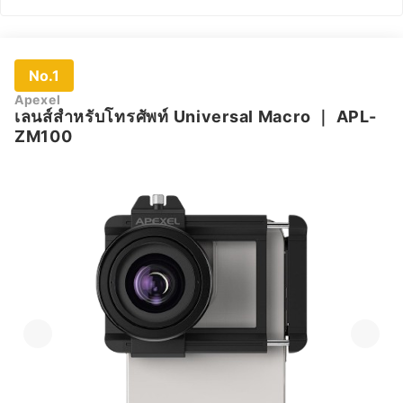
No.1
Apexel
เลนส์สําหรับโทรศัพท์ Universal Macro
｜
APL-
ZM100