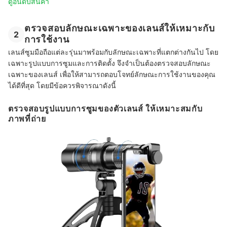
ดูอันดับสินค้า
ตรวจสอบลักษณะเฉพาะของเลนส์ให้เหมาะกับ
2
การใช้งาน
เลนส์ซูมมือถือแต่ละรุ่นมาพร้อมกับลักษณะเฉพาะที่แตกต่างกันไป โดย
เฉพาะรูปแบบการซูมและการติดตั้ง จึงจำเป็นต้องตรวจสอบลักษณะ
เฉพาะของเลนส์ เพื่อให้สามารถตอบโจทย์ลักษณะการใช้งานของคุณ
ได้ดีที่สุด โดยมีข้อควรพิจารณาดังนี้
ตรวจสอบรูปแบบการซูมของตัวเลนส์ ให้เหมาะสมกับ
ภาพที่ถ่าย