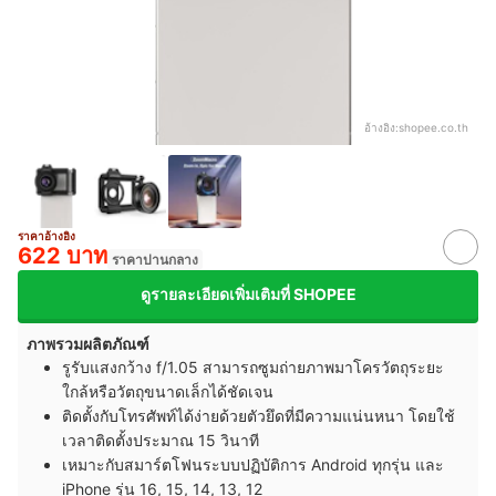
อ้างอิง:
shopee.co.th
ราคาอ้างอิง
622 บาท
ราคาปานกลาง
ดูรายละเอียดเพิ่มเติมที่ SHOPEE
ภาพรวมผลิตภัณฑ์
รูรับแสงกว้าง f/1.05 สามารถซูมถ่ายภาพมาโครวัตถุระยะ
ใกล้หรือวัตถุขนาดเล็กได้ชัดเจน
ติดตั้งกับโทรศัพท์ได้ง่ายด้วยตัวยึดที่มีความแน่นหนา โดยใช้
เวลาติดตั้งประมาณ 15 วินาที
เหมาะกับสมาร์ตโฟนระบบปฏิบัติการ Android ทุกรุ่น และ
iPhone รุ่น 16, 15, 14, 13, 12