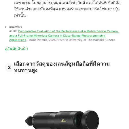
เฉพาะรุ่น โดยสามารถหมุนเลนส์เข้ากับตัวเคสได้ทันที ข้อดีคือ
ใช้งานง่ายและมั่นคงที่สุด แต่รองรับเฉพาะสมาร์ตโฟนบางรุ่น
เท่านั้น
แหล่งที่มา
อ้างอิง 
Comparative Evaluation of the Performance of a Mobile Device Camera 
and a Full-Frame Mirrorless Camera in Close-Range Photogrammetry 
Applications
, Photis Patonis, 2024 Aristotle University of Thessaloniki, Greece
ดูอันดับสินค้า
เลือกจากวัสดุของเลนส์ซูมมือถือที่มีความ
3
ทนทานสูง