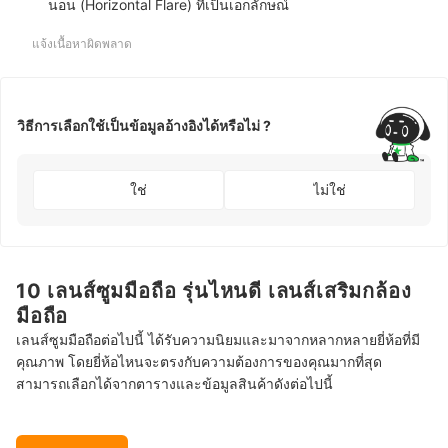
นอน (Horizontal Flare) ที่เป็นเอกลักษณ์
แจ้งเนื้อหาผิดพลาด
วิธีการเลือกใช้เป็นข้อมูลอ้างอิงได้หรือไม่ ?
ใช่
ไม่ใช่
10 เลนส์ซูมมือถือ รุ่นไหนดี เลนส์เสริมกล้อง
มือถือ
เลนส์ซูมมือถือต่อไปนี้ ได้รับความนิยมและมาจากหลากหลายยี่ห้อที่มี
คุณภาพ โดยยี่ห้อไหนจะตรงกับความต้องการของคุณมากที่สุด
สามารถเลือกได้จากตารางและข้อมูลสินค้าดังต่อไปนี้