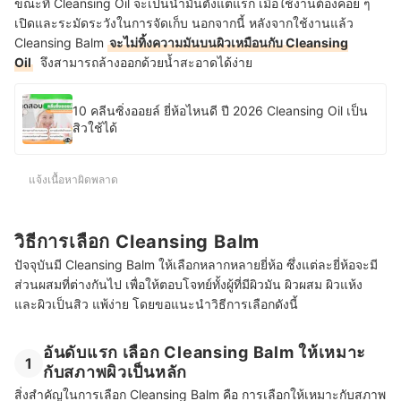
ขณะที่ Cleansing Oil จะเป็นน้ำมันตั้งแต่แรก เมื่อใช้งานต้องค่อย ๆ
เปิดและระมัดระวังในการจัดเก็บ นอกจากนี้ หลังจากใช้งานแล้ว
Cleansing Balm
จะไม่ทิ้งความมันบนผิวเหมือนกับ Cleansing
Oil
จึงสามารถล้างออกด้วยน้ำสะอาดได้ง่าย
10 คลีนซิ่งออยล์ ยี่ห้อไหนดี ปี 2026 Cleansing Oil เป็น
สิวใช้ได้
แจ้งเนื้อหาผิดพลาด
วิธีการเลือก Cleansing Balm
ปัจจุบันมี Cleansing Balm ให้เลือกหลากหลายยี่ห้อ ซึ่งแต่ละยี่ห้อจะมี
ส่วนผสมที่ต่างกันไป เพื่อให้ตอบโจทย์ทั้งผู้ที่มีผิวมัน ผิวผสม ผิวแห้ง
และผิวเป็นสิว แพ้ง่าย โดยขอแนะนำวิธีการเลือกดังนี้
อันดับแรก เลือก Cleansing Balm ให้เหมาะ
1
กับสภาพผิวเป็นหลัก
สิ่งสำคัญในการเลือก Cleansing Balm คือ การเลือกให้เหมาะกับสภาพ