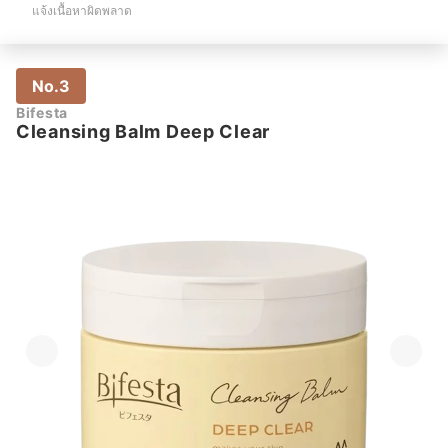
แจ้งเนื้อหาผิดพลาด
No.3
Bifesta
Cleansing Balm Deep Clear