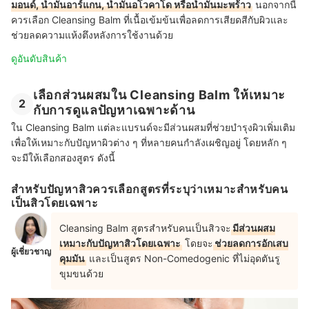
มอนด์, น้ำมันอาร์แกน, น้ำมันอโวคาโด หรือน้ำมันมะพร้าว
นอกจากนี้
ควรเลือก Cleansing Balm ที่เนื้อเข้มข้นเพื่อลดการเสียดสีกับผิวและ
ช่วยลดความแห้งตึงหลังการใช้งานด้วย
ดูอันดับสินค้า
เลือกส่วนผสมใน Cleansing Balm ให้เหมาะ
2
กับการดูแลปัญหาเฉพาะด้าน
ใน Cleansing Balm แต่ละแบรนด์จะมีส่วนผสมที่ช่วยบำรุงผิวเพิ่มเติม
เพื่อให้เหมาะกับปัญหาผิวต่าง ๆ ที่หลายคนกำลังเผชิญอยู่ โดยหลัก ๆ
จะมีให้เลือกสองสูตร ดังนี้
สำหรับปัญหาสิวควรเลือกสูตรที่ระบุว่าเหมาะสำหรับคน
เป็นสิวโดยเฉพาะ
Cleansing Balm สูตรสำหรับคนเป็นสิวจะ
มีส่วนผสม
เหมาะกับปัญหาสิวโดยเฉพาะ
โดยจะ
ช่วยลดการอักเสบ
ผู้เชี่ยวชาญ
คุมมัน
และเป็นสูตร Non-Comedogenic ที่ไม่อุดตันรู
ขุมขนด้วย