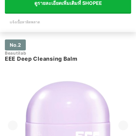
ดูรายละเอียดเพิ่มเติมที่ SHOPEE
แจ้งเนื้อหาผิดพลาด
No.2
Beautilab
EEE Deep Cleansing Balm