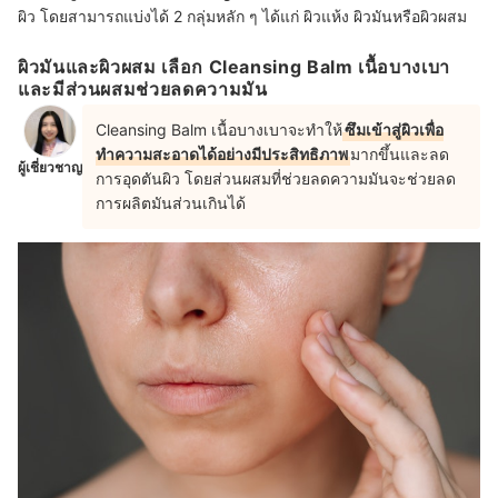
ผิว โดยสามารถแบ่งได้ 2 กลุ่มหลัก ๆ ได้แก่ ผิวแห้ง ผิวมันหรือผิวผสม
ผิวมันและผิวผสม เลือก Cleansing Balm เนื้อบางเบา
และมีส่วนผสมช่วยลดความมัน
Cleansing Balm เนื้อบางเบาจะทำให้
ซึมเข้าสู่ผิวเพื่อ
ทำความสะอาดได้อย่างมีประสิทธิภาพ
มากขึ้นและลด
ผู้เชี่ยวชาญ
การอุดตันผิว โดยส่วนผสมที่ช่วยลดความมันจะช่วยลด
การผลิตมันส่วนเกินได้