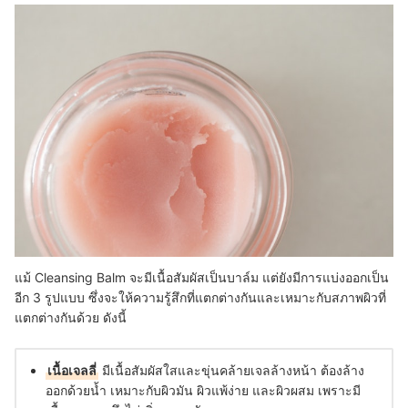
แม้ Cleansing Balm จะมีเนื้อสัมผัสเป็นบาล์ม แต่ยังมีการแบ่งออกเป็น
อีก 3 รูปแบบ ซึ่งจะให้ความรู้สึกที่แตกต่างกันและเหมาะกับสภาพผิวที่
แตกต่างกันด้วย ดังนี้
เนื้อเจลลี่
มีเนื้อสัมผัสใสและขุ่นคล้ายเจลล้างหน้า ต้องล้าง
ออกด้วยน้ำ เหมาะกับผิวมัน ผิวแพ้ง่าย และผิวผสม เพราะมี