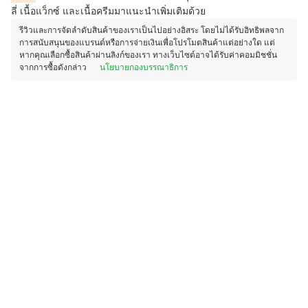
ลี่ เนื้อแว็กซ์ และเนื้อครีมมาแนะนำเพิ่มเติมด้วย
รีวิวและการจัดลำดับสินค้าของเราเป็นไปอย่างอิสระ โดยไม่ได้รับอิทธิพลจาก
การสนับสนุนของแบรนด์หรือการจ่ายเงินเพื่อโปรโมตสินค้าแต่อย่างใด แต่
หากคุณเลือกซื้อสินค้าผ่านลิงก์ของเรา ทางเว็บไซต์อาจได้รับค่าคอมมิชชั่น
จากการซื้อดังกล่าว
นโยบายกองบรรณาธิการ