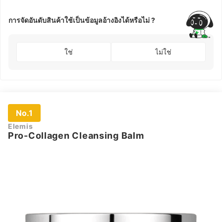
การจัดอันดับสินค้าใช้เป็นข้อมูลอ้างอิงได้หรือไม่ ?
ใช่
ไม่ใช่
No.1
Elemis
Pro-Collagen Cleansing Balm