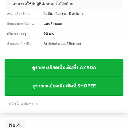
สามารถใช้กับผู้ที่ต่อขนตาได้อีกด้วย
เหมาะสำหรับผิว
ผิวมัน、ผิวผสม、ผิวแพ้ง่าย
ลักษณะการใช้งาน
แบบล้างออก
ปริมาณบรรจุ
90 มล.
ส่วนผสมบำรุงผิว
Artichoke Leaf Extract
ดูรายละเอียดเพิ่มเติมที่ LAZADA
ดูรายละเอียดเพิ่มเติมที่ SHOPEE
แจ้งเนื้อหาผิดพลาด
No.4