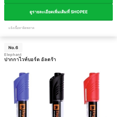
ดูรายละเอียดเพิ่มเติมที่ SHOPEE
แจ้งเนื้อหาผิดพลาด
No.6
Elephant
ปากกาไวท์บอร์ด อัลตร้า