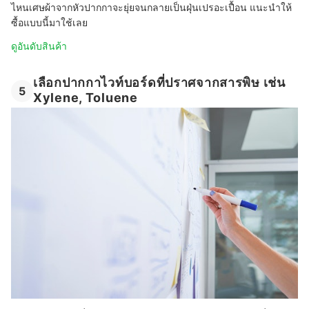
ไหนเศษผ้าจากหัวปากกาจะยุ่ยจนกลายเป็นฝุ่นเปรอะเปื้อน แนะนำให้
ซื้อแบบนี้มาใช้เลย
ดูอันดับสินค้า
เลือกปากกาไวท์บอร์ดที่ปราศจากสารพิษ เช่น
5
Xylene, Toluene