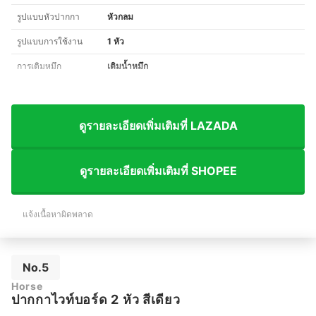
รูปแบบหัวปากกา
หัวกลม
รูปแบบการใช้งาน
1 หัว
การเติมหมึก
เติมน้ำหมึก
ดูรายละเอียดเพิ่มเติมที่ LAZADA
ดูรายละเอียดเพิ่มเติมที่ SHOPEE
แจ้งเนื้อหาผิดพลาด
No.5
Horse
ปากกาไวท์บอร์ด 2 หัว สีเดียว