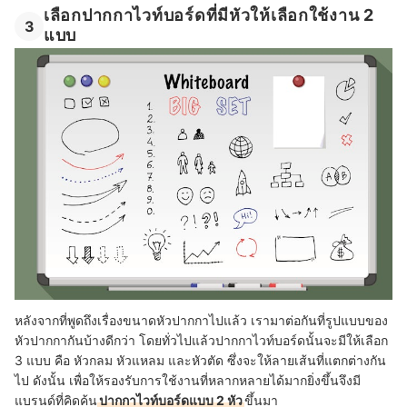
เลือกปากกาไวท์บอร์ดที่มีหัวให้เลือกใช้งาน 2
3
แบบ
หลังจากที่พูดถึงเรื่องขนาดหัวปากกาไปแล้ว เรามาต่อกันที่รูปแบบของ
หัวปากกากันบ้างดีกว่า โดยทั่วไปแล้วปากกาไวท์บอร์ดนั้นจะมีให้เลือก
3 แบบ คือ หัวกลม หัวแหลม และหัวตัด ซึ่งจะให้ลายเส้นที่แตกต่างกัน
ไป ดังนั้น เพื่อให้รองรับการใช้งานที่หลากหลายได้มากยิ่งขึ้นจึงมี
แบรนด์ที่คิดค้น
ปากกาไวท์บอร์ดแบบ 2 หัว
ขึ้นมา