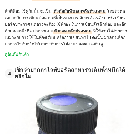
หัวที่นิยมใช้คู่กันนั้นจะเป็น
หัวตัดกับหัวกลมหรือหัวแหลม
โดยหัวตัด
เหมาะกับการเขียนข้อความที่เป็นทางการ อักษรตัวเหลี่ยม หรือเขียน
บอร์ดประกาศ แต่อาจจะต้องใช้ทักษะในการเขียนสักเล็กน้อย และอีก
ลักษณะหนึ่งคือ ปากกาแบบ
หัวกลม
หรือหัวแหลม
ที่ใช้งานได้ง่ายกว่า
เหมาะกับการใช้ในห้องเรียน หรือการเขียนทั่วไป ดังนั้น มาลองเลือก
ปากกาไวท์บอร์ดให้เหมาะกับการใช้งานของตนเองกันดู
ดูอันดับสินค้า
เช็กว่าปากกาไวท์บอร์ดสามารถเติมน้ำหมึกได้
4
หรือไม่