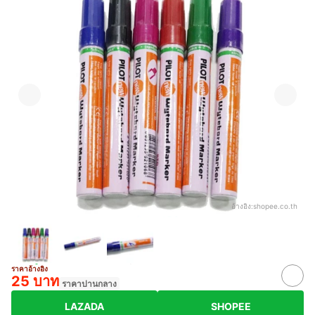
อ้างอิง:
shopee.co.th
ราคาอ้างอิง
25 บาท
ราคาปานกลาง
LAZADA
SHOPEE