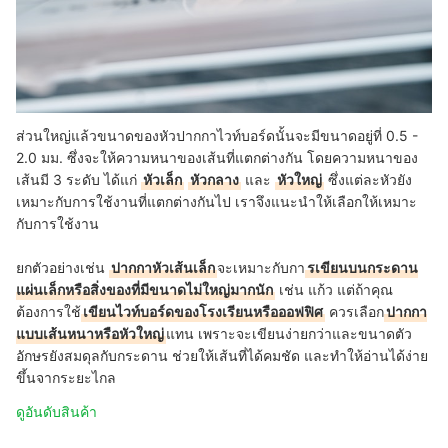
ส่วนใหญ่แล้วขนาดของหัวปากกาไวท์บอร์ดนั้นจะมีขนาดอยู่ที่ 0.5 -
2.0 มม. ซึ่งจะให้ความหนาของเส้นที่แตกต่างกัน โดยความหนาของ
เส้นมี 3 ระดับ ได้แก่
หัวเล็ก
หัวกลาง
และ
หัวใหญ่
ซึ่งแต่ละหัวยัง
เหมาะกับการใช้งานที่แตกต่างกันไป เราจึงแนะนำให้เลือกให้เหมาะ
กับการใช้งาน
ยกตัวอย่างเช่น
ปากกาหัวเส้นเล็ก
จะเหมาะกับกา
รเขียนบนกระดาน
แผ่นเล็กหรือสิ่งของที่มีขนาดไม่ใหญ่มากนัก
เช่น แก้ว แต่ถ้าคุณ
ต้องการใช้
เขียนไวท์บอร์ดของโรงเรียนหรือออฟฟิศ
ควรเลือก
ปากกา
แบบเส้นหนาหรือหัวใหญ่
แทน เพราะจะเขียนง่ายกว่าและขนาดตัว
อักษรยังสมดุลกับกระดาน ช่วยให้เส้นที่ได้คมชัด และทำให้อ่านได้ง่าย
ขึ้นจากระยะไกล
ดูอันดับสินค้า