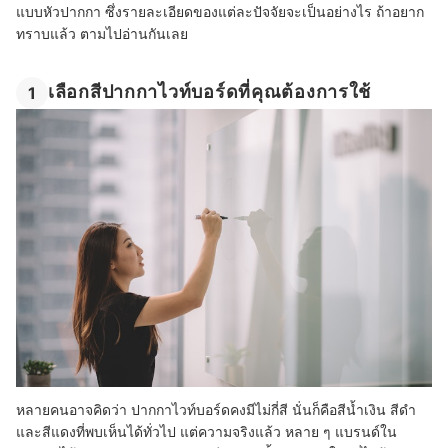
แบบหัวปากกา ซึ่งรายละเอียดของแต่ละปัจจัยจะเป็นอย่างไร ถ้าอยาก
ทราบแล้ว ตามไปอ่านกันเลย
เลือกสีปากกาไวท์บอร์ดที่คุณต้องการใช้
1
หลายคนอาจคิดว่า ปากกาไวท์บอร์ดคงมีไม่กี่สี นั่นก็คือสีน้ำเงิน สีดำ
และสีแดงที่พบเห็นได้ทั่วไป แต่ความจริงแล้ว หลาย ๆ แบรนด์ใน