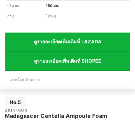
ปริมาณ
150 มล.
กลิ่น
ไม่ระบุ
ดูรายละเอียดเพิ่มเติมที่ LAZADA
ดูรายละเอียดเพิ่มเติมที่ SHOPEE
แจ้งเนื้อหาผิดพลาด
No.5
SKIN1004
Madagascar Centella Ampoule Foam