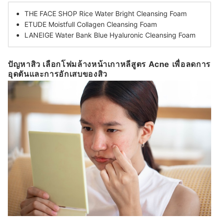
THE FACE SHOP Rice Water Bright Cleansing Foam
ETUDE Moistfull Collagen Cleansing Foam
LANEIGE Water Bank Blue Hyaluronic Cleansing Foam
ปัญหาสิว เลือกโฟมล้างหน้าเกาหลีสูตร Acne เพื่อลดการ
อุดตันและการอักเสบของสิว