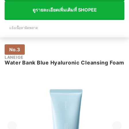
ดูรายละเอียดเพิ่มเติมที่ SHOPEE
แจ้งเนื้อหาผิดพลาด
No.3
LANEIGE
Water Bank Blue Hyaluronic Cleansing Foam