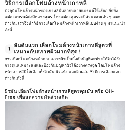
วิธีการเลือกโฟมล้างหน้าเกาหลี
ปัจจุบันโฟมล้างหน้าของเกาหลีมีหลากหลายแบรนด์ให้เลือก อีกทั้ง
แต่ละแบรนด์ยังมีหลายสูตร โดยแต่ละสูตรจะมีส่วนผสมเด่น ๆ แตก
ต่างกัน
เราจึงนำวิธีการเลือกโฟมล้างหน้าเกาหลีแบบง่าย ๆ มาแนะนำ
ดังนี้
อันดับแรก เลือกโฟมล้างหน้าเกาหลีสูตรที่
1
เหมาะกับสภาพผิวมากที่สุด !
การเลือกโฟมล้างหน้าตามสภาพผิวเป็นสิ่งสำคัญที่จะช่วยให้ผิวได้รับ
การดูแลเหมาะสมและป้องกันปัญหาผิวได้อย่างตรงจุด โดยโฟมล้าง
หน้าเกาหลีมีให้เลือกทั้งผิวมัน ผิวแห้ง และผิวผสม ซึ่งมีการเลือกแตก
ต่างกันดังนี้
ผิวมัน เลือกโฟมล้างหน้าเกาหลีสูตรคุมมัน หรือ Oil-
Free เพื่อลดความมันส่วนเกิน