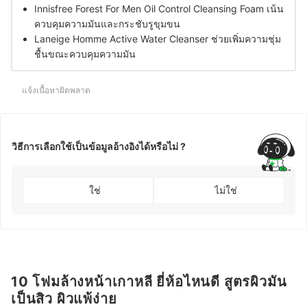
Innisfree Forest For Men Oil Control Cleansing Foam เน้น
ควบคุมความมันและกระชับรูขุมขน
Laneige Homme Active Water Cleanser ช่วยเพิ่มความชุ่ม
ชื้นขณะควบคุมความมัน
แจ้งเนื้อหาผิดพลาด
วิธีการเลือกใช้เป็นข้อมูลอ้างอิงได้หรือไม่ ?
ใช่
ไม่ใช่
10 โฟมล้างหน้าเกาหลี ยี่ห้อไหนดี สูตรผิวมัน
เป็นสิว ผิวแพ้ง่าย