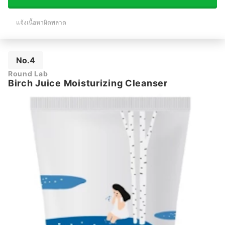
แจ้งเนื้อหาผิดพลาด
No.4
Round Lab
Birch Juice Moisturizing Cleanser