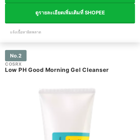
ดูรายละเอียดเพิ่มเติมที่ SHOPEE
แจ้งเนื้อหาผิดพลาด
No.2
COSRX
Low PH Good Morning Gel Cleanser