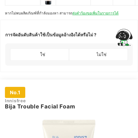
หากไม่พบผลิตภัณฑ์ที่กำลังมองหา สามารถ
ส่งคำร้องขอเพิ่มในรายการได้
การจัดอันดับสินค้าใช้เป็นข้อมูลอ้างอิงได้หรือไม่ ?
ใช่
ไม่ใช่
No.1
Innisfree
Bija Trouble Facial Foam