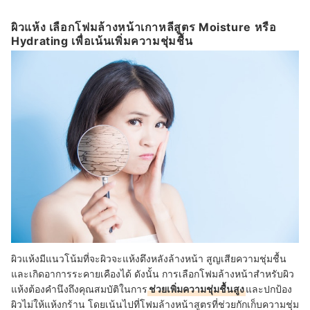
ผิวแห้ง เลือกโฟมล้างหน้าเกาหลีสูตร Moisture หรือ
Hydrating เพื่อเน้นเพิ่มความชุ่มชื้น
ผิวแห้งมีแนวโน้มที่จะผิวจะแห้งตึงหลังล้างหน้า สูญเสียความชุ่มชื้น
และเกิดอาการระคายเคืองได้ ดังนั้น การเลือกโฟมล้างหน้าสำหรับผิว
แห้งต้องคำนึงถึงคุณสมบัติในการ
ช่วยเพิ่มความชุ่มชื้นสูง
และปกป้อง
ผิวไม่ให้แห้งกร้าน โดยเน้นไปที่โฟมล้างหน้าสูตรที่ช่วยกักเก็บความชุ่ม