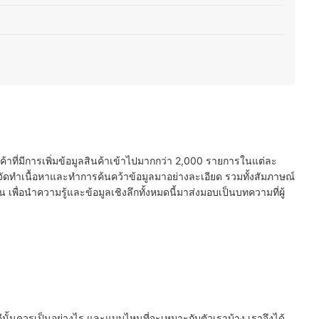
นค้าที่มีการเพิ่มข้อมูลสินค้าเข้าไปมากกว่า 2,000 รายการในแต่ละ
ัดทำเนื้อหาและทำการค้นคว้าข้อมูลมาอย่างละเอียด รวมทั้งสัมภาษณ์
พื่อนำความรู้และข้อมูลเชิงลึกทั้งหมดนี้มาส่งมอบเป็นบทความที่ผู้
ดีนั้นควรเป็นอย่างไร และแบบไหนที่จะเหมาะกับตัวเราบ้าง เราจึงได้