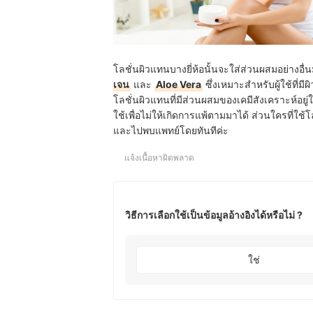
โลชั่นผิวแทนบางยี่ห้อนั้นจะใส่ส่วนผสมอย่างอื่น
เจน
และ
Aloe Vera
ซึ่งเหมาะสำหรับผู้ใช้ที่มี
โลชั่นผิวแทนที่มีส่วนผสมของเคมีสังเคราะห์อยู
ใช้เพื่อไม่ให้เกิดการแพ้ตามมาได้ ส่วนใครที่ใช้
และไปพบแพทย์โดยทันทีค่ะ
แจ้งเนื้อหาผิดพลาด
วิธีการเลือกใช้เป็นข้อมูลอ้างอิงได้หรือไม่ ?
ใช่