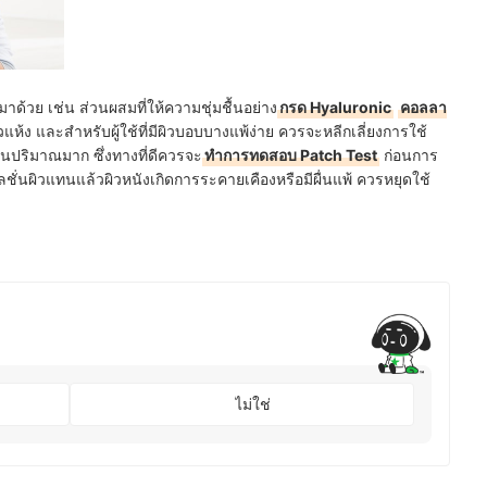
มาด้วย เช่น ส่วนผสมที่ให้ความชุ่มชื้นอย่าง
กรด Hyaluronic
คอลลา
ผิวแห้ง และสำหรับผู้ใช้ที่มีผิวบอบบางแพ้ง่าย ควรจะหลีกเลี่ยงการใช้
่ในปริมาณมาก ซึ่งทางที่ดีควรจะ
ทำการทดสอบ Patch Test
ก่อนการ
โลชั่นผิวแทนแล้วผิวหนังเกิดการระคายเคืองหรือมีผื่นแพ้ ควรหยุดใช้
ไม่ใช่