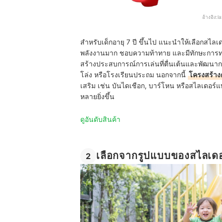
อ้างอิง:
l
สำหรับเด็กอายุ 7 ปี ขึ้นไป แนะนำให้เลือกสไลเ
พลังงานมาก ชอบความท้าทาย และมีทักษะการทรงตั
สร้างประสบการณ์การเล่นที่ตื่นเต้นและพัฒนากล้
โล่ง หรือโรงเรียนประถม นอกจากนี้
โครงสร้าง
เสริม เช่น บันไดเชือก, บาร์โหน หรือสไลเดอร
หลายยิ่งขึ้น
ดูอันดับสินค้า
เลือกจากรูปแบบของสไลเดอร
2