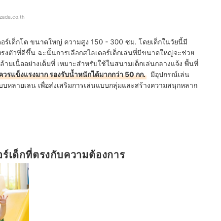
azada.co.th
ดอร์เด็กโต ขนาดใหญ่ ความสูง 150 - 300 ซม. โดยเด็กในวัยนี้มี
วที่ดีขึ้น ฉะนั้นการเลือกสไลเดอร์เด็กเล่นที่มีขนาดใหญ่จะช่วย
ามเนื้ออย่างเต็มที่ เหมาะสำหรับใช้ในสนามเด็กเล่นกลางแจ้ง พื้นที่
ควรแข็งแรงมาก รองรับน้ำหนักได้มากกว่า 50 กก.
มีอุปกรณ์เล่น
์แบบหลายเลน เพื่อส่งเสริมการเล่นแบบกลุ่มและสร้างความสนุกหลาก
์เด็กที่ตรงกับความต้องการ