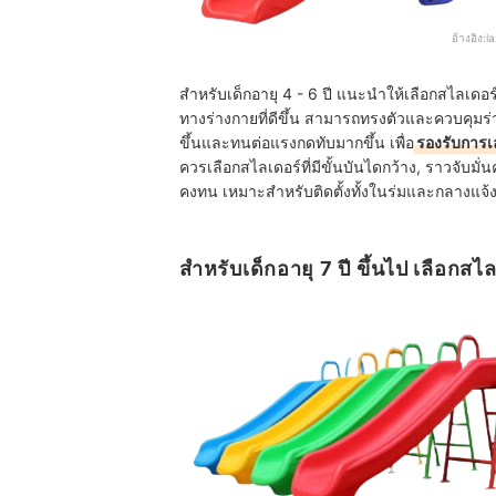
อ้างอิง:
l
สำหรับเด็กอายุ 4 - 6 ปี แนะนำให้เลือกสไลเดอ
ทางร่างกายที่ดีขึ้น สามารถทรงตัวและควบคุมร
ขึ้นและทนต่อแรงกดทับมากขึ้น เพื่อ
รองรับการเ
ควรเลือกสไลเดอร์ที่มีขั้นบันไดกว้าง, ราวจับมั
คงทน เหมาะสำหรับติดตั้งทั้งในร่มและกลางแจ้ง
สำหรับเด็กอายุ 7 ปี ขึ้นไป เลือก