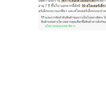
บทความนี้เรามี
วิธีการเลือกสไลเดอร์เด็ก
ที่เหม
อายุ 7 ปี ขึ้นไป นอกจากนี้ยังมี
10 สไลเดอร์เด็ก
อร์เด็กแบบวนเกลียว และสไลเดอร์เด็กแบบเป่าล
รีวิวและการจัดลำดับสินค้าของเราเป็นไปอย่างอิสระ 
สินค้าแต่อย่างใด แต่หากคุณเลือกซื้อสินค้าผ่านลิงก์ข
นโยบายกองบรรณาธิการ