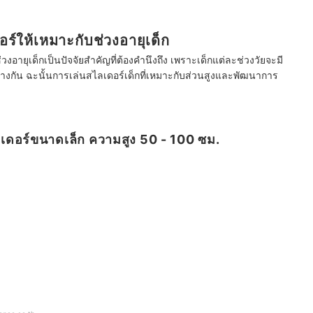
์ให้เหมาะกับช่วงอายุเด็ก
ายุเด็กเป็นปัจจัยสำคัญที่ต้องคำนึงถึง เพราะเด็กแต่ละช่วงวัยจะมี
กัน ฉะนั้นการเล่นสไลเดอร์เด็กที่เหมาะกับส่วนสูงและพัฒนาการ
ไลเดอร์ขนาดเล็ก ความสูง 50 - 100 ซม.