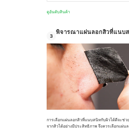
ดูอันดับสินค้า
พิจารณาแผ่นลอกสิวที่แนบสน
3
การเลือกแผ่นลอกสิวที่แนบสนิทกับผิวได้ดีจะช่วย
จากสิวได้อย่างมีประสิทธิภาพ จึงควรเลือกแผ่นลอ