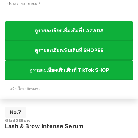
ปราศจากแอลกอฮอล์
ดูรายละเอียดเพิ่มเติมที่ LAZADA
ดูรายละเอียดเพิ่มเติมที่ SHOPEE
ดูรายละเอียดเพิ่มเติมที่ TikTok SHOP
แจ้งเนื้อหาผิดพลาด
No.7
Glad2Glow
Lash & Brow Intense Serum