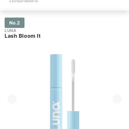
แจ้งเนื้อหาผิดพลาด
No.2
LUNA
Lash Bloom It