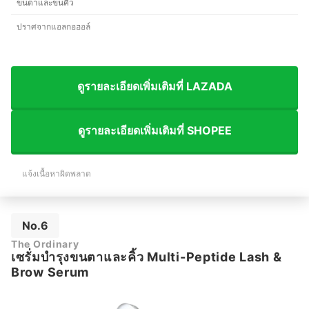
ขนตาและขนคิ้ว
ปราศจากแอลกอฮอล์
ดูรายละเอียดเพิ่มเติมที่ LAZADA
ดูรายละเอียดเพิ่มเติมที่ SHOPEE
แจ้งเนื้อหาผิดพลาด
No.6
The Ordinary
เซรั่มบำรุงขนตาและคิ้ว Multi-Peptide Lash &
Brow Serum