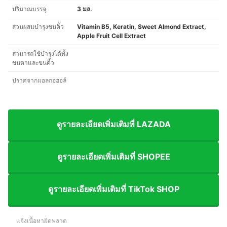
ปริมาณบรรจุ
3 มล.
ส่วนผสมบำรุงขนคิ้ว
Vitamin B5, Keratin, Sweet Almond Extract,
Apple Fruit Cell Extract
สามารถใช้บำรุงได้ทั้ง
ขนตาและขนคิ้ว
ปราศจากแอลกอฮอล์
ดูรายละเอียดเพิ่มเติมที่ LAZADA
ดูรายละเอียดเพิ่มเติมที่ SHOPEE
ดูรายละเอียดเพิ่มเติมที่ TikTok SHOP
แจ้งเนื้อหาผิดพลาด