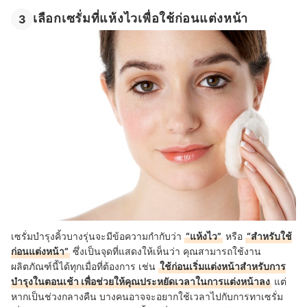
เลือกเซรั่มที่แห้งไวเพื่อใช้ก่อนแต่งหน้า
3
เซรั่มบำรุงคิ้วบางรุ่นจะมีข้อความกำกับว่า
“แห้งไว”
หรือ
“สำหรับใช้
ก่อนแต่งหน้า”
ซึ่งเป็นจุดที่แสดงให้เห็นว่า คุณสามารถใช้งาน
ผลิตภัณฑ์นี้ได้ทุกเมื่อที่ต้องการ เช่น
ใช้ก่อนเริ่มแต่งหน้าสำหรับการ
บำรุงในตอนเช้า เพื่อช่วยให้คุณประหยัดเวลาในการแต่งหน้าลง
แต่
หากเป็นช่วงกลางคืน บางคนอาจจะอยากใช้เวลาไปกับการทาเซรั่ม