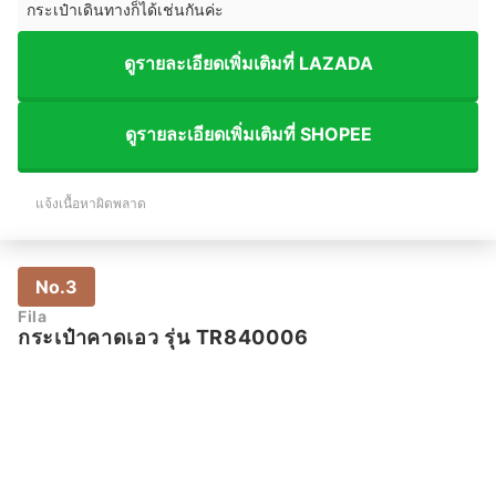
กระเป๋าเดินทางก็ได้เช่นกันค่ะ
ดูรายละเอียดเพิ่มเติมที่ LAZADA
ดูรายละเอียดเพิ่มเติมที่ SHOPEE
แจ้งเนื้อหาผิดพลาด
No.3
Fila
กระเป๋าคาดเอว รุ่น TR840006