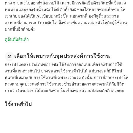
ต่าง ๆ ขณะไปออกกำลังกายได้ เพราะมีการตัดเย็บด้วยวัสดุที่แข็งแรง
ทนทานและรองรับน้ำหนักได้ดี อีกทั้งยังมีช่องใส่หลายช่องเพื่อช่วยให้
เราเก็บของได้เป็นระเบียบมากยิ่งขึ้น นอกจากนี้ ยังมีหูหิ้วและสาย
สะพายที่สามารถปรับระดับได้ จึงช่วยเพิ่มความคล่องตัวให้กับผู้ใช้งาน
มากขึ้นอีกด้วยค่ะ
ดูอันดับสินค้า
เลือกให้เหมาะกับจุดประสงค์การใช้งาน
2
กระเป๋าแต่ละประเภทของ Fila ได้รับการออกแบบเพื่อรองรับการใช้
งานที่แตกต่างกันไป บางรุ่นอาจใช้งานทั่วไปได้ แต่บางรุ่นก็มีดีไซน์
พิเศษที่เหมาะกับการใช้งานที่เฉพาะเจาะจง ดังนั้น การเลือกกระเป๋าให้
ตรงตามจุดประสงค์การใช้งานจะช่วยอำนวยความสะดวกให้กับชีวิต
ประจำวันของเราได้และยังช่วยในเรื่องของความปลอดภัยอีกด้วยค่ะ
ใช้งานทั่วไป