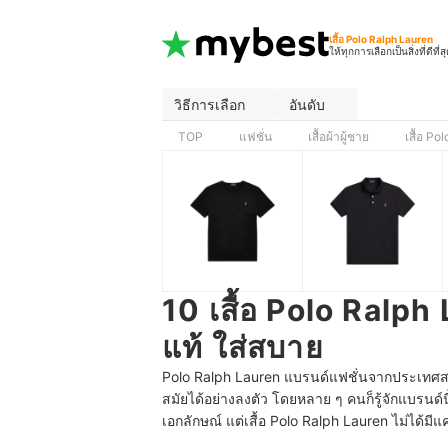
เสื้อ Polo Ralph Lauren
ให้ทุกการเลือกเป็นสิ่งที่ดีที่ส
วิธีการเลือก
อันดับ
TOP
แฟชั่น
เสื้อผ้าผู้ชาย
เสื้อ Po
10 เสื้อ Polo Ralph
แท้ ใส่สบาย
Polo Ralph Lauren แบรนด์แฟชั่นจากประเทศส
สมัยได้อย่างลงตัว โดยหลาย ๆ คนก็รู้จักแบรนด์
เอกลักษณ์ แต่เสื้อ Polo Ralph Lauren ไม่ได้มีแค่