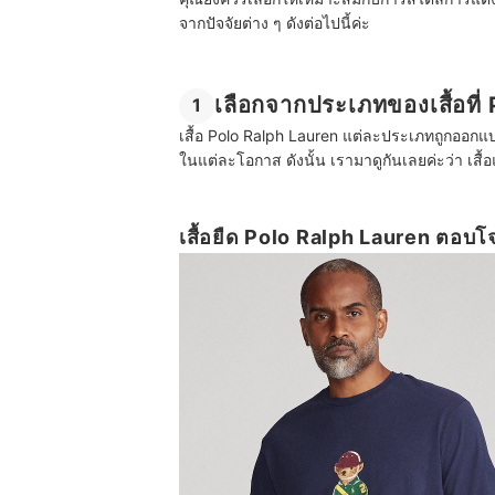
จากปัจจัยต่าง ๆ ดังต่อไปนี้ค่ะ
เลือกจากประเภทของเสื้อที่
1
เสื้อ Polo Ralph Lauren แต่ละประเภทถูกออกแบ
ในแต่ละโอกาส ดังนั้น เรามาดูกันเลยค่ะว่า เส
เสื้อยืด Polo Ralph Lauren ตอบ