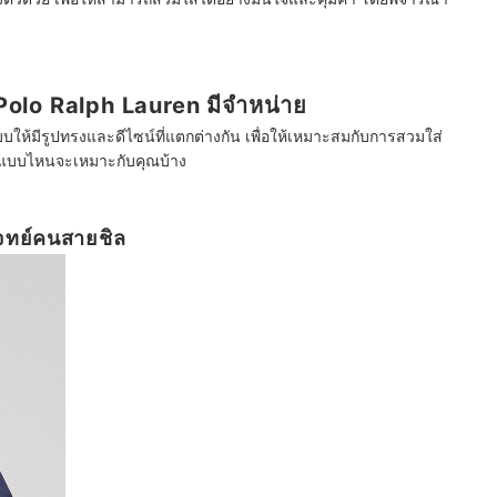
 Polo Ralph Lauren มีจำหน่าย
บให้มีรูปทรงและดีไซน์ที่แตกต่างกัน เพื่อให้เหมาะสมกับการสวมใส่
ื้อแบบไหนจะเหมาะกับคุณบ้าง
โจทย์คนสายชิล