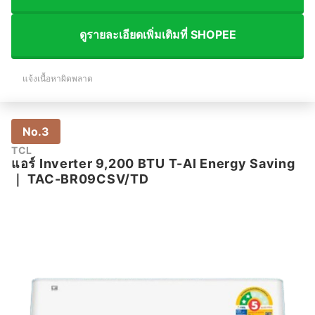
ดูรายละเอียดเพิ่มเติมที่ SHOPEE
แจ้งเนื้อหาผิดพลาด
No.3
TCL
แอร์ Inverter 9,200 BTU T-AI Energy Saving
｜
TAC-BR09CSV/TD