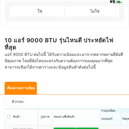
ใช่
ไม่ใช่
10 แอร์ 9000 BTU รุ่นไหนดี ประหยัดไฟ
ที่สุด
แอร์ 9000 BTU ต่อไปนี้ ได้รับความนิยมและมาจากหลากหลายยี่ห้อที่
มีคุณภาพ โดยยี่ห้อไหนจะตรงกับความต้องการของคุณมากที่สุด
สามารถเลือกได้จากตารางและข้อมูลสินค้าดังต่อไปนี้
เรียงตามความนิยม
ตัวกรอง
รายละเอียด
สินค้า
รูปภาพ
ช่องทางซื้อสินค้า
ระบบแอร์
วัสดุ
Mitsubishi Heavy