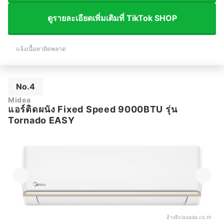
ดูรายละเอียดเพิ่มเติมที่ TikTok SHOP
แจ้งเนื้อหาผิดพลาด
No.4
Midea
แอร์ติดผนัง Fixed Speed 9000BTU รุ่น
Tornado EASY
อ้างอิง:
lazada.co.th