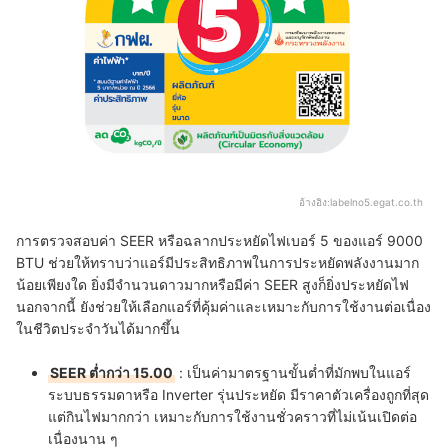
อ้างอิง:
labelno5.egat.co.th
การตรวจสอบค่า SEER หรือฉลากประหยัดไฟเบอร์ 5 ของแอร์ 9000
BTU ช่วยให้ทราบว่าแอร์มีประสิทธิภาพในการประหยัดพลังงานมาก
น้อยเพียงใด ยิ่งมีจำนวนดาวมากหรือมีค่า SEER สูงก็ยิ่งประหยัดไฟ
นอกจากนี้ ยังช่วยให้เลือกแอร์ที่คุ้มค่าและเหมาะกับการใช้งานต่อเนื่อง
ในชีวิตประจำวันได้มากขึ้น
SEER ต่ำกว่า 15.00
: เป็นค่ามาตรฐานขั้นต่ำที่มักพบในแอร์
ระบบธรรมดาหรือ Inverter รุ่นประหยัด มีราคาตัวเครื่องถูกที่สุด
แต่กินไฟมากกว่า เหมาะกับการใช้งานชั่วคราวที่ไม่เน้นเปิดต่อ
เนื่องนาน ๆ