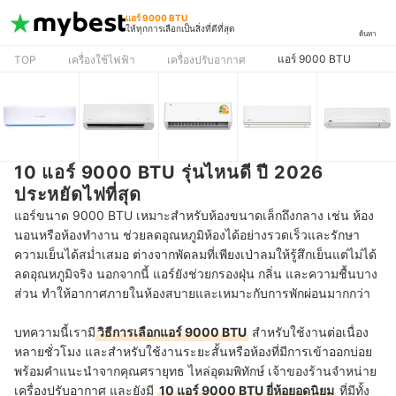
แอร์ 9000 BTU
ให้ทุกการเลือกเป็นสิ่งที่ดีที่สุด
ค้นหา
แอร์ 9000 BTU
TOP
เครื่องใช้ไฟฟ้า
เครื่องปรับอากาศ
10 แอร์ 9000 BTU รุ่นไหนดี ปี 2026
ประหยัดไฟที่สุด
แอร์ขนาด 9000 BTU เหมาะสำหรับห้องขนาดเล็กถึงกลาง เช่น ห้อง
นอนหรือห้องทำงาน ช่วยลดอุณหภูมิห้องได้อย่างรวดเร็วและรักษา
ความเย็นได้สม่ำเสมอ ต่างจากพัดลมที่เพียงเป่าลมให้รู้สึกเย็นแต่ไม่ได้
ลดอุณหภูมิจริง นอกจากนี้ แอร์ยังช่วยกรองฝุ่น กลิ่น และความชื้นบาง
ส่วน ทำให้อากาศภายในห้องสบายและเหมาะกับการพักผ่อนมากกว่า
บทความนี้เรามี
วิธีการเลือกแอร์ 9000 BTU
สำหรับใช้งานต่อเนื่อง
หลายชั่วโมง และสำหรับใช้งานระยะสั้นหรือห้องที่มีการเข้าออกบ่อย
พร้อมคำแนะนำจากคุณศรายุทธ ไหล่อุดมพิทักษ์ เจ้าของร้านจำหน่าย
เครื่องปรับอากาศ และยังมี
10 แอร์ 9000 BTU ยี่ห้อยอดนิยม
ที่มีทั้ง