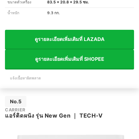
ขนาดตัวเครื่อง
83.5 x 20.8 x 29.5 ซม.
น้ำหนัก
9.3 กก.
ดูรายละเอียดเพิ่มเติมที่ LAZADA
ดูรายละเอียดเพิ่มเติมที่ SHOPEE
แจ้งเนื้อหาผิดพลาด
No.5
CARRIER
แอร์ติดผนัง รุ่น New Gen
｜
TECH-V