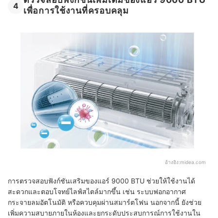
4
เพื่อการใช้งานที่ครอบคลุม
อ้างอิง:
midea.com
การตรวจสอบฟังก์ชันเสริมของแอร์ 9000 BTU ช่วยให้ใช้งานได้
สะดวกและตอบโจทย์ไลฟ์สไตล์มากขึ้น เช่น ระบบฟอกอากาศ
กระจายลมอัตโนมัติ หรือควบคุมผ่านสมาร์ตโฟน นอกจากนี้ ยังช่วย
เพิ่มความสบายภายในห้องและยกระดับประสบการณ์การใช้งานใน