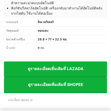
ทำความสะอาดแบบอัตโนมัติ
ฟังก์ชันรีสตาร์ตอัตโนมัติ เครื่องกลับมาทำงานได้อัตโนมัติหลัง
จากไฟดับ ใช้งานได้ต่อเนื่อง
ระบบแอร์
อินเวอร์เตอร์
วัสดุคอยล์
ทองแดง
ขนาดตัวเครื่อง
28.8 x 77 x 22.5 ซม.
น้ำหนัก
9 กก.
ดูรายละเอียดเพิ่มเติมที่ LAZADA
ดูรายละเอียดเพิ่มเติมที่ SHOPEE
แจ้งเนื้อหาผิดพลาด