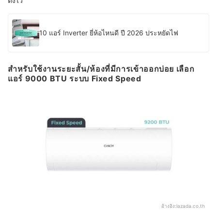
ตั้งไว้
10 แอร์ Inverter ยี่ห้อไหนดี ปี 2026 ประหยัดไฟ
สำหรับใช้งานระยะสั้น/ห้องที่มีการเข้าออกบ่อย เลือก
แอร์ 9000 BTU ระบบ Fixed Speed
อ้างอิง:
lazada.co.th