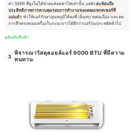
ค่า SEER ที่สูงไม่ได้ช่วยแค่ลดค่าไฟเท่านั้น แต่ยัง
สะท้อนถึง
ประสิทธิภาพการควบคุมรอบการทำงานของคอมเพรสเซอร์ที่
แม่นยำ
ทำให้แอร์รักษาอุณหภูมิได้คงที่ เย็นสบายต่อเนื่อง และลด
การสึกหรอของเครื่องในระยะยาวได้ดีกว่าแอร์รุ่นประหยัดทั่วไป
ดูอันดับสินค้า
พิจารณาวัสดุคอยล์แอร์ 9000 BTU ที่มีความ
3
ทนทาน