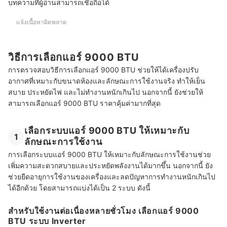
บทความที่ผู้อ่านสามารถเชื่อถือได้
แจ้งเนื้อหาผิดพลาด
วิธีการเลือกแอร์ 9000 BTU
การตรวจสอบวิธีการเลือกแอร์ 9000 BTU ช่วยให้ได้เครื่องปรับ
อากาศที่เหมาะกับขนาดห้องและลักษณะการใช้งานจริง ทำให้เย็น
สบาย ประหยัดไฟ และไม่ทำงานหนักเกินไป นอกจากนี้ ยังช่วยให้
สามารถเลือกแอร์ 9000 BTU ราคาคุ้มค่ามากที่สุด
เลือกระบบแอร์ 9000 BTU ให้เหมาะกับ
1
ลักษณะการใช้งาน
การเลือกระบบแอร์ 9000 BTU ให้เหมาะกับลักษณะการใช้งานช่วย
เพิ่มความสะดวกสบายและประหยัดพลังงานได้มากขึ้น นอกจากนี้ ยัง
ช่วยยืดอายุการใช้งานของเครื่องและลดปัญหาการทำงานหนักเกินไป
ได้อีกด้วย โดยสามารถแบ่งได้เป็น 2 ระบบ ดังนี้
สำหรับใช้งานต่อเนื่องหลายชั่วโมง เลือกแอร์ 9000
BTU ระบบ Inverter