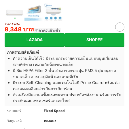
ราคาอ้างอิง
8,348 บาท
ราคาค่อนข้างต่ำ
LAZADA
SHOPEE
ภาพรวมผลิตภัณฑ์
ทำความเย็นได้เร็ว มีระบบกระจายความเย็นแบบหมุนเวียนลม
รอบทิศทาง เหมาะกับห้องขนาดเล็ก
มี Bio HEPA Filter 2 ชั้น สามารถกรองฝุ่น PM2.5 ฝุ่นอนุภาค
ขนาดเล็ก สารก่อภูมิแพ้ และแบคทีเรีย
มีระบบ Self-Cleaning และเทคโนโลยี Prime Guard พร้อมท่อ
ทองแดงเคลือบสารกันการกัดกร่อน
ตัวเครื่องมีความแข็งแรงทนทาน ประหยัดพลังงาน พร้อมการรับ
ประกันคอมเพรสเซอร์และอะไหล่
ระบบแอร์
Fixed Speed
วัสดุคอยล์
ทองแดง