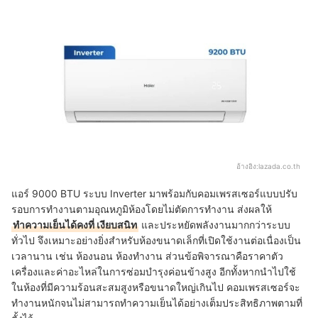
อ้างอิง:
lazada.co.th
แอร์ 9000 BTU ระบบ Inverter มาพร้อมกับคอมเพรสเซอร์แบบปรับ
รอบการทำงานตามอุณหภูมิห้องโดยไม่ตัดการทำงาน ส่งผลให้
ทำความเย็นได้คงที่ เงียบสนิท
และประหยัดพลังงานมากกว่าระบบ
ทั่วไป จึงเหมาะอย่างยิ่งสำหรับห้องขนาดเล็กที่เปิดใช้งานต่อเนื่องเป็น
เวลานาน เช่น ห้องนอน ห้องทำงาน ส่วนข้อพิจารณาคือราคาตัว
เครื่องและค่าอะไหล่ในการซ่อมบำรุงค่อนข้างสูง อีกทั้งหากนำไปใช้
ในห้องที่มีความร้อนสะสมสูงหรือขนาดใหญ่เกินไป คอมเพรสเซอร์จะ
ทำงานหนักจนไม่สามารถทำความเย็นได้อย่างเต็มประสิทธิภาพตามที่