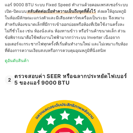
แอร์ 9000 BTU ระบบ Fixed Speed ทำงานด้วยคอมเพรสเซอร์ระบบ
เปิด-ปิดแบบ
สลับตัดต่อเมื่อทำความเย็นถึงจุดที่ตั้งไว้
ส่งผลให้อุณหภูมิ
ในห้องมีลักษณะแกว่งตัวและมีเสียงสตาร์ทเครื่องเป็นระยะ จึงเหมาะ
สำหรับห้องขนาดเล็กที่มีการเข้าออกบ่อยหรือห้องที่เปิดใช้งานครั้งละ
ไม่กี่ชั่วโมง เช่น ห้องนั่งเล่น ห้องทานข้าว หรือร้านค้าขนาดเล็ก ส่วน
ข้อพิจารณาคือใช้พลังงานไฟฟ้ามากกว่าระบบ Inverter เนื่งอจาก
มอเตอร์จะกระชากไฟทุกครั้งที่เริ่มต้นทำงานใหม่ และไม่เหมาะกับห้อง
ที่ต้องการความเงียบสงบหรือการควบคุมอุณหภูมิที่นิ่งสนิท
ดูอันดับสินค้า
ตรวจสอบค่า SEER หรือฉลากประหยัดไฟเบอร์
2
5 ของแอร์ 9000 BTU