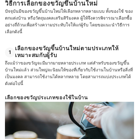
วิธีการเลือกของขวัญขึ้นบ้านใหม่
ปัจจุบันมีของขวัญขึ้นบ้านใหม่ให้เลือกหลากหลายแบบ ทั้งของใช้ ของ
ตกแต่งบ้าน หรือวัตถุมงคลเสริมสิริมงคล ผู้ให้จึงควรพิจารณาเลือกซื้อ
อย่างถี่ถ้วนเพื่อสร้างความประทับใจให้แก่ผู้รับ โดยขอแนะนำวิธีการ
เลือกดังนี้
เลือกของขวัญขึ้นบ้านใหม่ตามประเภทให้
1
เหมาะสมกับผู้รับ
ถึงแม้ว่าของขวัญจะมีมากมายหลายประเภท แต่สำหรับของขวัญขึ้น
บ้านใหม่แล้ว ส่วนใหญ่จะนิยมให้ของที่เกี่ยวกับใช้งานในบ้านหรือสิ่งที่
เป็นมงคล สามารถใช้งานได้หลากหลาย โดยสามารถแบ่งประเภทได้
ดังต่อไปนี้
เลือกของขวัญประเภทของใช้ในบ้าน