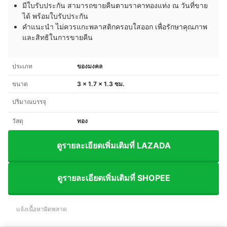
มีใบรับประกัน สามารถขายคืนตามราคาทองแท่ง ณ วันที่ขาย
ได้ พร้อมใบรับประกัน
คำแนะนำ ไม่ควรแกะพลาสติกครอบใสออก เพื่อรักษาคุณภาพ
และสิทธิในการขายคืน
ประเภท
ของมงคล
ขนาด
3 x 1.7 x 1.3 ซม.
ปริมาณบรรจุ
วัสดุ
ทอง
ดูรายละเอียดเพิ่มเติมที่ LAZADA
ดูรายละเอียดเพิ่มเติมที่ SHOPEE
แจ้งเนื้อหาผิดพลาด