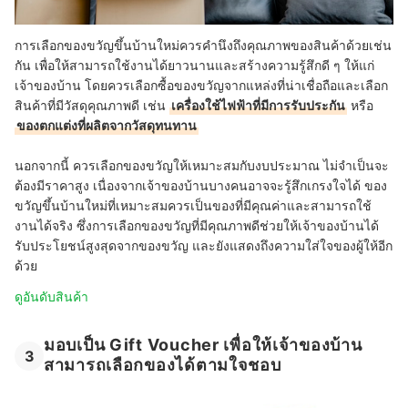
การเลือกของขวัญขึ้นบ้านใหม่ควรคำนึงถึงคุณภาพของสินค้าด้วยเช่น
กัน เพื่อให้สามารถใช้งานได้ยาวนานและสร้างความรู้สึกดี ๆ ให้แก่
เจ้าของบ้าน โดยควรเลือกซื้อของขวัญจากแหล่งที่น่าเชื่อถือและเลือก
สินค้าที่มีวัสดุคุณภาพดี เช่น
เครื่องใช้ไฟฟ้าที่มีการรับประกัน
หรือ
ของตกแต่งที่ผลิตจากวัสดุทนทาน
นอกจากนี้ ควรเลือกของขวัญให้เหมาะสมกับงบประมาณ ไม่จำเป็นจะ
ต้องมีราคาสูง เนื่องจากเจ้าของบ้านบางคนอาจจะรู้สึกเกรงใจได้ ของ
ขวัญขึ้นบ้านใหม่ที่เหมาะสมควรเป็นของที่มีคุณค่าและสามารถใช้
งานได้จริง ซึ่งการเลือกของขวัญที่มีคุณภาพดีช่วยให้เจ้าของบ้านได้
รับประโยชน์สูงสุดจากของขวัญ และยังแสดงถึงความใส่ใจของผู้ให้อีก
ด้วย
ดูอันดับสินค้า
มอบเป็น Gift Voucher เพื่อให้เจ้าของบ้าน
3
สามารถเลือกของได้ตามใจชอบ