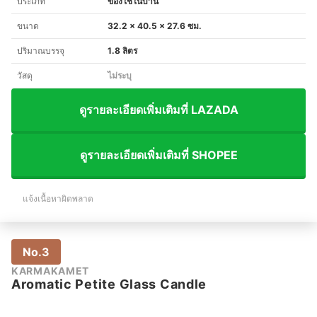
ประเภท
ของใช้ในบ้าน
ขนาด
32.2 x 40.5 x 27.6 ซม.
ปริมาณบรรจุ
1.8 ลิตร
วัสดุ
ไม่ระบุ
ดูรายละเอียดเพิ่มเติมที่ LAZADA
ดูรายละเอียดเพิ่มเติมที่ SHOPEE
แจ้งเนื้อหาผิดพลาด
No.3
KARMAKAMET
Aromatic Petite Glass Candle