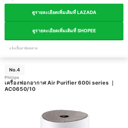
ดูรายละเอียดเพิ่มเติมที่ LAZADA
ดูรายละเอียดเพิ่มเติมที่ SHOPEE
แจ้งเนื้อหาผิดพลาด
No.4
Philips
เครื่องฟอกอากาศ Air Purifier 600i series
｜
AC0650/10