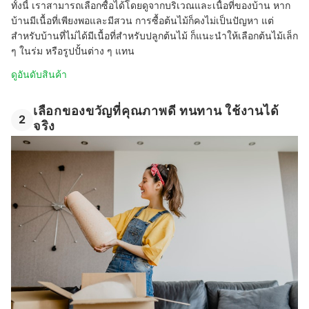
ทั้งนี้ เราสามารถเลือกซื้อได้โดยดูจากบริเวณและเนื้อที่ของบ้าน หาก
บ้านมีเนื้อที่เพียงพอและมีสวน การซื้อต้นไม้ก็คงไม่เป็นปัญหา แต่
สำหรับบ้านที่ไม่ได้มีเนื้อที่สำหรับปลูกต้นไม้ ก็แนะนำให้เลือกต้นไม้เล็ก
ๆ ในร่ม หรือรูปปั้นต่าง ๆ แทน
ดูอันดับสินค้า
เลือกของขวัญที่คุณภาพดี ทนทาน ใช้งานได้
2
จริง