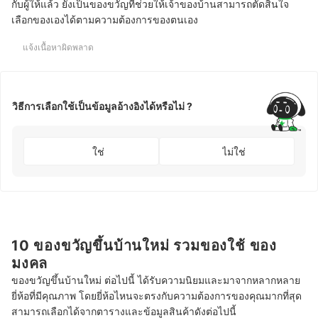
กับผู้ให้แล้ว ยังเป็นของขวัญที่ช่วยให้เจ้าของบ้านสามารถตัดสินใจ
เลือกของเองได้ตามความต้องการของตนเอง
แจ้งเนื้อหาผิดพลาด
วิธีการเลือกใช้เป็นข้อมูลอ้างอิงได้หรือไม่ ?
ใช่
ไม่ใช่
10 ของขวัญขึ้นบ้านใหม่ รวมของใช้ ของ
มงคล
ของขวัญขึ้นบ้านใหม่ ต่อไปนี้ ได้รับความนิยมและมาจากหลากหลาย
ยี่ห้อที่มีคุณภาพ โดยยี่ห้อไหนจะตรงกับความต้องการของคุณมากที่สุด
สามารถเลือกได้จากตารางและข้อมูลสินค้าดังต่อไปนี้