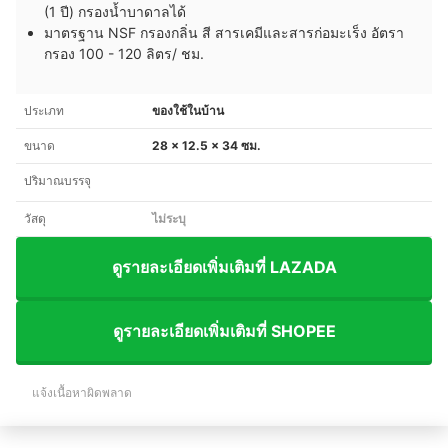
(1 ปี) กรองน้ำบาดาลได้
มาตรฐาน NSF กรองกลิ่น สี สารเคมีและสารก่อมะเร็ง อัตรา
กรอง 100 - 120 ลิตร/ ชม.
ประเภท
ของใช้ในบ้าน
ขนาด
28 x 12.5 x 34 ซม.
ปริมาณบรรจุ
วัสดุ
ไม่ระบุ
ดูรายละเอียดเพิ่มเติมที่ LAZADA
ดูรายละเอียดเพิ่มเติมที่ SHOPEE
แจ้งเนื้อหาผิดพลาด