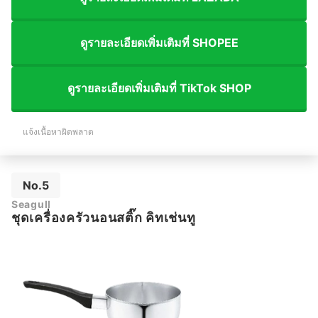
ดูรายละเอียดเพิ่มเติมที่ SHOPEE
ดูรายละเอียดเพิ่มเติมที่ TikTok SHOP
แจ้งเนื้อหาผิดพลาด
No.5
Seagull
ชุดเครื่องครัวนอนสติ๊ก คิทเช่นทู