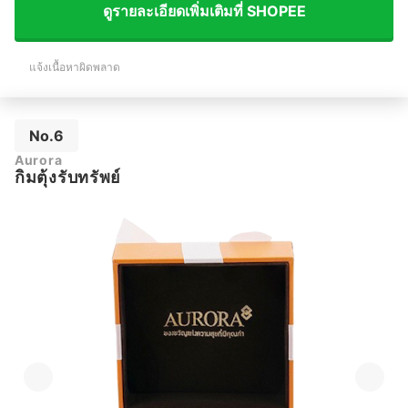
ดูรายละเอียดเพิ่มเติมที่ SHOPEE
แจ้งเนื้อหาผิดพลาด
No.6
Aurora
กิมตุ้งรับทรัพย์