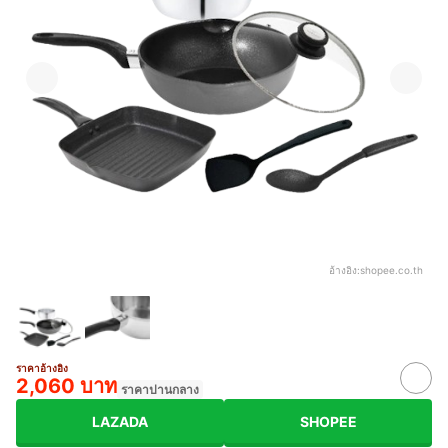
อ้างอิง:
shopee.co.th
ราคาอ้างอิง
2,060 บาท
ราคาปานกลาง
LAZADA
SHOPEE