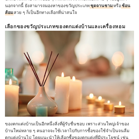
นอกจากนี้ ยังสามารถมองหาของขวัญประเภท
ชุดจานชาม
หรือ
ช้อน
ส้อม
สวย ๆ ก็เป็นอีกทางเลือกที่น่าสนใจ
เลือกของขวัญประเภทของตกแต่งบ้านและเครื่องหอม
ของตกแต่งบ้านเป็นอีกหนึ่งสิ่งที่ผู้รับชื่นชอบ เพราะส่วนใหญ่เจ้าของ
บ้านใหม่หลาย ๆ คนอาจจะใช้เวลาไปกับการซื้อของใช้จำเป็นจนลืม
ตกแต่งบ้านไป โดยแนะนำให้เลือกซื้อของตกแต่งที่มีประโยชน์ เช่น