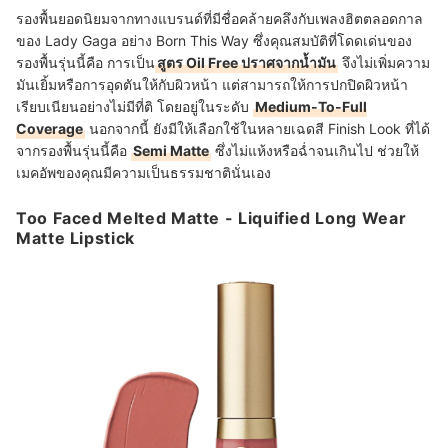
รองพื้นยอดนิยมจากทางแบรนด์ที่มีชื่อคล้ายคลึงกับเพลงฮิตตลอดกาล
ของ Lady Gaga อย่าง Born This Way ซึ่งคุณสมบัติที่โดดเด่นของ
รองพื้นรุ่นนี้คือ การเป็น
สูตร Oil Free ปราศจากน้ำมัน
จึงไม่เพิ่มความ
มันเยิ้มหรือการอุดตันให้กับผิวหน้า แต่สามารถให้การปกปิดผิวหน้า
เรียบเนียนอย่างไม่มีที่ติ โดยอยู่ในระดับ
Medium-To-Full
Coverage
นอกจากนี้ ยังมีให้เลือกใช้ในหลายเฉดสี Finish Look ที่ได้
จากรองพื้นรุ่นนี้คือ
Semi Matte
ซึ่งไม่แห้งหรือฉ่ำจนเกินไป ช่วยให้
เมคอัพของคุณมีความเป็นธรรมชาตินั่นเอง
Too Faced Melted Matte - Liquified Long Wear
Matte Lipstick