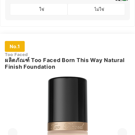
ใช่
ไม่ใช่
No.1
Too Faced
ผลิตภัณฑ์ Too Faced Born This Way Natural
Finish Foundation