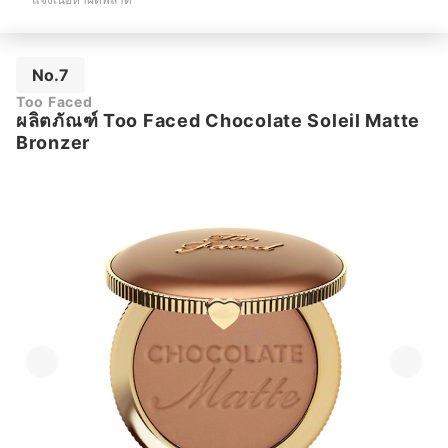
No.7
Too Faced
ผลิตภัณฑ์ Too Faced Chocolate Soleil Matte
Bronzer