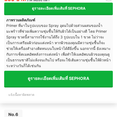
ราคาค่อนข้างต่ำ
ดูรายละเอียดเพิ่มเติมที่ SEPHORA
ภาพรวมผลิตภัณฑ์
Primer ที่มาในรูปแบบของ Spray อุดมไปด้วยส่วนผสมของน้ำ
มะพร้าวที่ช่วยเพิ่มความชุ่มชื้นให้กับผิวได้เป็นอย่างดี โดย Primer
Spray ขวดนี้สามารถใช้งานได้ถึง 3 รูปแบบใน 1 ขวด ไม่ว่าจะ
เป็นการเตรียมผิวก่อนแต่งหน้า หากผิวของคุณมีความชุ่มชื้นก็จะ
ช่วยให้เครื่องสำอางติดทนบนใบหน้าได้ดียิ่งขึ้น นอกจากนี้ ยังเหมาะ
กับการเซ็ตเมคอัพหลังการแต่งหน้า เพื่อทำให้เมคอัพบนผิวของคุณดู
เป็นธรรมชาติไม่แห้งจนเกินไป หรือจะใช้เติมความชุ่มชื้นให้ผิวหน้า
ระหว่างวันก็ได้เช่นกัน
ดูรายละเอียดเพิ่มเติมที่ SEPHORA
แจ้งเนื้อหาผิดพลาด
No.6