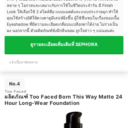
หลาย ๆ โอกาสและเหมาะกับการใช้ในชีวิตประจำวัน มี Finish
Look ให้เลือกใช้ 2 สไตล์คือ แบบแมตต์และแบบประกายมุก ทำให้
คุณใช้สร้างมิติให้ดวงตาดูมีเสน่ห์ยิ่งขึ้น ผู้ใช้ชื่นชมในเรื่องของเนื้อ
Eyeshadow ที่มีความละเอียดเกลี่ยบนเปลือกตาได้ง่าย ไม่ร่วงเป็น
ผง นอกจากนี้ ตัวผลิตภัณฑ์ยังมีกลิ่นหอม ถูกใจสาว ๆ แน่นอนค่ะ
ดูรายละเอียดเพิ่มเติมที่ SEPHORA
แจ้งเนื้อหาผิดพลาด
No.4
Too Faced
ผลิตภัณฑ์ Too Faced Born This Way Matte 24
Hour Long-Wear Foundation