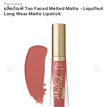
Too Faced
ผลิตภัณฑ์ Too Faced Melted Matte - Liquified
Long Wear Matte Lipstick