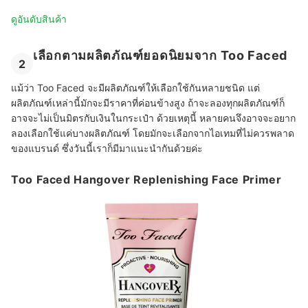
ดูอันดับสินค้า
เลือกตามผลิตภัณฑ์ยอดนิยมจาก Too Faced
2
แม้ว่า Too Faced จะมีผลิตภัณฑ์ให้เลือกใช้กันหลายชนิด แต่
ผลิตภัณฑ์เหล่านี้มักจะมีราคาที่ค่อนข้างสูง ถ้าจะลองทุกผลิตภัณฑ์ก็
อาจจะไม่เป็นมิตรกับเงินในกระเป๋า ด้วยเหตุนี้ หลายคนจึงอาจจะอยาก
ลองเลือกใช้แค่บางผลิตภัณฑ์ โดยมักจะเลือกจากไอเทมที่ไม่ควรพลาด
ของแบรนด์ ซึ่งวันนี้เราก็มีมาแนะนำกันด้วยค่ะ
Too Faced Hangover Replenishing Face Primer