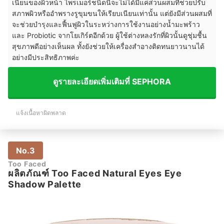
เนียนของผิวหน้า ไพรเมอร์ชนิดนี้จะไม่ได้มีแค่ส่วนผสมที่ช่วยปรับ
สภาพผิวหรืออำพรางรูขุมขนให้เรียบเนียนเท่านั้น แต่ยังมีส่วนผสมที่
จะช่วยบำรุงและฟื้นฟูผิวในระหว่างการใช้งานอย่างน้ำมะพร้าว
และ Probiotic จากโยเกิร์ตอีกด้วย ผู้ใช้ต่างหลงรักที่ผิวนั้นดูชุ่มชื้น
สุขภาพดีอย่างเห็นผล ทั้งยังช่วยให้เครื่องสำอางติดทนยาวนานได้
อย่างมีประสิทธิภาพค่ะ
ดูรายละเอียดเพิ่มเติมที่ SEPHORA
แจ้งเนื้อหาผิดพลาด
No.3
Too Faced
ผลิตภัณฑ์ Too Faced Natural Eyes Eye
Shadow Palette