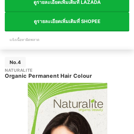
ดูรายละเอียดเพิ่มเติมที่ LAZADA
ดูรายละเอียดเพิ่มเติมที่ SHOPEE
แจ้งเนื้อหาผิดพลาด
No.4
NATURALITE
Organic Permanent Hair Colour