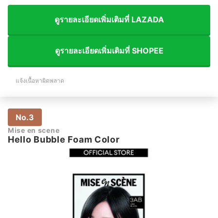
ดูรายละเอียดเพิ่มเติมที่ LAZADA
ดูรายละเอียดเพิ่มเติมที่ SHOPEE
แจ้งเนื้อหาผิดพลาด
No.3
Mise en scene
Hello Bubble Foam Color