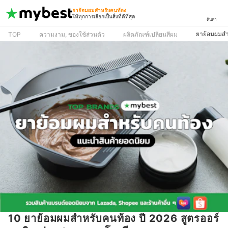
ยาย้อมผมสำหรับคนท้อง
ให้ทุกการเลือกเป็นสิ่งที่ดีที่สุด
ค้นหา
ยาย้อมผมสำ
TOP
ความงาม, ของใช้ส่วนตัว
ผลิตภัณฑ์เปลี่ยนสีผม
10 ยาย้อมผมสำหรับคนท้อง ปี 2026 สูตรออร์