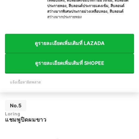
เหลือบแดง, สีบลอนด์เข้มประกายม่วงเข้ม, สีบลอนด์
ประกายทอง, สีบลอนด์ประกายแดงเข้ม, สีบลอนด์
สว่างมากพิเศษประกายม่วงเหลือบทอง, สีบลอนด์
สว่างมากประกายทอง
ดูรายละเอียดเพิ่มเติมที่ LAZADA
ดูรายละเอียดเพิ่มเติมที่ SHOPEE
แจ้งเนื้อหาผิดพลาด
No.5
Loring
แชมพูปิดผมขาว