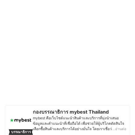
กองบรรณาธิการ mybest Thailand
mybest คือเว็บไซต์แนะนำสินค้าและบริการที่มุ่งนำเสนอ
ข้อมูลและคำแนะนำที่เชื่อถือได้ เพื่อช่วยให้ผู้บริโภคตัดสินใจ
เลือกซื้อสินค้าและบริการได้อย่างมั่นใจ โดยเราเชื่อว่าการ
…อ่านต่อ
บรรณาธิการ
เลือกสินค้าและบริการที่ดีควรตั้งอยู่บนพื้นฐานของข้อมูลที่ถูก