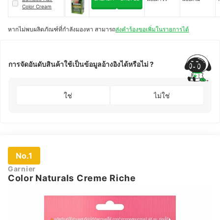
Color Cream
หากไม่พบผลิตภัณฑ์ที่กำลังมองหา สามารถ
ส่งคำร้องขอเพิ่มในรายการได้
การจัดอันดับสินค้าใช้เป็นข้อมูลอ้างอิงได้หรือไม่ ?
ใช่
ไม่ใช่
No.1
Garnier
Color Naturals Creme Riche