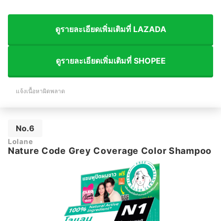
ดูรายละเอียดเพิ่มเติมที่ LAZADA
ดูรายละเอียดเพิ่มเติมที่ SHOPEE
แจ้งเนื้อหาผิดพลาด
No.6
Lolane
Nature Code Grey Coverage Color Shampoo