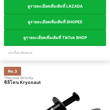
ดูรายละเอียดเพิ่มเติมที่ LAZADA
ดูรายละเอียดเพิ่มเติมที่ SHOPEE
ดูรายละเอียดเพิ่มเติมที่ TikTok SHOP
แจ้งเนื้อหาผิดพลาด
No.3
Thermal Grizzly
ซิลิโคน Kryonaut