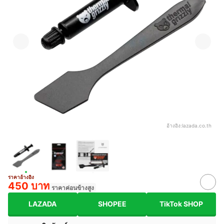
อ้างอิง:
lazada.co.th
ราคาอ้างอิง
450 บาท
ราคาค่อนข้างสูง
LAZADA
SHOPEE
TikTok SHOP