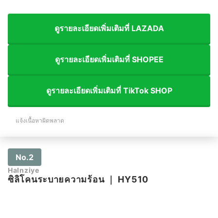
ดูรายละเอียดเพิ่มเติมที่ LAZADA
ดูรายละเอียดเพิ่มเติมที่ SHOPEE
ดูรายละเอียดเพิ่มเติมที่ TikTok SHOP
แจ้งเนื้อหาผิดพลาด
No.2
Halnziye
ซิลิโคนระบายความร้อน
｜
HY510