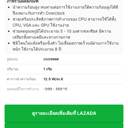
ภาพรวมผลิตภัณฑ์
นำความร้อนสูง ทนทานต่อการใช้งานภายใต้ความร้อนสูงได้ดี
จึงเหมาะกับการทำ Overclock
ช่วยเสริมประสิทธิภาพการทำงานของ CPU สามารถใช้ได้ทั้ง
CPU, VGA และ GPU ใช้งานง่าย
ช่วยลดอุณหภูมิได้ประมาณ 5 - 10 องศาเซลเซียส มีความ
เสถียรทั้งทางเคมีและทางกายภาพ
ซิลิโคนไม่แห้งหรือแข็งตัว ไม่เสื่อมสภาพเร็วแม้ผ่านการใช้งาน
หนัก ใช้งานได้ประมาณ 8 ปี
รูปแบบ
แบบหลอด
ปริมาณ
1 กรัม
ค่าการนำความร้อน
12.5 W/m.K
อุณหภูมิในการทำงาน
-200 - 350 °C
ดูรายละเอียดเพิ่มเติมที่ LAZADA