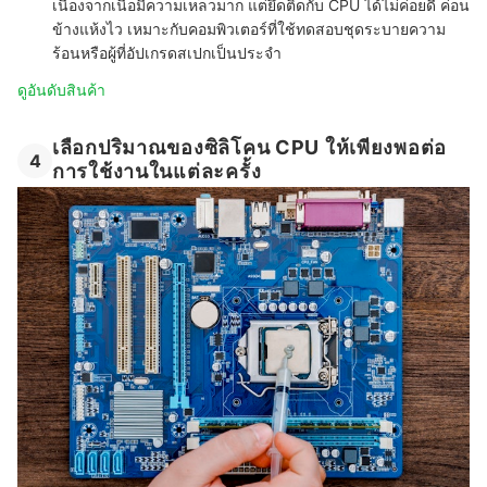
เนื่องจากเนื้อมีความเหลวมาก แต่ยึดติดกับ CPU ได้ไม่ค่อยดี ค่อน
ข้างแห้งไว เหมาะกับคอมพิวเตอร์ที่ใช้ทดสอบชุดระบายความ
ร้อนหรือผู้ที่อัปเกรดสเปกเป็นประจำ
ดูอันดับสินค้า
เลือกปริมาณของซิลิโคน CPU ให้เพียงพอต่อ
4
การใช้งานในแต่ละครั้ง