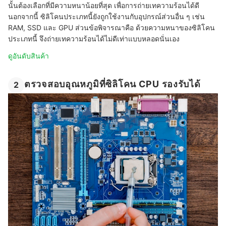
นั้นต้องเลือกที่มีความหนาน้อยที่สุด เพื่อการถ่ายเทความร้อนได้ดี
นอกจากนี้ ซิลิโคนประเภทนี้ยังถูกใช้งานกับอุปกรณ์ส่วนอื่น ๆ เช่น
RAM, SSD และ GPU ส่วนข้อพิจารณาคือ ด้วยความหนาของซิลิโคน
ประเภทนี้ จึงถ่ายเทความร้อนได้ไม่ดีเท่าแบบหลอดนั่นเอง
ดูอันดับสินค้า
ตรวจสอบอุณหภูมิที่ซิลิโคน CPU รองรับได้
2