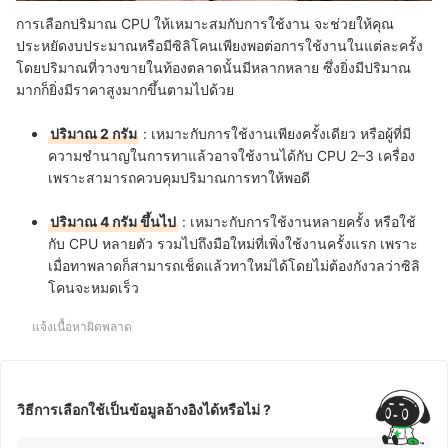
การเลือกปริมาณ CPU ให้เหมาะสมกับการใช้งาน จะช่วยให้คุณ
ประหยัดงบประมาณหรือมีซิลิโคนเพียงพอต่อการใช้งานในแต่ละครั้ง
โดยปริมาณที่วางขายในท้องตลาดนั้นมีหลากหลาย ซึ่งยิ่งมีปริมาณ
มากก็ยิ่งมีราคาสูงมากขึ้นตามไปด้วย
ปริมาณ 2 กรัม
: เหมาะกับการใช้งานเพียงครั้งเดียว หรือผู้ที่มี
ความชำนาญในการทาแล้วอาจใช้งานได้กับ CPU 2–3 เครื่อง
เพราะสามารถควบคุมปริมาณการทาให้พอดี
ปริมาณ 4 กรัม ขึ้นไป
: เหมาะกับการใช้งานหลายครั้ง หรือใช้
กับ CPU หลายตัว รวมไปถึงมือใหม่ที่เพิ่งใช้งานครั้งแรก เพราะ
เมื่อทาพลาดก็สามารถเช็ดแล้วทาใหม่ได้โดยไม่ต้องกังวลว่าซิลิ
โคนจะหมดเร็ว
แจ้งเนื้อหาผิดพลาด
วิธีการเลือกใช้เป็นข้อมูลอ้างอิงได้หรือไม่ ?