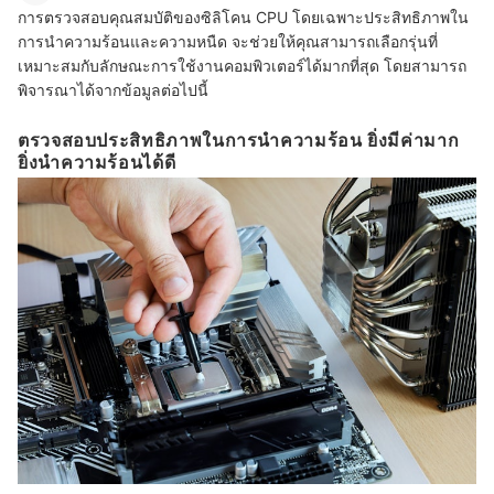
การตรวจสอบคุณสมบัติของซิลิโคน CPU โดยเฉพาะประสิทธิภาพใน
การนำความร้อนและความหนืด จะช่วยให้คุณสามารถเลือกรุ่นที่
เหมาะสมกับลักษณะการใช้งานคอมพิวเตอร์ได้มากที่สุด โดยสามารถ
พิจารณาได้จากข้อมูลต่อไปนี้
ตรวจสอบประสิทธิภาพในการนำความร้อน ยิ่งมีค่ามาก
ยิ่งนำความร้อนได้ดี