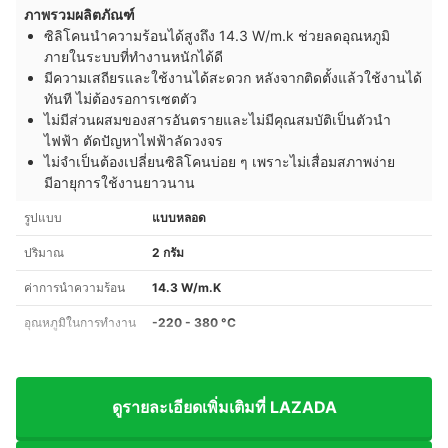
ภาพรวมผลิตภัณฑ์
ซิลิโคนนำความร้อนได้สูงถึง 14.3 W/m.k ช่วยลดอุณหภูมิ
ภายในระบบที่ทำงานหนักได้ดี
มีความเสถียรและใช้งานได้สะดวก หลังจากติดตั้งแล้วใช้งานได้
ทันที ไม่ต้องรอการเซตตัว
ไม่มีส่วนผสมของสารอันตรายและไม่มีคุณสมบัติเป็นตัวนำ
ไฟฟ้า ตัดปัญหาไฟฟ้าลัดวงจร
ไม่จำเป็นต้องเปลี่ยนซิลิโคนบ่อย ๆ เพราะไม่เสื่อมสภาพง่าย
มีอายุการใช้งานยาวนาน
รูปแบบ
แบบหลอด
ปริมาณ
2 กรัม
ค่าการนำความร้อน
14.3 W/m.K
อุณหภูมิในการทำงาน
-220 - 380 °C
ดูรายละเอียดเพิ่มเติมที่ LAZADA