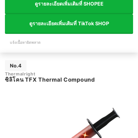
ดูรายละเอียดเพิ่มเติมที่ SHOPEE
ดูรายละเอียดเพิ่มเติมที่ TikTok SHOP
แจ้งเนื้อหาผิดพลาด
No.4
Thermalright
ซิลิโคน TFX Thermal Compound