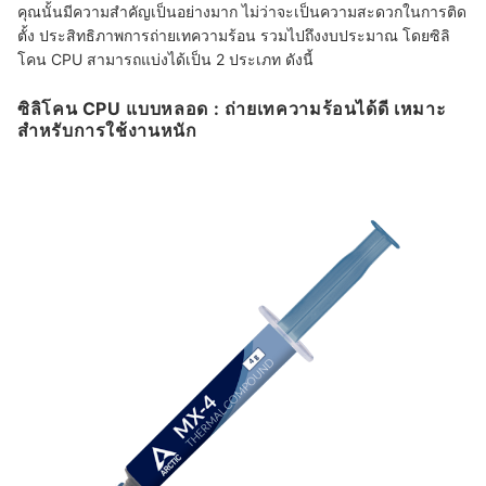
คุณนั้นมีความสำคัญเป็นอย่างมาก ไม่ว่าจะเป็นความสะดวกในการติด
ตั้ง ประสิทธิภาพการถ่ายเทความร้อน รวมไปถึงงบประมาณ โดยซิลิ
โคน CPU สามารถแบ่งได้เป็น 2 ประเภท ดังนี้
ซิลิโคน CPU แบบหลอด : ถ่ายเทความร้อนได้ดี เหมาะ
สำหรับการใช้งานหนัก