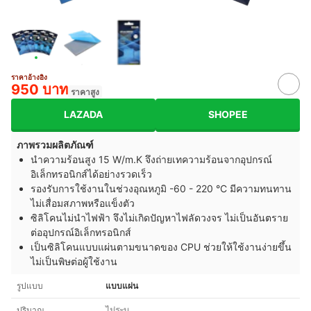
ราคาอ้างอิง
950 บาท
ราคาสูง
LAZADA
SHOPEE
ภาพรวมผลิตภัณฑ์
นำความร้อนสูง 15 W/m.K จึงถ่ายเทความร้อนจากอุปกรณ์
อิเล็กทรอนิกส์ได้อย่างรวดเร็ว
รองรับการใช้งานในช่วงอุณหภูมิ
-60 - 220
°C มีความทนทาน
ไม่เสื่อมสภาพหรือแข็งตัว
ซิลิโคนไม่นำไฟฟ้า จึงไม่เกิดปัญหาไฟลัดวงจร ไม่เป็นอันตราย
ต่ออุปกรณ์อิเล็กทรอนิกส์
เป็นซิลิโคนแบบแผ่นตามขนาดของ CPU ช่วยให้ใช้งานง่ายขึ้น
ไม่เป็นพิษต่อผู้ใช้งาน
รูปแบบ
แบบแผ่น
ปริมาณ
ไม่ระบุ