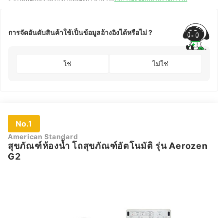
การจัดอันดับสินค้าใช้เป็นข้อมูลอ้างอิงได้หรือไม่ ?
ใช่
ไม่ใช่
No.1
American Standard
สุขภัณฑ์ห้องน้ำ โถสุขภัณฑ์อัตโนมัติ รุ่น Aerozen
G2