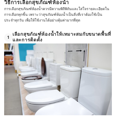
วิธีการเลือกสุขภัณฑ์ห้องน้ำ
การเลือกสุขภัณฑ์ห้องน้ำควรมีความพิถีพิถันและใส่ใจรายละเอียดใน
การเลือกทุกชิ้น เพราะว่าสุขภัณฑ์ห้องน้ำเป็นสิ่งที่เราต้องใช้เป็น
ประจำทุกวัน เพื่อให้ใช้งานได้อย่างคุ้มค่ามากที่สุด
เลือกสุขภัณฑ์ห้องน้ำให้เหมาะสมกับขนาดพื้นที่
1
และการติดตั้ง