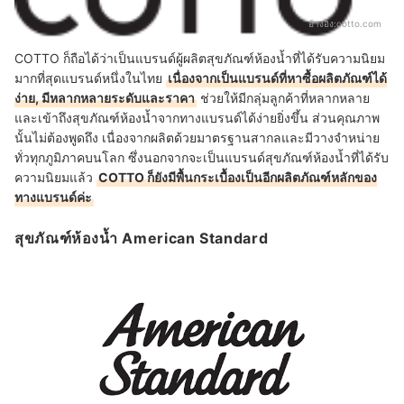
อ้างอิง:
cotto.com
COTTO ก็ถือได้ว่าเป็นแบรนด์ผู้ผลิตสุขภัณฑ์ห้องน้ำที่ได้รับความนิยม
มากที่สุดแบรนด์หนึ่งในไทย
เนื่องจากเป็นแบรนด์ที่หาซื้อผลิตภัณฑ์ได้
ง่าย, มีหลากหลายระดับและราคา
ช่วยให้มีกลุ่มลูกค้าที่หลากหลาย
และเข้าถึงสุขภัณฑ์ห้องน้ำจากทางแบรนด์ได้ง่ายยิ่งขึ้น ส่วนคุณภาพ
นั้นไม่ต้องพูดถึง เนื่องจากผลิตด้วยมาตรฐานสากลและมีวางจำหน่าย
ทั่วทุกภูมิภาคบนโลก ซึ่งนอกจากจะเป็นแบรนด์สุขภัณฑ์ห้องน้ำที่ได้รับ
ความนิยมแล้ว
COTTO ก็ยังมีพื้นกระเบื้องเป็นอีกผลิตภัณฑ์หลักของ
ทางแบรนด์ค่ะ
สุขภัณฑ์ห้องน้ำ American Standard