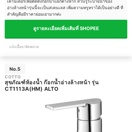
เคาน์เตอร์เพื่อติดตั้งก๊อกน้ำแยกต่างหาก ส่วนรูระบายน้ำของ
อ่างล้างหน้ารุ่นนี้จะเป็นสเตนเลส เพิ่มความหรูหราได้เป็นอย่างดี ที่
สำคัญคือมีราคาย่อมเยามากค่ะ
ดูรายละเอียดเพิ่มเติมที่ SHOPEE
แจ้งเนื้อหาผิดพลาด
No.5
COTTO
สุขภัณฑ์ห้องน้ำ ก๊อกน้ำอ่างล้างหน้า รุ่น
CT1113A(HM) ALTO