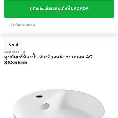
ดูรายละเอียดเพิ่มเติมที่ LAZADA
แจ้งเนื้อหาผิดพลาด
No.4
AQUAFLEX
สุขภัณฑ์ห้องน้ำ อ่างล้างหน้าชามกลม AQ
8885555