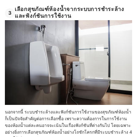
เลือกสุขภัณฑ์ห้องน้ำจากระบบการชำระล้าง
3
และฟังก์ชันการใช้งาน
นอกจากนี้ ระบบชำระล้างและฟังก์ชันการใช้งานของสุขภัณฑ์ห้องน้ำ
ก็เป็นปัจจัยสำคัญต่อการเลือกซื้อ เพราะความต้องการในการใช้งาน
ของห้องน้ำแต่ละคนอาจจะเน้นในเรื่องฟังก์ชันที่ต่างกันไป โดยเฉพาะ
อย่างยิ่งการเลือกสุขภัณฑ์ห้องน้ำอย่างโถชักโครกที่มีระบบชำระล้าง 4