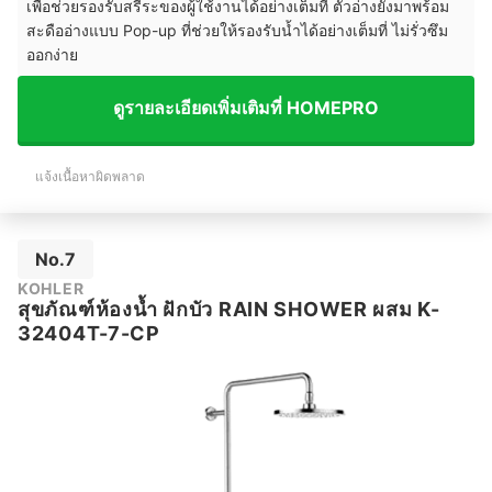
เพื่อช่วยรองรับสรีระของผู้ใช้งานได้อย่างเต็มที่ ตัวอ่างยังมาพร้อม
สะดืออ่างแบบ Pop-up ที่ช่วยให้รองรับน้ำได้อย่างเต็มที่ ไม่รั่วซึม
ออกง่าย
ดูรายละเอียดเพิ่มเติมที่ HOMEPRO
แจ้งเนื้อหาผิดพลาด
No.7
KOHLER
สุขภัณฑ์ห้องน้ำ ฝักบัว RAIN SHOWER ผสม K-
32404T-7-CP