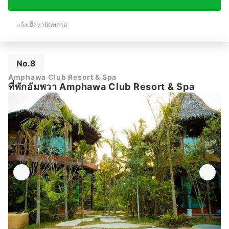
แจ้งเนื้อหาผิดพลาด
No.8
Amphawa Club Resort & Spa
ที่พักอัมพวา Amphawa Club Resort & Spa