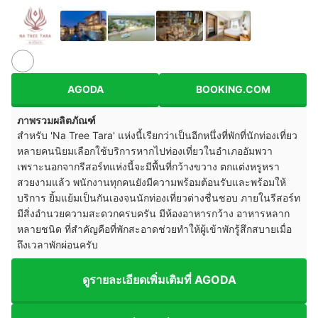
AGODA
BOOKING.COM
ภาพรวมผลิตภัณฑ์
สำหรับ 'Na Tree Tara' แห่งนี้เรียกว่าเป็นอีกหนึ่งที่พักที่นักท่องเที่ยว
หลายคนนิยมเลือกใช้บริการหากไปท่องเที่ยวในอำเภออัมพวา
เพราะนอกจากรีสอร์ทแห่งนี้จะมีพื้นที่กว้างขวาง ตกแต่งหรูหรา
สวยงามแล้ว พนักงานทุกคนยังมีความพร้อมต้อนรับและพร้อมให้
บริการ ยิ้มแย้มเป็นกันเองจนนักท่องเที่ยวต่างชื่นชอบ ภายในรีสอร์ท
มีสิ่งอำนวยความสะดวกครบครัน มีห้องอาหารกว้าง อาหารหลาก
หลายชนิด ที่สำคัญคือที่พักสะอาดช่วยทำให้ผู้เข้าพักรู้สึกสบายเมื่อ
ถึงเวลาพักผ่อนครับ
ดูรายละเอียดเพิ่มเติมที่ AGODA