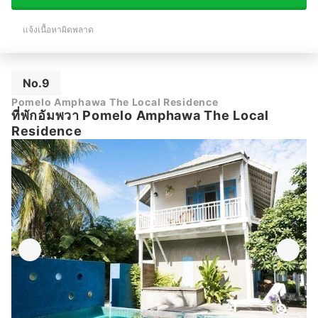
แจ้งเนื้อหาผิดพลาด
No.9
Pomelo Amphawa The Local Residence
ที่พักอัมพวา Pomelo Amphawa The Local
Residence