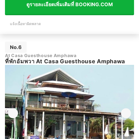
ดูรายละเอียดเพิ่มเติมที่ BOOKING.COM
แจ้งเนื้อหาผิดพลาด
No.6
At Casa Guesthouse Amphawa
ที่พักอัมพวา At Casa Guesthouse Amphawa