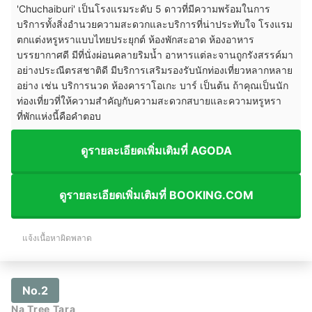
'Chuchaiburi' เป็นโรงแรมระดับ 5 ดาวที่มีความพร้อมในการ
บริการทั้งสิ่งอำนวยความสะดวกและบริการที่น่าประทับใจ โรงแรม
ตกแต่งหรูหราแบบไทยประยุกต์ ห้องพักสะอาด ห้องอาหาร
บรรยากาศดี มีที่นั่งผ่อนคลายริมน้ำ อาหารแต่ละจานถูกรังสรรค์มา
อย่างประณีตรสชาติดี มีบริการเสริมรองรับนักท่องเที่ยวหลากหลาย
อย่าง เช่น บริการนวด ห้องคาราโอเกะ บาร์ เป็นต้น ถ้าคุณเป็นนัก
ท่องเที่ยวที่ให้ความสำคัญกับความสะดวกสบายและความหรูหรา
ที่พักแห่งนี้คือคำตอบ
ดูรายละเอียดเพิ่มเติมที่ AGODA
ดูรายละเอียดเพิ่มเติมที่ BOOKING.COM
แจ้งเนื้อหาผิดพลาด
No.2
Na Tree Tara