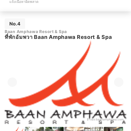
แจ้งเนื้อหาผิดพลาด
No.4
Baan Amphawa Resort & Spa
ที่พักอัมพวา Baan Amphawa Resort & Spa
อ้างอิง:
baanamphawa.com