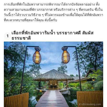
การเลือกที่พักในอัมพวาสามารถพิจารณาได้จากปัจจัยหลายอย่าง ทั้ง
ความสวยงามของที่พัก บรรยากาศ หรือบริการต่าง ๆ ที่ครบครัน ซึ่งใน
วันนี้เราได้รวบรวมวิธีง่าย ๆ ที่ไม่ควรมองข้ามเพื่อให้คุณได้ที่พักอัมพวา
ที่สะดวกสบายที่สุดมาให้คุณ ดังนี้ครับ
เลือกที่พักอัมพวาริมน้ำ บรรยากาศดี สัมผัส
1
ธรรมชาติ
อ้างอิง:
booking.com