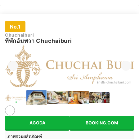
No.1
Chuchaiburi
ที่พักอัมพวา Chuchaiburi
อ้างอิง:
chuchaiburi.com
AGODA
BOOKING.COM
ภาพรวมผลิตภัณฑ์