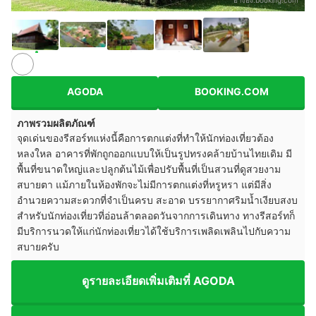
AGODA
BOOKING.COM
ภาพรวมผลิตภัณฑ์
จุดเด่นของรีสอร์ทแห่งนี้คือการตกแต่งที่ทำให้นักท่องเที่ยวต้อง
หลงใหล อาคารที่พักถูกออกแบบให้เป็นรูปทรงคล้ายบ้านไทยเดิม มี
พื้นที่ขนาดใหญ่และปลูกต้นไม้เพื่อปรับพื้นที่เป็นสวนที่ดูสวยงาม
สบายตา แม้ภายในห้องพักจะไม่มีการตกแต่งที่หรูหรา แต่มีสิ่ง
อำนวยความสะดวกที่จำเป็นครบ สะอาด บรรยากาศริมน้ำเงียบสงบ
สำหรับนักท่องเที่ยวที่อ่อนล้าตลอดวันจากการเดินทาง ทางรีสอร์ทก็
มีบริการนวดให้แก่นักท่องเที่ยวได้ใช้บริการเพลิดเพลินไปกับความ
สบายครับ
ดูรายละเอียดเพิ่มเติมที่ AGODA