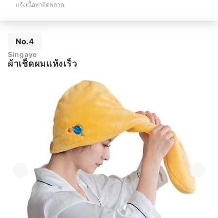
แจ้งเนื้อหาผิดพลาด
No.4
Singaye
ผ้าเช็ดผมแห้งเร็ว