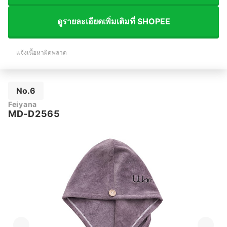
ดูรายละเอียดเพิ่มเติมที่ SHOPEE
แจ้งเนื้อหาผิดพลาด
No.6
Feiyana
MD-D2565