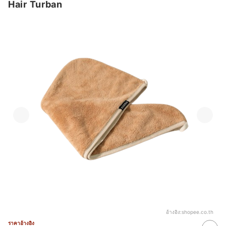
Hair Turban
อ้างอิง:
shopee.co.th
ราคาอ้างอิง