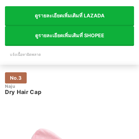
ดูรายละเอียดเพิ่มเติมที่ LAZADA
ดูรายละเอียดเพิ่มเติมที่ SHOPEE
แจ้งเนื้อหาผิดพลาด
No.3
Naju
Dry Hair Cap