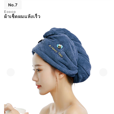
No.7
Ecoco
ผ้าเช็ดผมแห้งเร็ว