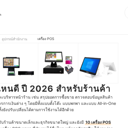
ุด
เครื่อง POS
อุปกรณ์สำนักงาน
อไหนดี ปี 2026 สำหรับร้านค้า
และบริหารหน้าร้าน เช่น สรุปยอดการซื้อขาย ตรวจสอบข้อมูลสินค้า
การเงินต่าง ๆ โดยมีทั้งแบบตั้งโต๊ะ แบบพกพา และแบบ All-in-One
้งยังปรับเปลี่ยนได้ตามการใช้งานได้อีกด้วย
รับร้านค้าขนาดเล็กและธุรกิจขนาดใหญ่ และยังมี
10 เครื่อง POS