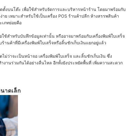
ติดตั้งบนโต๊ะ เพื่อใช้สำหรับจัดการและบริหารหน้าร้าน โดยมาพร้อมกับ
ง่าย เหมาะสำหรับใช้เป็นเครื่อง POS ร้านค้าปลีก ห้างสรรพสินค้า
ะเภทย่อยคือ
่อใช้สำหรับบันทึกข้อมูลเท่านั้น หรืออาจมาพร้อมกับเครื่องพิมพ์ใบเสร็จ
้านค้าที่มีเครื่องพิมพ์ใบเสร็จหรือลิ้นชักเก็บเงินแยกอยู่แล้ว
ม่ว่าจะเป็นหน้าจอ เครื่องพิมพ์ใบเสร็จ และลิ้นชักเก็บเงิน ซึ่ง
านร่วมกันได้อย่างลื่นไหล อีกทั้งยังประหยัดพื้นที่ เพิ่มความสะดวก
ขนาดเล็ก