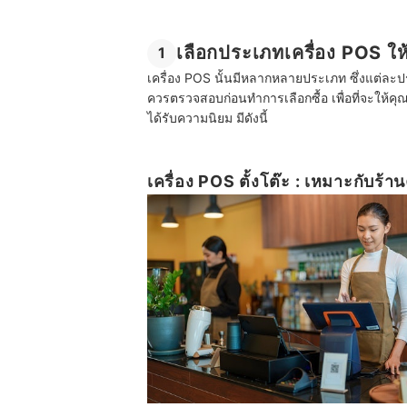
เลือกประเภทเครื่อง POS ใ
1
เครื่อง POS นั้นมีหลากหลายประเภท ซึ่งแต่ละ
ควรตรวจสอบก่อนทำการเลือกซื้อ เพื่อที่จะให้ค
ได้รับความนิยม มีดังนี้
เครื่อง POS ตั้งโต๊ะ : เหมาะกับร้