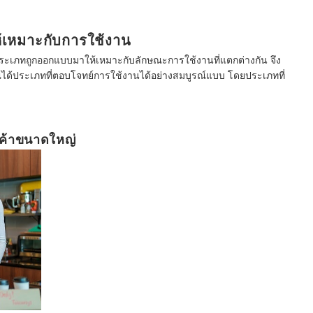
ห้เหมาะกับการใช้งาน
ประเภทถูกออกแบบมาให้เหมาะกับลักษณะการใช้งานที่แตกต่างกัน จึง
ุณได้ประเภทที่ตอบโจทย์การใช้งานได้อย่างสมบูรณ์แบบ โดยประเภทที่
านค้าขนาดใหญ่