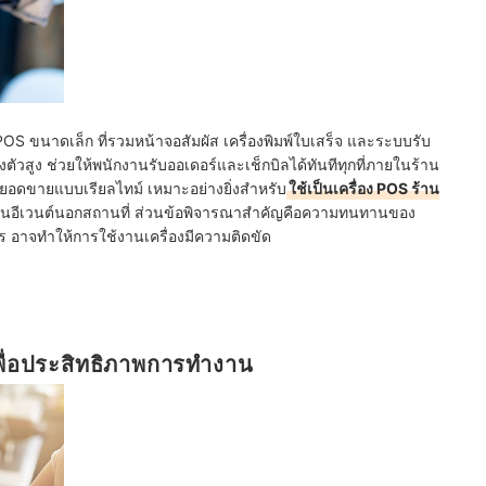
POS ขนาดเล็ก ที่รวมหน้าจอสัมผัส เครื่องพิมพ์ใบเสร็จ และระบบรับ
่องตัวสูง ช่วยให้พนักงานรับออเดอร์และเช็กบิลได้ทันทีทุกที่ภายในร้าน
ะยอดขายแบบเรียลไทม์ เหมาะอย่างยิ่งสำหรับ
ใช้เป็นเครื่อง POS ร้าน
องานอีเวนต์นอกสถานที่ ส่วนข้อพิจารณาสำคัญคือความทนทานของ
ร อาจทำให้การใช้งานเครื่องมีความติดขัด
พื่อประสิทธิภาพการทำงาน