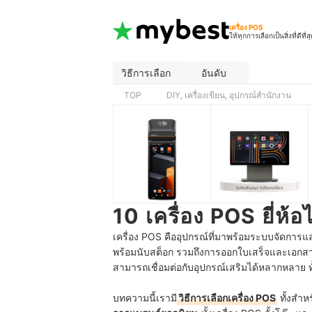
เครื่อง POS
ให้ทุกการเลือกเป็นสิ่งที่ดีที่ส
วิธีการเลือก
อันดับ
TOP
DIY, เครื่องเขียน, อุปกรณ์สำนักงาน
10 เครื่อง POS ยี่ห้
เครื่อง POS คืออุปกรณ์ที่มาพร้อมระบบจัดการ
พร้อมนับสต็อก รวมถึงการออกใบเสร็จและเอกสาร
สามารถเชื่อมต่อกับอุปกรณ์เสริมได้หลากหลาย ทั
บทความนี้เรามี
วิธีการเลือกเครื่อง POS
ทั้งสำห