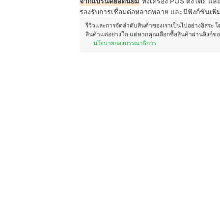
จากแบรนด์ยอดนิยม
ทั้งเครื่อง POS ตั้งโต๊ะ 
รองรับการเชื่อมต่อหลากหลาย และมีฟังก์ชันเพิ
รีวิวและการจัดลำดับสินค้าของเราเป็นไปอย่างอิสระ 
สินค้าแต่อย่างใด แต่หากคุณเลือกซื้อสินค้าผ่านลิงก์ข
นโยบายกองบรรณาธิการ