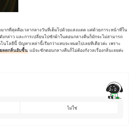
้ามากที่สุดคือเวลากลางวันที่เต็มไปด้วยแสงแดด แต่ด้วยภาระหน้าที่ใน
าดังกล่าว และการเปลี่ยนไปซักผ้าในตอนกลางคืนก็มักจะไม่สามารถ
ยเทคโนโลยีนี้ ปัญหาเหล่านี้เรียกว่าแทบจะหมดไปเลยทีเดียวค่ะ เพราะ
ยลดกลิ่นอับชื้น
แม้จะซักตอนกลางคืนก็ไม่ต้องกังวลเรื่องกลิ่นเลยค่ะ
ไม่ใช่