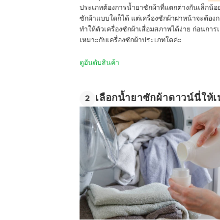
ประเภทต้องการน้ำยาซักผ้าที่แตกต่างกันเล็กน้อ
ซักผ้าแบบใดก็ได้ แต่เครื่องซักผ้าฝาหน้าจะต้อ
ทำให้ตัวเครื่องซักผ้าเสื่อมสภาพได้ง่าย ก่อนการเ
เหมาะกับเครื่องซักผ้าประเภทใดค่ะ
ดูอันดับสินค้า
เลือกน้ำยาซักผ้าดาวน์นี่ให้
2