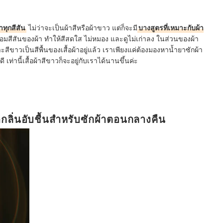
าทุกสีสัน
ไม่ว่าจะเป็นผ้าสีหรือผ้าขาว แต่ก็จะมี
บางสูตรที่เหมาะกับผ้า
อมสีสันของผ้า ทำให้สีสดใส ไม่หมอง และดูไม่เก่าลง ในส่วนของผ้า
สีขาวเป็นสีพื้นของเสื้อผ้าอยู่แล้ว เราเพียงแค่ต้องมองหาน้ำยาซักผ้า
ท่านี้เสื้อผ้าสีขาวก็จะอยู่กับเราได้นานขึ้นค่ะ
ดกลิ่นอับชื้นสำหรับซักผ้าตอนกลางคืน