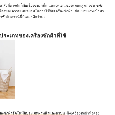
ต่สิ่งที่ต่างกันก็คือเรื่องของกลิ่น และจุดเด่นของแต่ละสูตร เช่น ขจัด
งมีเรื่องของความเหมาะสมในการใช้กับเครื่องซักผ้าแต่ละประเภทเข้ามา
าซักผ้าดาวน์นี่กันเลยดีกว่าค่ะ
ประเภทของเครื่องซักผ้าที่ใช้
ื่องซักผ้าอัตโนมัติประเภทฝาหน้าและฝาบน
ซึ่งเครื่องซักผ้าทั้งสอง