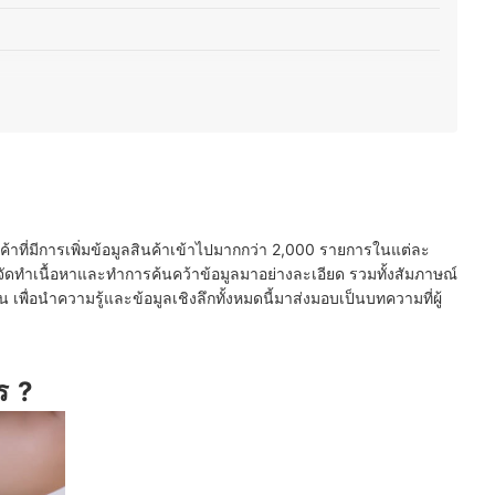
ห้งเร็ว
นค้าที่มีการเพิ่มข้อมูลสินค้าเข้าไปมากกว่า 2,000 รายการในแต่ละ
ัดทำเนื้อหาและทำการค้นคว้าข้อมูลมาอย่างละเอียด รวมทั้งสัมภาษณ์
พื่อนำความรู้และข้อมูลเชิงลึกทั้งหมดนี้มาส่งมอบเป็นบทความที่ผู้
ร ?