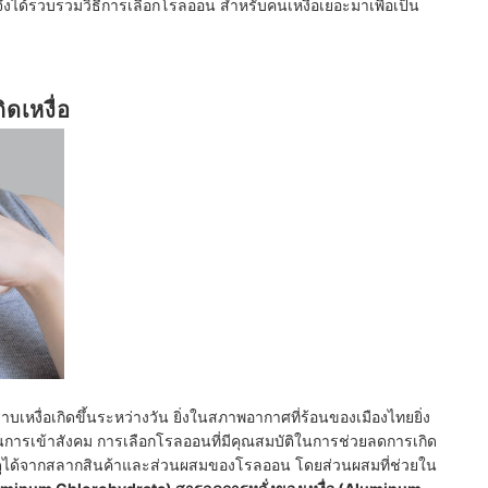
จึงได้รวบรวมวิธีการเลือกโรลออน สำหรับคนเหงื่อเยอะมาเพื่อเป็น
ดเหงื่อ
บเหงื่อเกิดขึ้นระหว่างวัน ยิ่งในสภาพอากาศที่ร้อนของเมืองไทยยิ่ง
จในการเข้าสังคม การเลือกโรลออนที่มีคุณสมบัติในการช่วยลดการเกิด
ลือกดูได้จากสลากสินค้าและส่วนผสมของโรลออน โดยส่วนผสมที่ช่วยใน