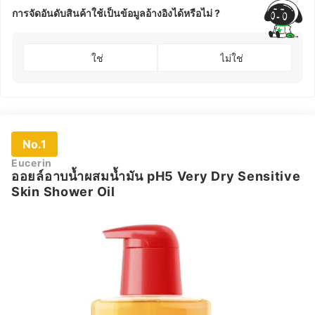
การจัดอันดับสินค้าใช้เป็นข้อมูลอ้างอิงได้หรือไม่ ?
ใช่
ไม่ใช่
No.1
Eucerin
ออยล์อาบน้ำผสมน้ำมัน pH5 Very Dry Sensitive
Skin Shower Oil