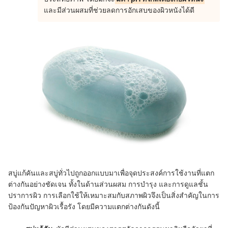
และมีส่วนผสมที่ช่วยลดการอักเสบของผิวหนังได้ดี
สบู่แก้คันและสบู่ทั่วไปถูกออกแบบมาเพื่อจุดประสงค์การใช้งานที่แตก
ต่างกันอย่างชัดเจน ทั้งในด้านส่วนผสม การบำรุง และการดูแลชั้น
ปราการผิว การเลือกใช้ให้เหมาะสมกับสภาพผิวจึงเป็นสิ่งสำคัญในการ
ป้องกันปัญหาผิวเรื้อรัง โดยมีความแตกต่างกันดังนี้