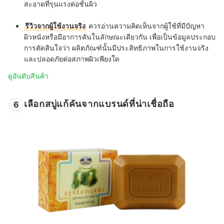
สะอาดที่รุนแรงต่อชั้นผิว
รีวิวจากผู้ใช้งานจริง
ควรอ่านความคิดเห็นจากผู้ใช้ที่มีปัญหา
ผิวหนังหรือมีอาการคันในลักษณะเดียวกัน เพื่อเป็นข้อมูลประกอบ
การตัดสินใจว่า ผลิตภัณฑ์นั้นมีประสิทธิภาพในการใช้งานจริง
และปลอดภัยต่อสภาพผิวเพียงใด
ดูอันดับสินค้า
เลือกสบู่แก้คันจากแบรนด์ที่น่าเชื่อถือ
6