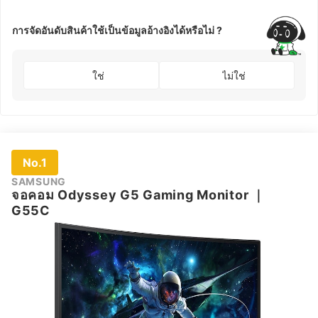
การจัดอันดับสินค้าใช้เป็นข้อมูลอ้างอิงได้หรือไม่ ?
ใช่
ไม่ใช่
No.1
SAMSUNG
จอคอม Odyssey G5 Gaming Monitor
｜
G55C