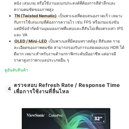
หนัง เล่นเกม หรือใช้งานอเนกประสงค์ที่ต้องการสีดำลึกและ
ความคมชัดของภาพสูง
TN (Twisted Nematic)
เป็นพาเนลที่ตอบสนองรวดเร็ว เหมาะ
กับการใช้เล่นเกมที่ต้องการความไว เช่น FPS หรือเกมแข่งขัน
แต่มีข้อจำกัดด้านมุมมองภาพที่แคบและสีสันไม่เที่ยงตรงเท่า IPS
และ VA
OLED / Mini-LED
เป็นพาเนลที่มีคอนทราสต์สูง สีสันสด ราย
ละเอียดของภาพคมชัด สามารถรองรับการแสดงผลแบบ HDR ได้
ดีมาก เหมาะสำหรับงานด้านกราฟิกระดับมืออาชีพ แต่อาจมี
ราคาสูงกว่าพาเนลประเภทอื่น ๆ
ดูอันดับสินค้า
ตรวจสอบ Refresh Rate / Response Time
4
เพื่อการใช้งานที่ลื่นไหล