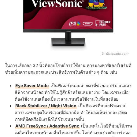
อ้างอิง:
lazada.co.th
ในการเลือกจอ 32 นิ้วที่ตอบโจทย์การใช้งาน ควรมองหาฟีเจอร์เสริมที่
ช่วยเพิ่มความสะดวกและประสิทธิภาพในด้านต่าง ๆ ด้วย เช่น
Eye Saver Mode
เป็นฟีเจอร์ถนอมสายตาที่ช่วยลดปริมาณแสง
สีฟ้าจากหน้าจอ ทำให้ไม่รู้สึกล้าหรือแสบตาง่าย โดยเฉพาะเมื่อ
ต้องใช้งานต่อเนื่องเป็นเวลานานหรือใช้งานในที่แสงน้อย
Black Stabilizer / Night Vision
เป็นฟีเจอร์ที่ช่วยปรับความ
สว่างเฉพาะจุดในบริเวณที่มีฉากมืด ทำให้มองเห็นรายละเอียด
ภาพที่มืดหรือมีเงาลึกได้ชัดเจนมากขึ้น
AMD FreeSync / Adaptive Sync
เป็นเทคโนโลยีที่ช่วยให้ภาพ
เคลื่อนไหวบนหน้าจอลื่นไหลมากขึ้น โดยทำงานร่วมกับการ์ดจอ