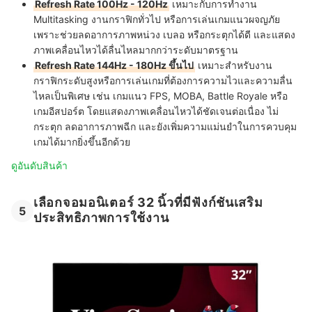
Refresh Rate 100Hz - 120Hz
เหมาะกับการทำงาน
Multitasking งานกราฟิกทั่วไป หรือการเล่นเกมแนวผจญภัย
เพราะช่วยลดอาการภาพหน่วง เบลอ หรือกระตุกได้ดี และแสดง
ภาพเคลื่อนไหวได้ลื่นไหลมากกว่าระดับมาตรฐาน
Refresh Rate 144Hz - 180Hz ขึ้นไป
เหมาะสำหรับงาน
กราฟิกระดับสูงหรือการเล่นเกมที่ต้องการความไวและความลื่น
ไหลเป็นพิเศษ เช่น เกมแนว FPS, MOBA, Battle Royale หรือ
เกมอีสปอร์ต โดยแสดงภาพเคลื่อนไหวได้ชัดเจนต่อเนื่อง ไม่
กระตุก ลดอาการภาพฉีก และยังเพิ่มความแม่นยำในการควบคุม
เกมได้มากยิ่งขึ้นอีกด้วย
ดูอันดับสินค้า
เลือกจอมอนิเตอร์ 32 นิ้วที่มีฟังก์ชันเสริม
5
ประสิทธิภาพการใช้งาน