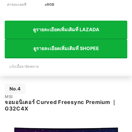
ค่าขอบเขตสี
sRGB
ดูรายละเอียดเพิ่มเติมที่ LAZADA
ดูรายละเอียดเพิ่มเติมที่ SHOPEE
แจ้งเนื้อหาผิดพลาด
No.4
MSI
จอมอนิเตอร์ Curved Freesync Premium
｜
G32C4X