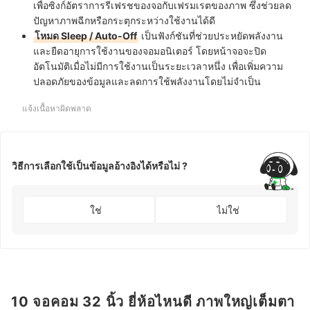
เพื่อซิงก์อัตราการรีเฟรชของจอกับเฟรมเรตของภาพ ซึ่งช่วยลด
ปัญหาภาพฉีกหรือกระตุกระหว่างใช้งานได้ดี
โหมด Sleep / Auto-Off
เป็นฟังก์ชันที่ช่วยประหยัดพลังงาน
และยืดอายุการใช้งานของจอมอนิเตอร์ โดยหน้าจอจะปิด
อัตโนมัติเมื่อไม่มีการใช้งานเป็นระยะเวลาหนึ่ง เพื่อเพิ่มความ
ปลอดภัยของข้อมูลและลดการใช้พลังงานโดยไม่จำเป็น
แจ้งเนื้อหาผิดพลาด
วิธีการเลือกใช้เป็นข้อมูลอ้างอิงได้หรือไม่ ?
ใช่
ไม่ใช่
10 จอคอม 32 นิ้ว ยี่ห้อไหนดี ภาพใหญ่เต็มตา