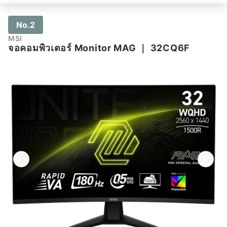
No.2
MSI
จอคอมพิวเตอร์ Monitor MAG
｜
32CQ6F