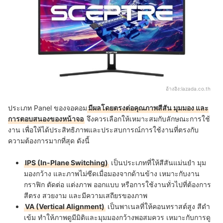
อ้างอิง:
lazada.co.th
ประเภท Panel ของจอคอม
มีผลโดยตรงต่อคุณภาพสีสัน มุมมอง และ
การตอบสนองของหน้าจอ
จึงควรเลือกให้เหมาะสมกับลักษณะการใช้
งาน เพื่อให้ได้ประสิทธิภาพและประสบการณ์การใช้งานที่ตรงกับ
ความต้องการมากที่สุด ดังนี้
IPS (In-Plane Switching)
เป็นประเภทที่ให้สีสันแม่นยำ มุม
มองกว้าง และภาพไม่ซีดเมื่อมองจากด้านข้าง เหมาะกับงาน
กราฟิก ตัดต่อ แต่งภาพ ออกแบบ หรือการใช้งานทั่วไปที่ต้องการ
สีตรง สวยงาม และมีความเสถียรของภาพ
VA (Vertical Alignment)
เป็นพาเนลที่ให้คอนทราสต์สูง สีดำ
เข้ม ทำให้ภาพดูมีมิติและมุมมองกว้างพอสมควร เหมาะกับการดู