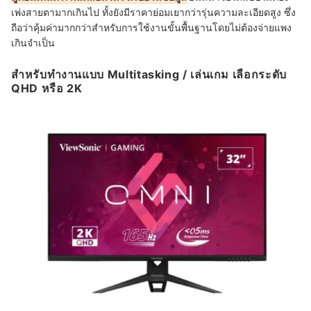
เพ่งสายตามากเกินไป ทั้งยังมีราคาย่อมเยากว่ารุ่นความละเอียดสูง ซึ่ง
ถือว่าคุ้มค่ามากกว่าสำหรับการใช้งานขั้นพื้นฐานโดยไม่ต้องจ่ายแพง
เกินจำเป็น
สำหรับทำงานแบบ Multitasking / เล่นเกม เลือกระดับ
QHD หรือ 2K