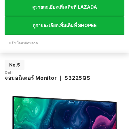
ดูรายละเอียดเพิ่มเติมที่ LAZADA
ดูรายละเอียดเพิ่มเติมที่ SHOPEE
แจ้งเนื้อหาผิดพลาด
No.5
Dell
จอมอนิเตอร์ Monitor
｜
S3225QS