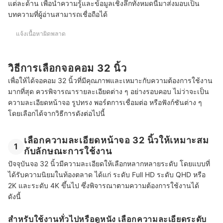
แต่ละด้าน เพื่อนำความรู้และข้อมูลเชิงลึกทั้งหมดนี้มาส่งมอบเป็น
บทความที่ผู้อ่านสามารถเชื่อถือได้
แจ้งเนื้อหาผิดพลาด
วิธีการเลือกจอคอม 32 นิ้ว
เพื่อให้ได้จอคอม 32 นิ้วที่มีคุณภาพและเหมาะกับความต้องการใช้งาน
มากที่สุด ควรพิจารณารายละเอียดต่าง ๆ อย่างรอบคอบ ไม่ว่าจะเป็น
ความละเอียดหน้าจอ รูปทรง พอร์ตการเชื่อมต่อ หรือฟังก์ชันต่าง ๆ
โดยเลือกได้จากวิธีการดังต่อไปนี้
เลือกความละเอียดหน้าจอ 32 นิ้วให้เหมาะสม
1
กับลักษณะการใช้งาน
ปัจจุบันจอ 32 นิ้วมีความละเอียดให้เลือกหลากหลายระดับ โดยแบบที่
ได้รับความนิยมในท้องตลาด ได้แก่ ระดับ Full HD ระดับ QHD หรือ
2K และระดับ 4K ขึ้นไป ซึ่งพิจารณาตามความต้องการใช้งานได้
ดังนี้
สำหรับใช้งานทั่วไปหรือดูหนัง เลือกความละเอียดระดับ