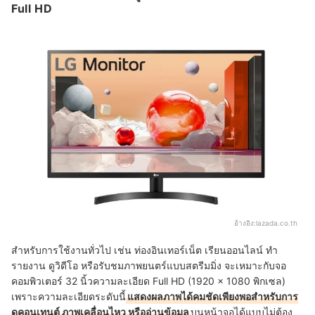
Full HD
อ้างอิง:
lazada.co.th
สำหรับการใช้งานทั่วไป เช่น ท่องอินเทอร์เน็ต เรียนออนไลน์ ทำ
รายงาน ดูวิดีโอ หรือรับชมภาพยนตร์แบบสตรีมมิ่ง จะเหมาะกับจอ
คอมพิวเตอร์ 32 นิ้วความละเอียด Full HD (1920 × 1080 พิกเซล)
เพราะความละเอียดระดับนี้
แสดงผลภาพได้คมชัดเพียงพอสำหรับการ
ดูคอนเทนต์ ภาพเคลื่อนไหว หรืออ่านข้อมูล
บนหน้าจอได้แบบไม่ต้อง