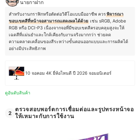
นายกาฝาก
สำหรับงานกราฟิกหรือตัดต่อวิดีโอแบบมืออาชีพ ควร
พิจารณา
ขอบเขตสีที่หน้าจอสามารถแสดงผลได้ด้วย
เช่น sRGB, Adobe
RGB หรือ DCI-P3 เนื่องจากจอที่มีขอบเขตสีครอบคลุมสูงจะให้
เฉดสีที่แม่นยำและใกล้เคียงกับงานจริงมากกว่า ช่วยลด
ความคลาดเคลื่อนของสีระหว่างขั้นตอนออกแบบและการผลิตได้
อย่างมีประสิทธิภาพ
10 จอคอม 4K ยี่ห้อไหนดี ปี 2026 จอมอนิเตอร์
ดูอันดับสินค้า
ตรวจสอบพอร์ตการเชื่อมต่อและรูปทรงหน้าจอ
2
ให้เหมาะกับการใช้งาน