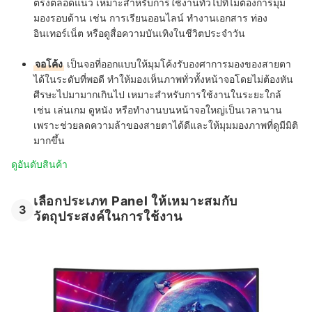
ตรงตลอดแนว เหมาะสำหรับการใช้งานทั่วไปที่ไม่ต้องการมุม
มองรอบด้าน เช่น การเรียนออนไลน์ ทำงานเอกสาร ท่อง
อินเทอร์เน็ต หรือดูสื่อความบันเทิงในชีวิตประจำวัน
จอโค้ง
เป็นจอที่ออกแบบให้มุมโค้งรับองศาการมองของสายตา
ได้ในระดับที่พอดี ทำให้มองเห็นภาพทั่วทั้งหน้าจอโดยไม่ต้องหัน
ศีรษะไปมามากเกินไป เหมาะสำหรับการใช้งานในระยะใกล้
เช่น เล่นเกม ดูหนัง หรือทำงานบนหน้าจอใหญ่เป็นเวลานาน
เพราะช่วยลดความล้าของสายตาได้ดีและให้มุมมองภาพที่ดูมีมิติ
มากขึ้น
ดูอันดับสินค้า
เลือกประเภท Panel ให้เหมาะสมกับ
3
วัตถุประสงค์ในการใช้งาน