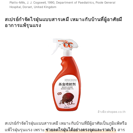
Platts-Mills, J. J. Cogswell, 1990, Department of Paediatrics, Poole General 
Hospital, Dorset, United Kingdom
สเปรย์กำจัดไรฝุ่นแบบสารเคมี เหมาะกับบ้านที่ผู้อาศัยมี
อาการแพ้รุนแรง
อ้างอิง:
shopee.co.th
สเปรย์กำจัดไรฝุ่นแบบสารเคมี เหมาะกับบ้านที่มีผู้อาศัยเป็นภูมิแพ้หรือ
แพ้ไรฝุ่นรุนแรง เพราะ
ช่วยลดไรฝุ่นได้อย่างตรงจุดและรวดเร็ว
สาร