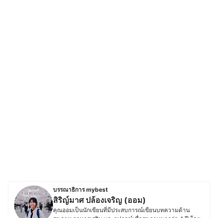
บรรณาธิการ mybest
สิริญ์มาศ ปล้องเจริญ (ออม)
คุณออมเป็นนักเขียนที่มีประสบการณ์เขียนบทความด้าน