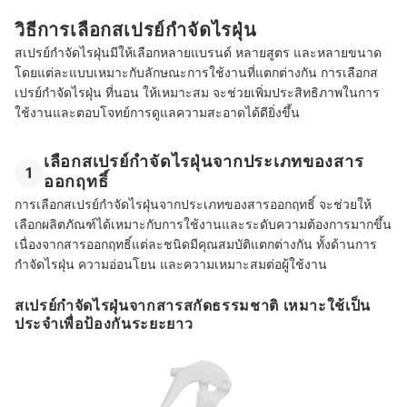
วิธีการเลือกสเปรย์กำจัดไรฝุ่น
สเปรย์กำจัดไรฝุ่นมีให้เลือกหลายแบรนด์ หลายสูตร และหลายขนาด
โดยแต่ละแบบเหมาะกับลักษณะการใช้งานที่แตกต่างกัน การเลือกส
เปรย์กําจัดไรฝุ่น ที่นอน ให้เหมาะสม จะช่วยเพิ่มประสิทธิภาพในการ
ใช้งานและตอบโจทย์การดูแลความสะอาดได้ดียิ่งขึ้น
เลือกสเปรย์กำจัดไรฝุ่นจากประเภทของสาร
1
ออกฤทธิ์
การเลือกสเปรย์กำจัดไรฝุ่นจากประเภทของสารออกฤทธิ์ จะช่วยให้
เลือกผลิตภัณฑ์ได้เหมาะกับการใช้งานและระดับความต้องการมากขึ้น
เนื่องจากสารออกฤทธิ์แต่ละชนิดมีคุณสมบัติแตกต่างกัน ทั้งด้านการ
กำจัดไรฝุ่น ความอ่อนโยน และความเหมาะสมต่อผู้ใช้งาน
สเปรย์กำจัดไรฝุ่นจากสารสกัดธรรมชาติ เหมาะใช้เป็น
ประจำเพื่อป้องกันระยะยาว