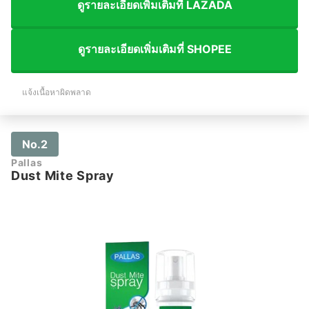
ดูรายละเอียดเพิ่มเติมที่ LAZADA
ดูรายละเอียดเพิ่มเติมที่ SHOPEE
แจ้งเนื้อหาผิดพลาด
No.2
Pallas
Dust Mite Spray