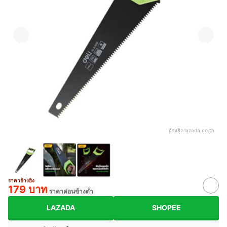
อ้างอิง:
lazada.co.th
ราคาอ้างอิง
179 บาท
ราคาค่อนข้างต่ำ
LAZADA
SHOPEE