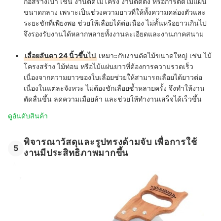
ก่อสร้างเบา เช่น งานตัดไม้โครง งานติดตั้ง หรือการตัดไม้แผ่น
ขนาดกลาง เพราะเป็นช่วงความยาวที่ให้ทั้งความคล่องตัวและ
ระยะชักที่เพียงพอ ช่วยให้เลื่อยได้ต่อเนื่อง ไม่สั้นหรือยาวเกินไป
จึงรองรับงานได้หลากหลายทั้งงานละเอียดและงานภาคสนาม
เลื่อยลันดา 24 นิ้วขึ้นไป
เหมาะกับงานตัดไม้ขนาดใหญ่ เช่น ไม้
โครงสร้าง ไม้ท่อน หรือไม้แผ่นยาวที่ต้องการความรวดเร็ว
เนื่องจากความยาวของใบเลื่อยช่วยให้สามารถเลื่อยได้ยาวต่อ
เนื่องในแต่ละจังหวะ ไม่ต้องชักเลื่อยซ้ำหลายครั้ง จึงทำให้งาน
ตัดลื่นขึ้น ลดความเมื่อยล้า และช่วยให้ทำงานเสร็จได้เร็วขึ้น
ดูอันดับสินค้า
พิจารณาวัสดุและรูปทรงด้ามจับ เพื่อการใช้
5
งานมีประสิทธิภาพมากขึ้น