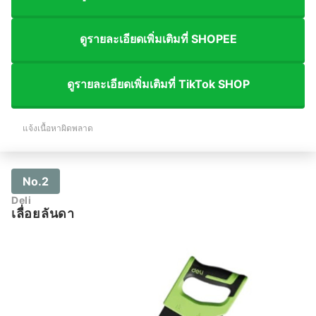
ดูรายละเอียดเพิ่มเติมที่ SHOPEE
ดูรายละเอียดเพิ่มเติมที่ TikTok SHOP
แจ้งเนื้อหาผิดพลาด
No.2
Deli
เลื่อยลันดา