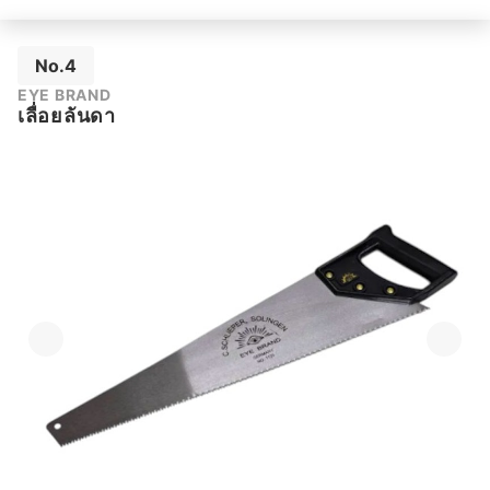
No.4
EYE BRAND
เลื่อยลันดา