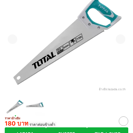
อ้างอิง:
lazada.co.th
ราคาอ้างอิง
180 บาท
ราคาค่อนข้างต่ำ