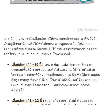
อ้างอิง:
lazada.co.th
การเลือกความยาวใบเลื่อยลันดาให้เหมาะกับลักษณะงาน เป็นปัจจัย
สำคัญที่ช่วยให้การตัดไม้ทำได้คล่อง ควบคุมแนวเลื่อยได้ง่าย และ
ออกแรงเลื่อยน้อยลง ดังนั้นก่อนเริ่มใช้งาน ควรพิจารณาขนาดความ
ยาวให้เหมาะสมกับลักษณะงานที่จะใช้งาน ดังนี้
เลื่อยลันดา 14 - 16 นิ้ว
เหมาะกับงานตัดไม้ขนาดเล็ก งาน
ประกอบชิ้นไม้ งานซ่อมแซมทั่วไป และงาน DIY ภายในบ้าน
โดยเฉพาะขนาดที่นิยมอย่างเลื่อยลันดา 16 นิ้ว ซึ่งให้ความคล่อง
ตัวสูง ควบคุมทิศทางได้ง่าย ใช้งานในพื้นที่แคบได้สะดวก และ
เหมาะกับงานที่ต้องการความแม่นยำของแนวตัดมากกว่า
ความเร็ว
เลื่อยลันดา 18 - 22 นิ้ว
เหมาะกับงานช่างไม้ทั่วไปและงาน