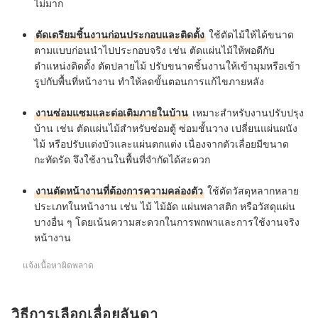
ไม่มาก
ตัดเตรียมชิ้นงานก่อนประกอบและติดตั้ง
ใช้ตัดไม้ให้ได้ขนาด
ตามแบบก่อนนำไปประกอบจริง เช่น ตัดแผ่นไม้ให้พอดีกับ
ตำแหน่งติดตั้ง ตัดปลายไม้ ปรับขนาดชิ้นงานให้เข้ามุมหรือเข้า
รูปกับพื้นที่หน้างาน ทำให้ลดขั้นตอนการแก้ไขภายหลัง
งานซ่อมแซมและต่อเติมภายในบ้าน
เหมาะสำหรับงานปรับปรุง
บ้าน เช่น ตัดแผ่นไม้สำหรับซ่อมตู้ ซ่อมชั้นวาง เปลี่ยนแผ่นผนัง
ไม้ หรือปรับแต่งบัวและแผ่นตกแต่ง เนื่องจากตัวเลื่อยมีขนาด
กะทัดรัด จึงใช้งานในพื้นที่จำกัดได้สะดวก
งานตัดหน้างานที่ต้องการความคล่องตัว
ใช้ตัดวัสดุหลากหลาย
ประเภทในหน้างาน เช่น ไม้ ไม้อัด แผ่นพลาสติก หรือวัสดุแผ่น
บางอื่น ๆ โดยเน้นความสะดวกในการพกพาและการใช้งานจริง
หน้างาน
แจ้งเนื้อหาผิดพลาด
วิธีการเลือกเลื่อยลันดา