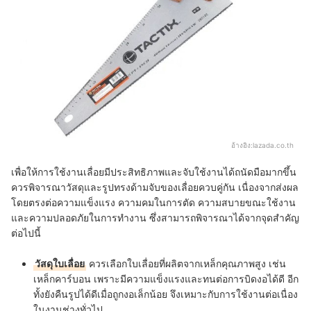
อ้างอิง:
lazada.co.th
เพื่อให้การใช้งานเลื่อยมีประสิทธิภาพและจับใช้งานได้ถนัดมือมากขึ้น
ควรพิจารณาวัสดุและรูปทรงด้ามจับของเลื่อยควบคู่กัน เนื่องจากส่งผล
โดยตรงต่อความแข็งแรง ความคมในการตัด ความสบายขณะใช้งาน
และความปลอดภัยในการทำงาน ซึ่งสามารถพิจารณาได้จากจุดสำคัญ
ต่อไปนี้
วัสดุใบเลื่อย
ควรเลือกใบเลื่อยที่ผลิตจากเหล็กคุณภาพสูง เช่น
เหล็กคาร์บอน เพราะมีความแข็งแรงและทนต่อการบิดงอได้ดี อีก
ทั้งยังคืนรูปได้ดีเมื่อถูกงอเล็กน้อย จึงเหมาะกับการใช้งานต่อเนื่อง
ในงานช่างทั่วไป