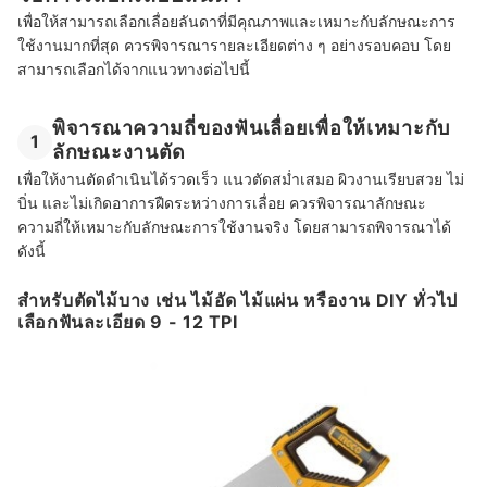
เพื่อให้สามารถเลือกเลื่อยลันดาที่มีคุณภาพและเหมาะกับลักษณะการ
ใช้งานมากที่สุด ควรพิจารณารายละเอียดต่าง ๆ อย่างรอบคอบ โดย
สามารถเลือกได้จากแนวทางต่อไปนี้
พิจารณาความถี่ของฟันเลื่อยเพื่อให้เหมาะกับ
1
ลักษณะงานตัด
เพื่อให้งานตัดดำเนินได้รวดเร็ว แนวตัดสม่ำเสมอ ผิวงานเรียบสวย ไม่
บิ่น และไม่เกิดอาการฝืดระหว่างการเลื่อย ควรพิจารณาลักษณะ
ความถี่ให้เหมาะกับลักษณะการใช้งานจริง โดยสามารถพิจารณาได้
ดังนี้
สำหรับตัดไม้บาง เช่น ไม้อัด ไม้แผ่น หรืองาน DIY ทั่วไป
เลือกฟันละเอียด 9 - 12 TPI