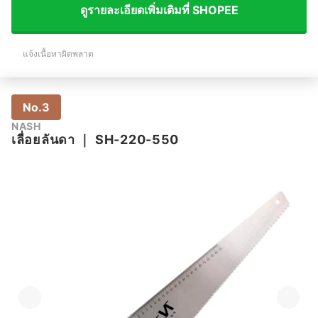
ดูรายละเอียดเพิ่มเติมที่ SHOPEE
แจ้งเนื้อหาผิดพลาด
No.3
NASH
เลื่อยลันดา
｜
SH-220-550