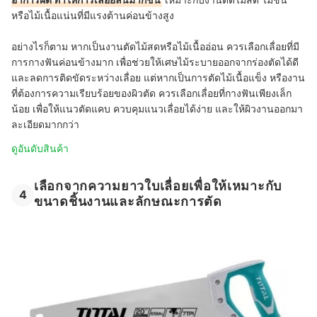
หรือไม้เนื้อแน่นที่มีแรงต้านค่อนข้างสูง
อย่างไรก็ตาม หากเป็นงานตัดไม้สดหรือไม้เนื้ออ่อน ควรเลือกเลื่อยที่มี
การกางฟันค่อนข้างมาก เพื่อช่วยให้เศษไม้ระบายออกจากร่องตัดได้ดี
และลดการติดขัดระหว่างเลื่อย แต่หากเป็นการตัดไม้เนื้อแข็ง หรืองาน
ที่ต้องการความเรียบร้อยของผิวตัด ควรเลือกเลื่อยที่กางฟันเพียงเล็ก
น้อย เพื่อให้แนวตัดแคบ ควบคุมแนวเลื่อยได้ง่าย และให้ผิวงานออกมา
ละเอียดมากกว่า
ดูอันดับสินค้า
เลือกจากความยาวใบเลื่อยเพื่อให้เหมาะกับ
4
ขนาดชิ้นงานและลักษณะการตัด