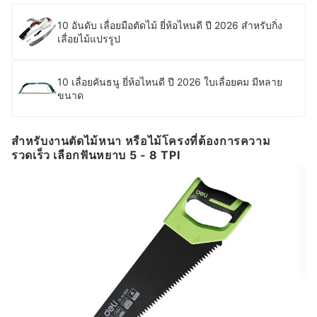
10 อันดับ เลื่อยมือตัดไม้ ยี่ห้อไหนดี ปี 2026 สำหรับกิ่ง
เลื่อยไม้แปรรูป
10 เลื่อยคันธนู ยี่ห้อไหนดี ปี 2026 ใบเลื่อยคม มีหลาย
ขนาด
สำหรับงานตัดไม้หนา หรือไม้โครงที่ต้องการความ
รวดเร็ว เลือกฟันหยาบ 5 - 8 TPI