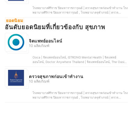
โรงพยาบาลศิริราช ปิยมหาราชการุณย์ | ตรวจสุขภาพก่อนเข้าทำงาน โรง
พยาบาลศิริราช ปิยมหาราชการุณย์ , โรงพยาบาลจุฬาภรณ์ | ตรวจ
สุขภาพก่อนเข้าทำงาน โรงพยาบาลจุฬาภรณ์ , โรงพยาบาลสมิติเวช |
ยอดนิยม
ตรวจสุขภาพก่อนเข้าทำงาน โรงพยาบาลสมิติเวช, โรงพยาบาลพญาไท |
อันดับยอดนิยมที่เกี่ยวข้องกับ สุขภาพ
ตรวจสุขภาพก่อนเข้าทำงาน โรงพยาบาลพญาไท 1, โรงพยาบาลเปาโล |
ตรวจสุขภาพก่อนเข้าทำงาน โรงพยาบาลเปาโล
จิตแพทย์ออนไลน์
10 ผลิตภัณฑ์
Ooca | จิตแพทย์ออนไลน์, iSTRONG Mental Health | จิตแพทย์
ออนไลน์, Doctor Anywhere Thailand | จิตแพทย์ออนไลน์, The Oasis |
จิตแพทย์ออนไลน์, Joy of Minds | จิตแพทย์ออนไลน์
ตรวจสุขภาพก่อนเข้าทํางาน
10 ผลิตภัณฑ์
โรงพยาบาลศิริราช ปิยมหาราชการุณย์ | ตรวจสุขภาพก่อนเข้าทำงาน โรง
พยาบาลศิริราช ปิยมหาราชการุณย์ , โรงพยาบาลจุฬาภรณ์ | ตรวจ
สุขภาพก่อนเข้าทำงาน โรงพยาบาลจุฬาภรณ์ , โรงพยาบาลสมิติเวช |
ตรวจสุขภาพก่อนเข้าทำงาน โรงพยาบาลสมิติเวช, โรงพยาบาลพญาไท |
ตรวจสุขภาพก่อนเข้าทำงาน โรงพยาบาลพญาไท 1, โรงพยาบาลเปาโล |
ตรวจสุขภาพก่อนเข้าทำงาน โรงพยาบาลเปาโล