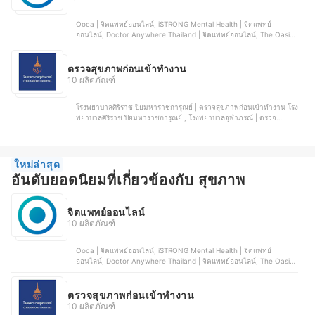
Ooca | จิตแพทย์ออนไลน์, iSTRONG Mental Health | จิตแพทย์
ออนไลน์, Doctor Anywhere Thailand | จิตแพทย์ออนไลน์, The Oasis |
จิตแพทย์ออนไลน์, Joy of Minds | จิตแพทย์ออนไลน์
ตรวจสุขภาพก่อนเข้าทํางาน
10 ผลิตภัณฑ์
โรงพยาบาลศิริราช ปิยมหาราชการุณย์ | ตรวจสุขภาพก่อนเข้าทำงาน โรง
พยาบาลศิริราช ปิยมหาราชการุณย์ , โรงพยาบาลจุฬาภรณ์ | ตรวจ
สุขภาพก่อนเข้าทำงาน โรงพยาบาลจุฬาภรณ์ , โรงพยาบาลสมิติเวช |
ตรวจสุขภาพก่อนเข้าทำงาน โรงพยาบาลสมิติเวช, โรงพยาบาลพญาไท |
ตรวจสุขภาพก่อนเข้าทำงาน โรงพยาบาลพญาไท 1, โรงพยาบาลเปาโล |
ตรวจสุขภาพก่อนเข้าทำงาน โรงพยาบาลเปาโล
ใหม่ล่าสุด
อันดับยอดนิยมที่เกี่ยวข้องกับ สุขภาพ
จิตแพทย์ออนไลน์
10 ผลิตภัณฑ์
Ooca | จิตแพทย์ออนไลน์, iSTRONG Mental Health | จิตแพทย์
ออนไลน์, Doctor Anywhere Thailand | จิตแพทย์ออนไลน์, The Oasis |
จิตแพทย์ออนไลน์, Joy of Minds | จิตแพทย์ออนไลน์
ตรวจสุขภาพก่อนเข้าทํางาน
10 ผลิตภัณฑ์