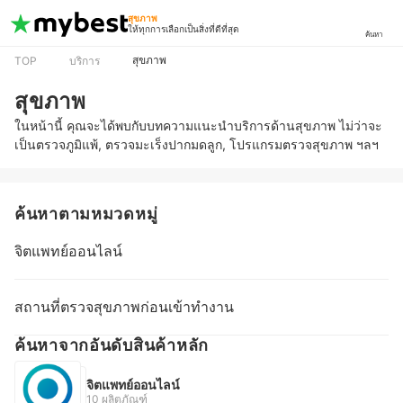
สุขภาพ
ให้ทุกการเลือกเป็นสิ่งที่ดีที่สุด
ค้นหา
สุขภาพ
TOP
บริการ
สุขภาพ
ในหน้านี้ คุณจะได้พบกับบทความแนะนำบริการด้านสุขภาพ ไม่ว่าจะ
เป็นตรวจภูมิแพ้, ตรวจมะเร็งปากมดลูก, โปรแกรมตรวจสุขภาพ ฯลฯ
ค้นหาตามหมวดหมู่
จิตแพทย์ออนไลน์
สถานที่ตรวจสุขภาพก่อนเข้าทํางาน
ค้นหาจากอันดับสินค้าหลัก
จิตแพทย์ออนไลน์
10 ผลิตภัณฑ์