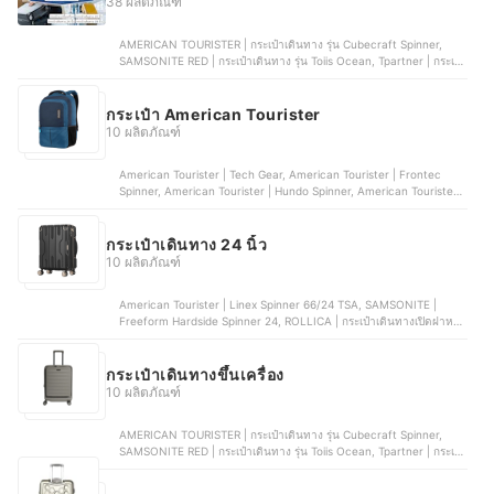
38 ผลิตภัณฑ์
AMERICAN TOURISTER | กระเป๋าเดินทาง รุ่น Cubecraft Spinner,
SAMSONITE RED | กระเป๋าเดินทาง รุ่น Toiis Ocean, Tpartner | กระเป๋า
เดินทาง รุ่น Melody Series, ROLLICA | กระเป๋าเดินทางเปิดฝาหน้า รุ่น
Berlinn Extra Plus, Legend Walker | กระเป๋าเดินทางล้อลาก รุ่น Zipper
Type | 5524
กระเป๋า American Tourister
10 ผลิตภัณฑ์
American Tourister | Tech Gear, American Tourister | Frontec
Spinner, American Tourister | Hundo Spinner, American Tourister |
Trigard Spinner, American Tourister | Curio Spinner
กระเป๋าเดินทาง 24 นิ้ว
10 ผลิตภัณฑ์
American Tourister | Linex Spinner 66/24 TSA, SAMSONITE |
Freeform Hardside Spinner 24, ROLLICA | กระเป๋าเดินทางเปิดฝาหน้า
รุ่น Berlinn Extra Plus, LEGEND WALKER | Sparta 5109-60 ,
CAGGIONI | กระเป๋าเดินทาง รุ่น Joy | C20021
กระเป๋าเดินทางขึ้นเครื่อง
10 ผลิตภัณฑ์
AMERICAN TOURISTER | กระเป๋าเดินทาง รุ่น Cubecraft Spinner,
SAMSONITE RED | กระเป๋าเดินทาง รุ่น Toiis Ocean, Tpartner | กระเป๋า
เดินทาง รุ่น Melody Series, ROLLICA | กระเป๋าเดินทางเปิดฝาหน้า รุ่น
Berlinn Extra Plus, Legend Walker | กระเป๋าเดินทางล้อลาก รุ่น Zipper