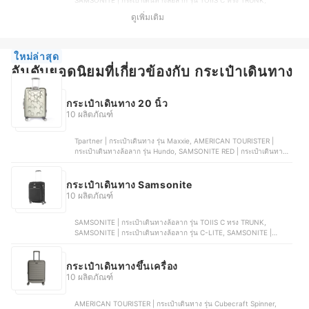
SAMSONITE | กระเป๋าเดินทางล้อลาก รุ่น TOIIS C ทรง TRUNK,
SAMSONITE | กระเป๋าเดินทางล้อลาก รุ่น C-LITE, SAMSONITE |
ดูเพิ่มเติม
กระเป๋าเดินทางแบบผ้า รุ่น B-LITE 4, SAMSONITE | กระเป๋าเดินทางล้อ
ลาก ขยายได้ รุ่น TOIIS M, SAMSONITE | กระเป๋าเดินทางล้อลาก รุ่น
Enow Spinner
ใหม่ล่าสุด
อันดับยอดนิยมที่เกี่ยวข้องกับ กระเป๋าเดินทาง
กระเป๋าเดินทาง 20 นิ้ว
10 ผลิตภัณฑ์
Tpartner | กระเป๋าเดินทาง รุ่น Maxxie, AMERICAN TOURISTER |
กระเป๋าเดินทางล้อลาก รุ่น Hundo, SAMSONITE RED | กระเป๋าเดินทาง
ล้อลาก รุ่น TOIIS C, CAGGIONI | กระเป๋าเดินทาง รุ่น โวยาจเกอร์, FN
ROLLICA | กระเป๋าเดินทางเปิดฝาหน้า รุ่น Berlinn Extra Plus
กระเป๋าเดินทาง Samsonite
10 ผลิตภัณฑ์
SAMSONITE | กระเป๋าเดินทางล้อลาก รุ่น TOIIS C ทรง TRUNK,
SAMSONITE | กระเป๋าเดินทางล้อลาก รุ่น C-LITE, SAMSONITE |
กระเป๋าเดินทางแบบผ้า รุ่น B-LITE 4, SAMSONITE | กระเป๋าเดินทางล้อ
ลาก ขยายได้ รุ่น TOIIS M, SAMSONITE | กระเป๋าเดินทางล้อลาก รุ่น
Enow Spinner
กระเป๋าเดินทางขึ้นเครื่อง
10 ผลิตภัณฑ์
AMERICAN TOURISTER | กระเป๋าเดินทาง รุ่น Cubecraft Spinner,