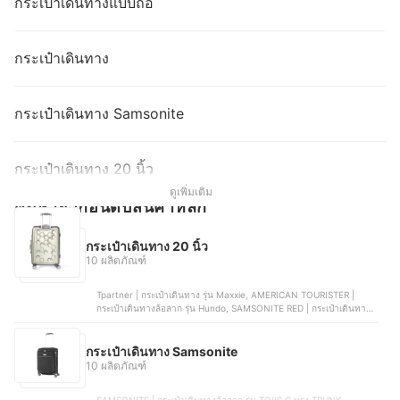
กระเป๋าเดินทางแบบถือ
กระเป๋าเดินทาง
กระเป๋าเดินทาง Samsonite
กระเป๋าเดินทาง 20 นิ้ว
ดูเพิ่มเติม
ค้นหาจากอันดับสินค้าหลัก
กระเป๋าเดินทาง 20 นิ้ว
10 ผลิตภัณฑ์
Tpartner | กระเป๋าเดินทาง รุ่น Maxxie, AMERICAN TOURISTER |
กระเป๋าเดินทางล้อลาก รุ่น Hundo, SAMSONITE RED | กระเป๋าเดินทาง
ล้อลาก รุ่น TOIIS C, CAGGIONI | กระเป๋าเดินทาง รุ่น โวยาจเกอร์, FN
ROLLICA | กระเป๋าเดินทางเปิดฝาหน้า รุ่น Berlinn Extra Plus
กระเป๋าเดินทาง Samsonite
10 ผลิตภัณฑ์