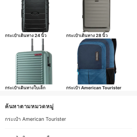
กระเป๋าเดินทาง 24 นิ้ว
กระเป๋าเดินทาง 28 นิ้ว
กระเป๋าเดินทางใบเล็ก
กระเป๋า American Tourister
ค้นหาตามหมวดหมู่
กระเป๋า American Tourister