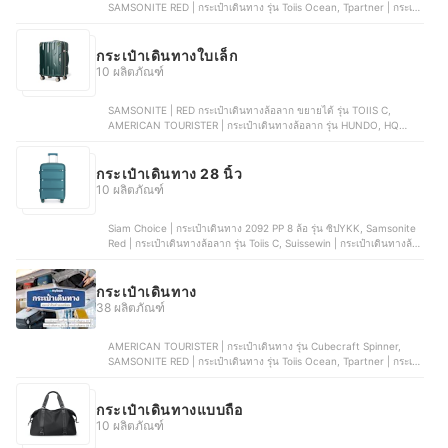
SAMSONITE RED | กระเป๋าเดินทาง รุ่น Toiis Ocean, Tpartner | กระเป๋า
เดินทาง รุ่น Melody Series, ROLLICA | กระเป๋าเดินทางเปิดฝาหน้า รุ่น
Berlinn Extra Plus, Legend Walker | กระเป๋าเดินทางล้อลาก รุ่น Zipper
Type | 5524
กระเป๋าเดินทางใบเล็ก
10 ผลิตภัณฑ์
SAMSONITE | RED กระเป๋าเดินทางล้อลาก ขยายได้ รุ่น TOIIS C,
AMERICAN TOURISTER | กระเป๋าเดินทางล้อลาก รุ่น HUNDO, HQ
LUGGAGE | กระเป๋าเดินทาง | 8801, CAGGIONI | กระเป๋าเดินทาง รุ่น โว
ยาจเกอร์, Tpartner | กระเป๋าเดินทางฝาเปิดหน้า รุ่น Pro-II Series
กระเป๋าเดินทาง 28 นิ้ว
10 ผลิตภัณฑ์
Siam Choice | กระเป๋าเดินทาง 2092 PP 8 ล้อ รุ่น ซิปYKK, Samsonite
Red | กระเป๋าเดินทางล้อลาก รุ่น Toiis C, Suissewin | กระเป๋าเดินทางล้อ
ลาก | M202, Aviva | กระเป๋าเดินทาง Lightweight Striped , ROLLICA |
กระเป๋าเดินทางเปิดฝาหน้า รุ่น Berlinn Extra Plus
กระเป๋าเดินทาง
38 ผลิตภัณฑ์
AMERICAN TOURISTER | กระเป๋าเดินทาง รุ่น Cubecraft Spinner,
SAMSONITE RED | กระเป๋าเดินทาง รุ่น Toiis Ocean, Tpartner | กระเป๋า
เดินทาง รุ่น Melody Series, ROLLICA | กระเป๋าเดินทางเปิดฝาหน้า รุ่น
Berlinn Extra Plus, Legend Walker | กระเป๋าเดินทางล้อลาก รุ่น Zipper
Type | 5524
กระเป๋าเดินทางแบบถือ
10 ผลิตภัณฑ์