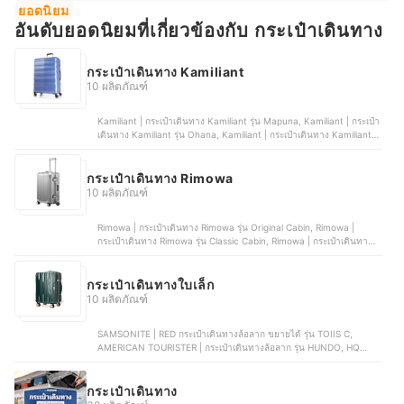
ยอดนิยม
อันดับยอดนิยมที่เกี่ยวข้องกับ กระเป๋าเดินทาง
กระเป๋าเดินทาง Kamiliant
10 ผลิตภัณฑ์
Kamiliant | กระเป๋าเดินทาง Kamiliant รุ่น Mapuna, Kamiliant | กระเป๋า
เดินทาง Kamiliant รุ่น Ohana, Kamiliant | กระเป๋าเดินทาง Kamiliant
รุ่น TENAYA, Kamiliant | กระเป๋าเดินทาง Kamiliant รุ่น Rimba,
Kamiliant | กระเป๋าเดินทาง Kamiliant รุ่น Onda
กระเป๋าเดินทาง Rimowa
10 ผลิตภัณฑ์
Rimowa | กระเป๋าเดินทาง Rimowa รุ่น Original Cabin, Rimowa |
กระเป๋าเดินทาง Rimowa รุ่น Classic Cabin, Rimowa | กระเป๋าเดินทาง
Rimowa รุ่น Essential Trunk Plus, Rimowa | กระเป๋าเดินทาง Rimowa
รุ่น Hybrid Check-In L All White, Rimowa | กระเป๋าเดินทาง Rimowa
รุ่น Essential Cabin
กระเป๋าเดินทางใบเล็ก
10 ผลิตภัณฑ์
SAMSONITE | RED กระเป๋าเดินทางล้อลาก ขยายได้ รุ่น TOIIS C,
AMERICAN TOURISTER | กระเป๋าเดินทางล้อลาก รุ่น HUNDO, HQ
LUGGAGE | กระเป๋าเดินทาง | 8801, CAGGIONI | กระเป๋าเดินทาง รุ่น โว
ยาจเกอร์, Tpartner | กระเป๋าเดินทางฝาเปิดหน้า รุ่น Pro-II Series
กระเป๋าเดินทาง