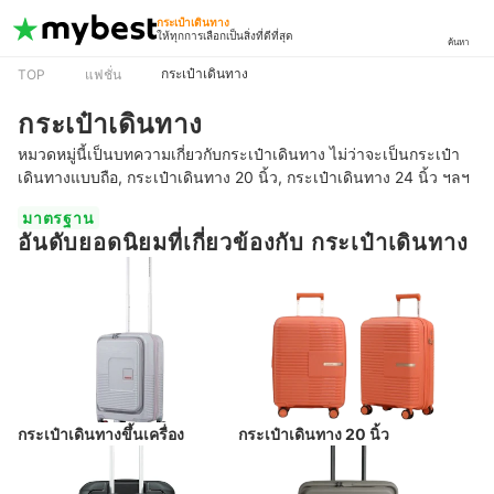
กระเป๋าเดินทาง
ให้ทุกการเลือกเป็นสิ่งที่ดีที่สุด
ค้นหา
กระเป๋าเดินทาง
TOP
แฟชั่น
กระเป๋าเดินทาง
หมวดหมู่นี้เป็นบทความเกี่ยวกับกระเป๋าเดินทาง ไม่ว่าจะเป็นกระเป๋า
เดินทางแบบถือ, กระเป๋าเดินทาง 20 นิ้ว, กระเป๋าเดินทาง 24 นิ้ว ฯลฯ
มาตรฐาน
อันดับยอดนิยมที่เกี่ยวข้องกับ กระเป๋าเดินทาง
กระเป๋าเดินทางขึ้นเครื่อง
กระเป๋าเดินทาง 20 นิ้ว