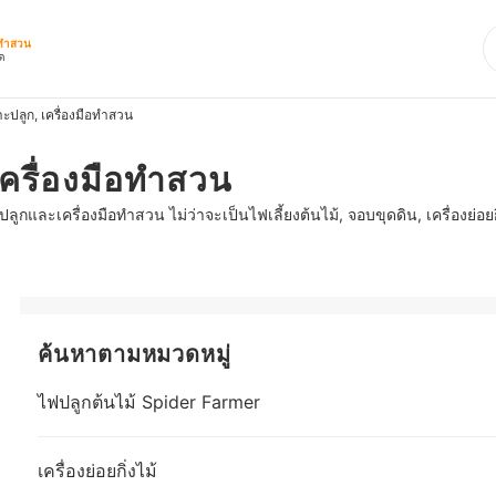
ือทำสวน
ุด
ะปลูก, เครื่องมือทำสวน
เครื่องมือทำสวน
ลูกและเครื่องมือทำสวน ไม่ว่าจะเป็นไฟเลี้ยงต้นไม้, จอบขุดดิน, เครื่องย่อยก
ค้นหาตามหมวดหมู่
ไฟปลูกต้นไม้ Spider Farmer
เครื่องย่อยกิ่งไม้