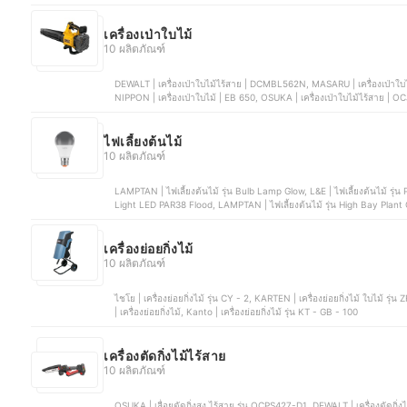
เครื่องเป่าใบไม้
10 ผลิตภัณฑ์
DEWALT | เครื่องเป่าใบไม้ไร้สาย | DCMBL562N, MASARU | เครื่องเป่าใบไม้ไร้สาย | SCBL-800, Makita | เครื่องเป่าใบไม้ | DUB362Z,
NIPPON | เครื่องเป่าใบไม
ไฟเลี้ยงต้นไม้
10 ผลิตภัณฑ์
LAMPTAN | ไฟเลี้ยงต้นไม้ รุ่น Bulb Lamp Glow, L&E | ไฟเลี้ยงต้นไม้ รุ่น 
Light LED PAR38 Flood, LAMPTAN | ไฟเลี้ยงต้นไม้ รุ่น High Bay Plant
(HLG v.3)
เครื่องย่อยกิ่งไม้
10 ผลิตภัณฑ์
ไชโย | เครื่องย่อยกิ่งไม้ รุ่น CY - 2, KARTEN | เครื่องย่อยกิ่งไม้ ใบไม้ รุ่น ZF5120, SENIX | เครื่องย่อยกิ่งไม้ 2200W รุ่น YT5466 , TorqPro
| เครื่องย่อยกิ่งไม้, Kanto | เครื่องย่อยกิ่งไม้ รุ่น KT - GB - 100
เครื่องตัดกิ่งไม้ไร้สาย
10 ผลิตภัณฑ์
OSUKA | เลื่อยตัดกิ่งสูง ไร้สาย รุ่น OCPS427-D1, DEWALT | เครื่องตัดกิ่งไม้ไร้สาย รุ่น DCM