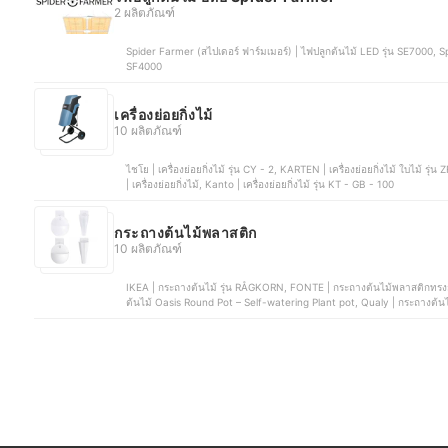
2 ผลิตภัณฑ์
Spider Farmer (สไปเดอร์ ฟาร์มเมอร์) | ไฟปลูกต้นไม้ LED รุ่น SE7000, Sp
SF4000
เครื่องย่อยกิ่งไม้
10 ผลิตภัณฑ์
ไชโย | เครื่องย่อยกิ่งไม้ รุ่น CY - 2, KARTEN | เครื่องย่อยกิ่งไม้ ใบไม้ รุ่น ZF5120, SENIX | เครื่องย่อยกิ่งไม้ 2200W รุ่น YT5466 , TorqPro
| เครื่องย่อยกิ่งไม้, Kanto | เครื่องย่อยกิ่งไม้ รุ่น KT - GB - 100
กระถางต้นไม้พลาสติก
10 ผลิตภัณฑ์
IKEA | กระถางต้นไม้ รุ่น RÅGKORN, FONTE | กระถางต้นไม้พลาสติกทรงกลม
ต้นไม้ Oasis Round Pot – Self-watering Plant pot, Qualy | กระถางต้นไม