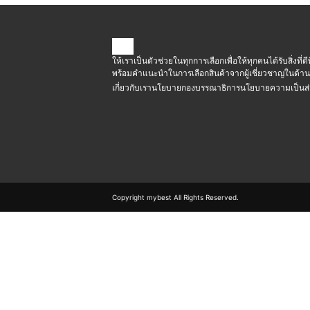
ให้เราเป็นตัวช่วยในทุกการเลือกเพื่อให้ทุกคนได้รับสิ่งที่ดีท
พร้อมคำแนะนำในการเลือกสินค้าจากผู้เชี่ยวชาญในด้าน
เกี่ยวกับเรา
นโยบายกองบรรณาธิการ
นโยบายความเป็นส่
Copyright mybest All Rights Reserved.