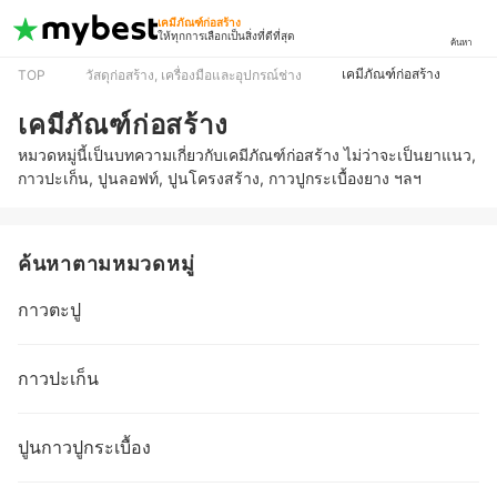
เคมีภัณฑ์ก่อสร้าง
ให้ทุกการเลือกเป็นสิ่งที่ดีที่สุด
ค้นหา
เคมีภัณฑ์ก่อสร้าง
TOP
วัสดุก่อสร้าง, เครื่องมือและอุปกรณ์ช่าง
เคมีภัณฑ์ก่อสร้าง
หมวดหมู่นี้เป็นบทความเกี่ยวกับเคมีภัณฑ์ก่อสร้าง ไม่ว่าจะเป็นยาแนว,
กาวปะเก็น, ปูนลอฟท์, ปูนโครงสร้าง, กาวปูกระเบื้องยาง ฯลฯ
ค้นหาตามหมวดหมู่
กาวตะปู
กาวปะเก็น
ปูนกาวปูกระเบื้อง