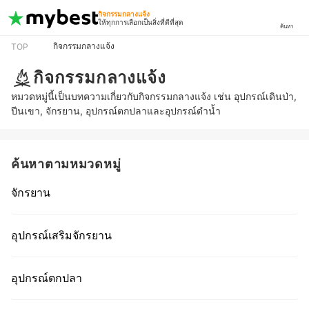
กิจกรรมกลางแจ้ง
ให้ทุกการเลือกเป็นสิ่งที่ดีที่สุด
ค้นหา
กิจกรรมกลางแจ้ง
TOP
กิจกรรมกลางแจ้ง
หมวดหมู่นี้เป็นบทความเกี่ยวกับกิจกรรมกลางแจ้ง เช่น อุปกรณ์เดินป่า,
ปีนเขา, จักรยาน, อุปกรณ์ตกปลาและอุปกรณ์ดำน้ำ
ค้นหาตามหมวดหมู่
จักรยาน
อุปกรณ์เสริมจักรยาน
อุปกรณ์ตกปลา