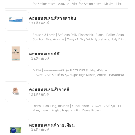
for Astigmatism , Acuvue | Vita for Astigmatism , Maxim | Lite
Toric, Bausch & Lomb | SofLens Toric for Astigmatism
คอนแทคเลนส์สายตาสั้น
10 ผลิตภัณฑ์
Bausch & Lomb | SofLens Daily Disposable, Alcon | Dailies Aqua
Comfort Plus, Acuvue | Oasys 1-Day With HydraLuxe, Jolly Blink |
คอนแทคเลนส์รายวัน Sunkissed Brown, Sisse | คอนแทคเลนส์ รุ่น LiLi
คอนแทคเลนส์สี
10 ผลิตภัณฑ์
DUNA | คอนแทคเลนส์สี รุ่น P COLORS S , HapaKristin |
คอนแทคเลนส์ รายเดือน รุ่น Sugar High Kristin, Andria | คอนแทคเลนส์
สีรายเดือน Color plus, Bausch & Lomb | คอนแทคเลนส์สี LACELLE
Grace , Jolly Blink | คอนแทคเลนส์รายวัน Sunkissed Brown
คอนแทคเลนส์เกาหลี
10 ผลิตภัณฑ์
Olens | Real Ring, Idollens | Yurial, Sisse | คอนแทคเลนส์ รุ่น LiLi,
Many Lens | Angie , Hapa Kristin | Dewy Brown
คอนแทคเลนส์รายเดือน
10 ผลิตภัณฑ์