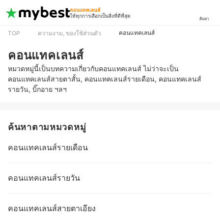
คอนแทคเลนส์
ให้ทุกการเลือกเป็นสิ่งที่ดีที่สุด
ค้นหา
คอนแทคเลนส์
TOP
ความงาม, ของใช้ส่วนตัว
คอนแทคเลนส์
หมวดหมู่นี้เป็นบทความเกี่ยวกับคอนแทคเลนส์ ไม่ว่าจะเป็น
คอนแทคเลนส์สายตาสั้น, คอนแทคเลนส์รายเดือน, คอนแทคเลนส์
รายวัน, บิ๊กอาย ฯลฯ
ค้นหาตามหมวดหมู่
คอนแทคเลนส์รายเดือน
คอนแทคเลนส์รายวัน
คอนแทคเลนส์สายตาเอียง