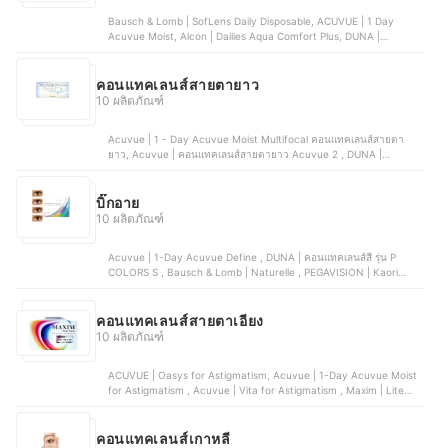
Bausch & Lomb | SofLens Daily Disposable, ACUVUE | 1 Day
Acuvue Moist, Alcon | Dailies Aqua Comfort Plus, DUNA |
คอนแทคเลนส์ รุ่น Duna D Daily, Pegavision | คอนแทคเลนส์แบบใส
รายวัน รุ่น Water
คอนแทคเลนส์สายตายาว
10 ผลิตภัณฑ์
Acuvue | 1 - Day Acuvue Moist Multifocal คอนแทคเลนส์สายตา
ยาว, Acuvue | คอนแทคเลนส์สายตายาว Acuvue 2 , DUNA |
คอนแทคเลนส์ รุ่น DUNA D DAILY, Bausch & Lomb | คอนแทคเลนส์
Biotrue 1 Day For Presbyopia Multifocal , CooperVision |
คอนแทคเลนส์รายวัน Biomedics 1-Day Plus
บิ๊กอาย
10 ผลิตภัณฑ์
Acuvue | 1-Day Acuvue Define , DUNA | คอนแทคเลนส์สี รุ่น P
COLORS S , Bausch & Lomb | Naturelle , PEGAVISION | Kaori
Lavender Gray , ALCON | Air Optix Colors
คอนแทคเลนส์สายตาเอียง
10 ผลิตภัณฑ์
ACUVUE | Oasys for Astigmatism, Acuvue | 1-Day Acuvue Moist
for Astigmatism , Acuvue | Vita for Astigmatism , Maxim | Lite
Toric, Bausch & Lomb | SofLens Toric for Astigmatism
คอนแทคเลนส์เกาหลี