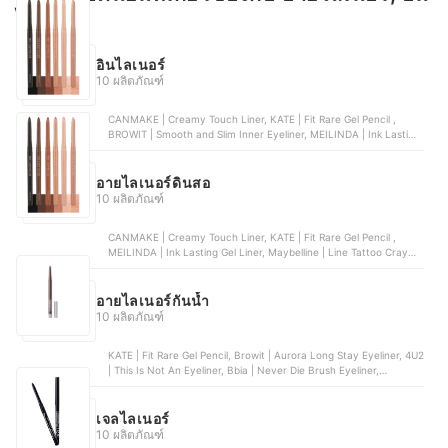
ไลเนอร์
อินไลเนอร์
10 ผลิตภัณฑ์
CANMAKE | Creamy Touch Liner, KATE | Fit Rare Gel Pencil ,
BROWIT | Smooth and Slim Inner Eyeliner, MEILINDA | Ink Lasting
Gel Liner, Mee | XS Slim Inner Liner
อายไลเนอร์ดินสอ
10 ผลิตภัณฑ์
CANMAKE | Creamy Touch Liner, KATE | Fit Rare Gel Pencil ,
MEILINDA | Ink Lasting Gel Liner, Maybelline | Line Tattoo Crayon
Liner, Browit | Smooth and Slim Inner Eyeliner
อายไลเนอร์กันน้ำ
10 ผลิตภัณฑ์
KATE | Fit Rare Gel Pencil, Browit | Aurora Long Stay Eyeliner, 4U2
| This Is Not An Eyeliner, Bbia | Never Die Brush Eyeliner,
Canmake | Slim Liquid Eyeliner
เจลไลเนอร์
10 ผลิตภัณฑ์