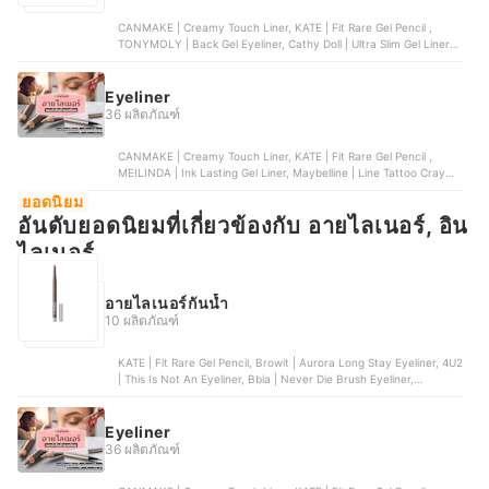
CANMAKE | Creamy Touch Liner, KATE | Fit Rare Gel Pencil ,
TONYMOLY | Back Gel Eyeliner, Cathy Doll | Ultra Slim Gel Liner,
IN2IT | Gel Stay Liner Pen
Eyeliner
36 ผลิตภัณฑ์
CANMAKE | Creamy Touch Liner, KATE | Fit Rare Gel Pencil ,
MEILINDA | Ink Lasting Gel Liner, Maybelline | Line Tattoo Crayon
Liner, Browit | Smooth and Slim Inner Eyeliner
ยอดนิยม
อันดับยอดนิยมที่เกี่ยวข้องกับ อายไลเนอร์, อิน
ไลเนอร์
อายไลเนอร์กันน้ำ
10 ผลิตภัณฑ์
KATE | Fit Rare Gel Pencil, Browit | Aurora Long Stay Eyeliner, 4U2
| This Is Not An Eyeliner, Bbia | Never Die Brush Eyeliner,
Canmake | Slim Liquid Eyeliner
Eyeliner
36 ผลิตภัณฑ์