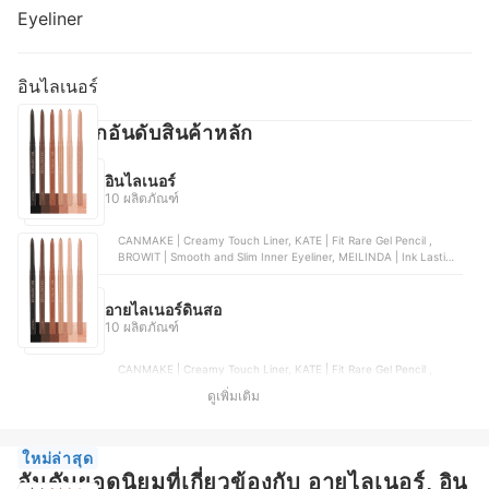
Eyeliner
อินไลเนอร์
ค้นหาจากอันดับสินค้าหลัก
อินไลเนอร์
10 ผลิตภัณฑ์
CANMAKE | Creamy Touch Liner, KATE | Fit Rare Gel Pencil ,
BROWIT | Smooth and Slim Inner Eyeliner, MEILINDA | Ink Lasting
Gel Liner, Mee | XS Slim Inner Liner
อายไลเนอร์ดินสอ
10 ผลิตภัณฑ์
CANMAKE | Creamy Touch Liner, KATE | Fit Rare Gel Pencil ,
MEILINDA | Ink Lasting Gel Liner, Maybelline | Line Tattoo Crayon
ดูเพิ่มเติม
Liner, Browit | Smooth and Slim Inner Eyeliner
ใหม่ล่าสุด
อันดับยอดนิยมที่เกี่ยวข้องกับ อายไลเนอร์, อิน