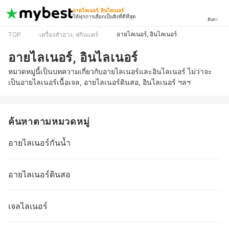
อายไลเนอร์, อินไลเนอร์
ให้ทุกการเลือกเป็นสิ่งที่ดีที่สุด
ค้นหา
อายไลเนอร์, อินไลเนอร์
TOP
เครื่องสำอาง, สกินแคร์
อายไลเนอร์, อินไลเนอร์
หมวดหมู่นี้เป็นบทความเกี่ยวกับอายไลเนอร์และอินไลเนอร์ ไม่ว่าจะ
เป็นอายไลเนอร์เนื้อเจล, อายไลเนอร์ดินสอ, อินไลเนอร์ ฯลฯ
ค้นหาตามหมวดหมู่
อายไลเนอร์กันน้ำ
อายไลเนอร์ดินสอ
เจลไลเนอร์