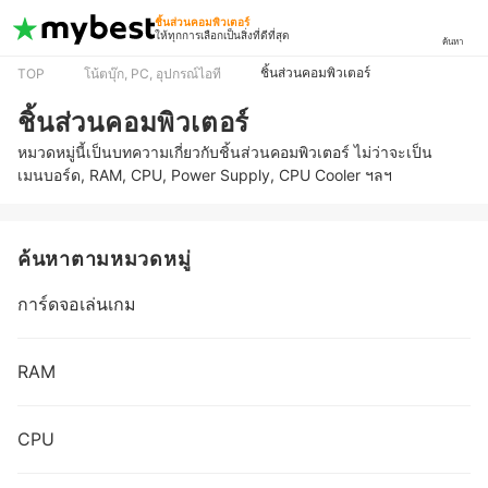
ชิ้นส่วนคอมพิวเตอร์
ให้ทุกการเลือกเป็นสิ่งที่ดีที่สุด
ค้นหา
ชิ้นส่วนคอมพิวเตอร์
TOP
โน้ตบุ๊ก, PC, อุปกรณ์ไอที
ชิ้นส่วนคอมพิวเตอร์
หมวดหมู่นี้เป็นบทความเกี่ยวกับชิ้นส่วนคอมพิวเตอร์ ไม่ว่าจะเป็น
เมนบอร์ด, RAM, CPU, Power Supply, CPU Cooler ฯลฯ
ค้นหาตามหมวดหมู่
การ์ดจอเล่นเกม
RAM
CPU