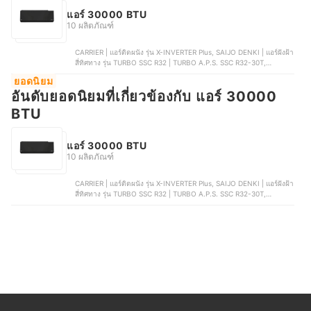
แอร์ 30000 BTU
10 ผลิตภัณฑ์
CARRIER | แอร์ติดผนัง รุ่น X-INVERTER Plus, SAIJO DENKI | แอร์ฝังฝ้า
สี่ทิศทาง รุ่น TURBO SSC R32 | TURBO A.P.S. SSC R32-30T,
CARRIER | แอร์สี่ทิศทาง รุ่น DISCOVERY, DAIKIN | แอร์ติดผนัง อินเวอร์
ยอดนิยม
เตอร์ | FAVF30XV2S, FUJITSU | แอร์ ฝังฝ้า 4 ทิศทาง รุ่น CASSETTE
อันดับยอดนิยมที่เกี่ยวข้องกับ แอร์ 30000
TYPE | AUXG30KRLB
BTU
แอร์ 30000 BTU
10 ผลิตภัณฑ์
CARRIER | แอร์ติดผนัง รุ่น X-INVERTER Plus, SAIJO DENKI | แอร์ฝังฝ้า
สี่ทิศทาง รุ่น TURBO SSC R32 | TURBO A.P.S. SSC R32-30T,
CARRIER | แอร์สี่ทิศทาง รุ่น DISCOVERY, DAIKIN | แอร์ติดผนัง อินเวอร์
เตอร์ | FAVF30XV2S, FUJITSU | แอร์ ฝังฝ้า 4 ทิศทาง รุ่น CASSETTE
TYPE | AUXG30KRLB