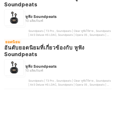
Soundpeats
หูฟัง Soundpeats
10 ผลิตภัณฑ์
Soundpeats | T3 Pro , Soundpeats | Clear หูฟังไร้สาย , Soundpeats
| Air3 Deluxe HS LDAC, Soundpeats | Opera 05 , Soundpeats | หู
ฟัง Bone Conduction รุ่น RunFree Lite2
ยอดนิยม
อันดับยอดนิยมที่เกี่ยวข้องกับ หูฟัง
Soundpeats
หูฟัง Soundpeats
10 ผลิตภัณฑ์
Soundpeats | T3 Pro , Soundpeats | Clear หูฟังไร้สาย , Soundpeats
| Air3 Deluxe HS LDAC, Soundpeats | Opera 05 , Soundpeats | หู
ฟัง Bone Conduction รุ่น RunFree Lite2