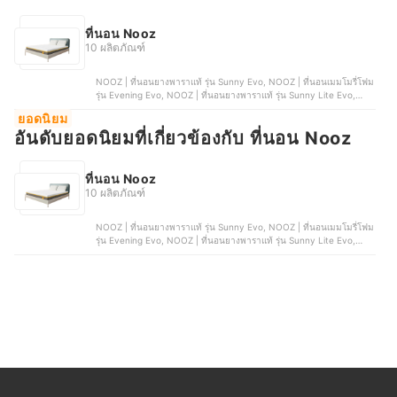
ที่นอน Nooz
10 ผลิตภัณฑ์
NOOZ | ที่นอนยางพาราแท้ รุ่น Sunny Evo, NOOZ | ที่นอนเมมโมรี่โฟม
รุ่น Evening Evo, NOOZ | ที่นอนยางพาราแท้ รุ่น Sunny Lite Evo,
NOOZ | ที่นอนยางพาราแท้ รุ่น Cloud Helix, NOOZ | ท็อปเปอร์เมมโมรี่
ยอดนิยม
โฟม รุ่น Comfort The Airly Coolmax
อันดับยอดนิยมที่เกี่ยวข้องกับ ที่นอน Nooz
ที่นอน Nooz
10 ผลิตภัณฑ์
NOOZ | ที่นอนยางพาราแท้ รุ่น Sunny Evo, NOOZ | ที่นอนเมมโมรี่โฟม
รุ่น Evening Evo, NOOZ | ที่นอนยางพาราแท้ รุ่น Sunny Lite Evo,
NOOZ | ที่นอนยางพาราแท้ รุ่น Cloud Helix, NOOZ | ท็อปเปอร์เมมโมรี่
โฟม รุ่น Comfort The Airly Coolmax