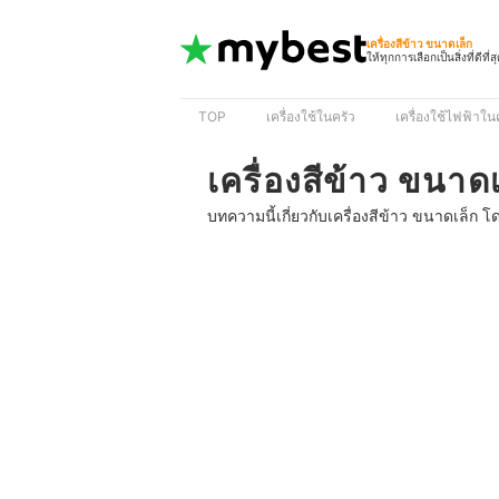
เครื่องสีข้าว ขนาดเล็ก
ให้ทุกการเลือกเป็นสิ่งที่ดีที่ส
TOP
เครื่องใช้ในครัว
เครื่องใช้ไฟฟ้าใ
เครื่องสีข้าว ขนาด
บทความนี้เกี่ยวกับเครื่องสีข้าว ขนาดเล็ก 