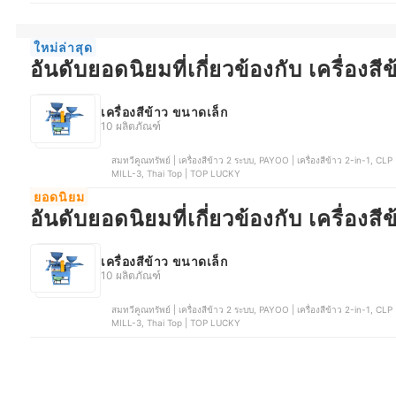
ใหม่ล่าสุด
อันดับยอดนิยมที่เกี่ยวข้องกับ เครื่องส
เครื่องสีข้าว ขนาดเล็ก
10 ผลิตภัณฑ์
สมทวีคูณทรัพย์ | เครื่องสีข้าว 2 ระบบ, PAYOO | เครื่องสีข้าว 2-in-1, CLP | เครื่องสีข้าวกล้อง | CR80N1, KANTO | เครื่องสีข้าวกล้อง | KT-
MILL-3, Thai Top | TOP LUCKY
ยอดนิยม
อันดับยอดนิยมที่เกี่ยวข้องกับ เครื่องส
เครื่องสีข้าว ขนาดเล็ก
10 ผลิตภัณฑ์
สมทวีคูณทรัพย์ | เครื่องสีข้าว 2 ระบบ, PAYOO | เครื่องสีข้าว 2-in-1, CLP | เครื่องสีข้าวกล้อง | CR80N1, KANTO | เครื่องสีข้าวกล้อง | KT-
MILL-3, Thai Top | TOP LUCKY