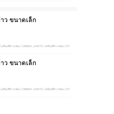
ีข้าว ขนาดเล็ก
ีข้าว ขนาดเล็ก