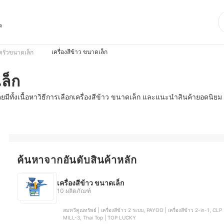
ุด
เครื่องสีข้าว ขนาดเล็ก
นครัวขนาดเล็ก
เล็ก
โดยมีทั้งเนื้อหาวิธีการเลือกเครื่องสีข้าว ขนาดเล็ก และแนะนำสินค้ายอดนิยม
ค้นหาจากอันดับสินค้าหลัก
เครื่องสีข้าว ขนาดเล็ก
10 ผลิตภัณฑ์
สมทวีคูณทรัพย์ | เครื่องสีข้าว 2 ระบบ, PAYOO | เครื่องสีข้าว 2-in-1, CLP | เครื่องสีข้าวกล้อง | CR80N1, KANTO | เครื่องสีข้าวกล้อง | KT-
MILL-3, Thai Top | TOP LUCKY