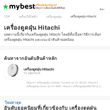
เครื่องดูดฝุ่น Hitachi
ให้ทุกการเลือกเป็นสิ่งที่ดีที่สุด
ค้นหา
เครื่องดูดฝุ่น Hitachi
TOP
เครื่องใช้ไฟฟ้า
เครื่องดูดฝุ่น
เครื่องดูดฝุ่น Hitachi
บทความนี้เกี่ยวกับเครื่องดูดฝุ่น Hitachi โดยมีทั้งเนื้อหาวิธีการเลือก
เครื่องดูดฝุ่น Hitachi และแนะนำสินค้ายอดนิยม
ค้นหาจากอันดับสินค้าหลัก
เครื่องดูดฝุ่น Hitachi
10 ผลิตภัณฑ์
Hitachi | เครื่องดูดฝุ่น Cylinder Cyclone รุ่น CV-SE22V, Hitachi |
เครื่องดูดฝุ่น Drum รุ่น CV-960F, Hitachi | เครื่องดูดฝุ่นชนิดไร้สาย รุ่น
PV-XHW4PCGCTH, Hitachi | เครื่องดูดฝุ่น Cylinder Cyclone รุ่น CV-
SF18, Hitachi | เครื่องดูดฝุ่นแบบด้าม รุ่น PV-X100N
ใหม่ล่าสุด
อันดับยอดนิยมที่เกี่ยวข้องกับ เครื่องดูดฝุ่น