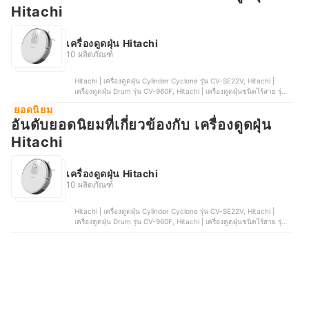
Hitachi
เครื่องดูดฝุ่น Hitachi
10 ผลิตภัณฑ์
Hitachi | เครื่องดูดฝุ่น Cylinder Cyclone รุ่น CV-SE22V, Hitachi |
เครื่องดูดฝุ่น Drum รุ่น CV-960F, Hitachi | เครื่องดูดฝุ่นชนิดไร้สาย รุ่น
PV-XHW4PCGCTH, Hitachi | เครื่องดูดฝุ่น Cylinder Cyclone รุ่น CV-
ยอดนิยม
SF18, Hitachi | เครื่องดูดฝุ่นแบบด้าม รุ่น PV-X100N
อันดับยอดนิยมที่เกี่ยวข้องกับ เครื่องดูดฝุ่น
Hitachi
เครื่องดูดฝุ่น Hitachi
10 ผลิตภัณฑ์
Hitachi | เครื่องดูดฝุ่น Cylinder Cyclone รุ่น CV-SE22V, Hitachi |
เครื่องดูดฝุ่น Drum รุ่น CV-960F, Hitachi | เครื่องดูดฝุ่นชนิดไร้สาย รุ่น
PV-XHW4PCGCTH, Hitachi | เครื่องดูดฝุ่น Cylinder Cyclone รุ่น CV-
SF18, Hitachi | เครื่องดูดฝุ่นแบบด้าม รุ่น PV-X100N