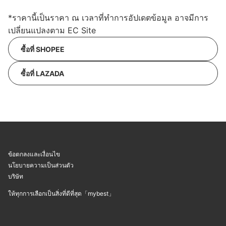
*ราคานี้เป็นราคา ณ เวลาที่ทำการอัปเดตข้อมูล อาจมีการ
เปลี่ยนแปลงตาม EC Site
ซื้อที่ SHOPEE
ซื้อที่ LAZADA
ข้อตกลงและเงื่อนไข
นโยบายความเป็นส่วนตัว
บริษัท
ให้ทุกการเลือกเป็นสิ่งที่ดีที่สุด「mybest」