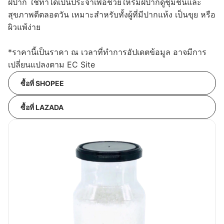
ฝีปาก ใช้ทาได้เป็นประจำเพื่อช่วยให้ริมฝีปากดูชุ่มชื้นและ
สุขภาพดีตลอดวัน เหมาะสำหรับทั้งผู้ที่มีปากแห้ง เป็นขุย หรือ
ผิวแพ้ง่าย
*ราคานี้เป็นราคา ณ เวลาที่ทำการอัปเดตข้อมูล อาจมีการ
เปลี่ยนแปลงตาม EC Site
ซื้อที่ SHOPEE
ซื้อที่ LAZADA