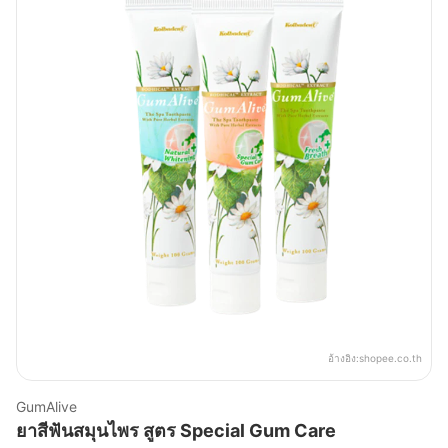
อ้างอิง:
shopee.co.th
GumAlive
ยาสีฟันสมุนไพร สูตร Special Gum Care