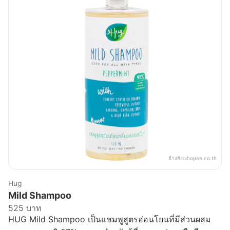
อ้างอิง:
shopee.co.th
Hug
Mild Shampoo
525 บาท
HUG Mild Shampoo เป็นแชมพูสูตรอ่อนโยนที่มีส่วนผสม