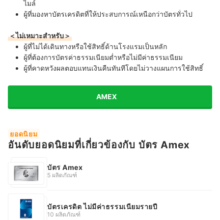
ไมล์
ผู้ที่มองหาบัตรเครดิตที่ให้ประสบการณ์เหนือกว่าบัตรทั่วไป
＜ไม่เหมาะสำหรับ＞
ผู้ที่ไม่ได้เดินทางหรือใช้สิทธิ์ด้านโรงแรมเป็นหลัก
ผู้ที่ต้องการบัตรค่าธรรมเนียมต่ำหรือไม่มีค่าธรรมเนียม
ผู้ที่คาดหวังผลตอบแทนเงินคืนทันทีโดยไม่วางแผนการใช้สิทธิ์
AMEX
ยอดนิยม
อันดับยอดนิยมที่เกี่ยวข้องกับ บัตร Amex
บัตร Amex
5 ผลิตภัณฑ์
บัตรเครดิต ไม่มีค่าธรรมเนียมรายปี
10 ผลิตภัณฑ์