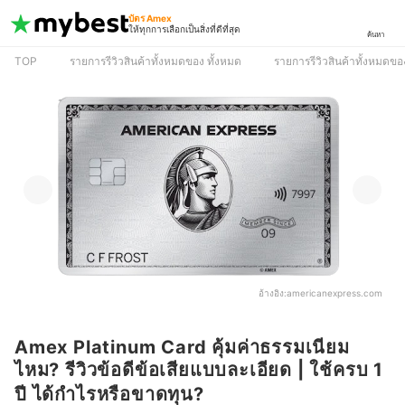
บัตร Amex
ให้ทุกการเลือกเป็นสิ่งที่ดีที่สุด
ค้นหา
TOP
รายการรีวิวสินค้าทั้งหมดของ ทั้งหมด
รายการรีวิวสินค้าทั้งหมดของ 
อ้างอิง:
americanexpress.com
Amex Platinum Card คุ้มค่าธรรมเนียม
ไหม? รีวิวข้อดีข้อเสียแบบละเอียด | ใช้ครบ 1
ปี ได้กำไรหรือขาดทุน?