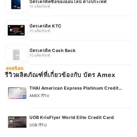
บัตรเครดิตซื้อของออนไลน์ ต่างประเทศ
10 ผลิตภัณฑ์
บัตรเครดิต KTC
10 ผลิตภัณฑ์
บัตรเครดิต Cash Back
10 ผลิตภัณฑ์
ยอดนิยม
รีวิวผลิตภัณฑ์ที่เกี่ยวข้องกับ บัตร Amex
THAI American Express Platinum Credit
Card
AMEX (รีวิว)
UOB KrisFlyer World Elite Credit Card
UOB (รีวิว)