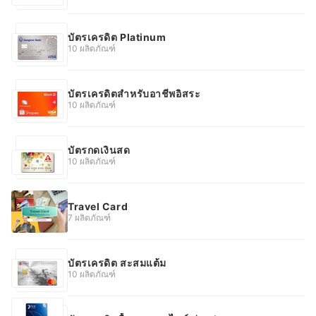
บัตรเครดิต Platinum
10 ผลิตภัณฑ์
บัตรเครดิตสำหรับอาชีพอิสระ
10 ผลิตภัณฑ์
บัตรกดเงินสด
10 ผลิตภัณฑ์
Travel Card
7 ผลิตภัณฑ์
บัตรเครดิต สะสมแต้ม
10 ผลิตภัณฑ์