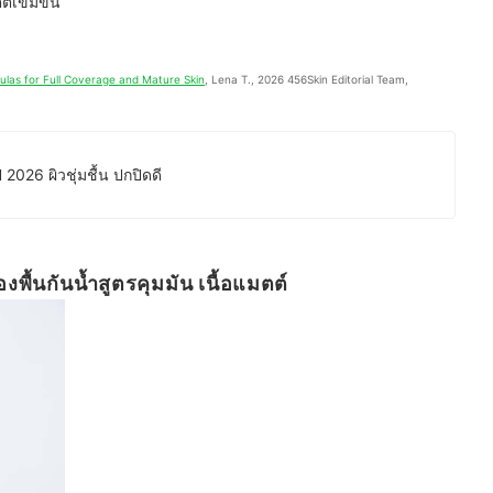
ต์เข้มข้น
ulas for Full Coverage and Mature Skin
, Lena T., 2026 456Skin Editorial Team, 
ี 2026 ผิวชุ่มชื้น ปกปิดดี
พื้นกันน้ำสูตรคุมมัน เนื้อแมตต์