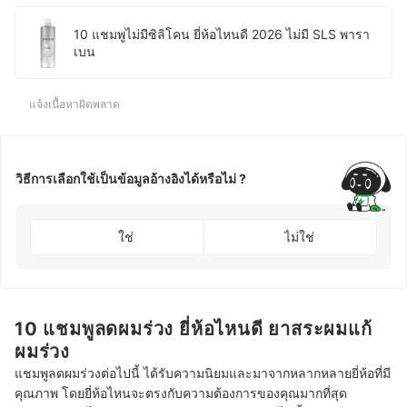
10 แชมพูไม่มีซิลิโคน ยี่ห้อไหนดี 2026 ไม่มี SLS พารา
เบน
แจ้งเนื้อหาผิดพลาด
วิธีการเลือกใช้เป็นข้อมูลอ้างอิงได้หรือไม่ ?
ใช่
ไม่ใช่
10 แชมพูลดผมร่วง ยี่ห้อไหนดี ยาสระผมแก้
ผมร่วง
แชมพูลดผมร่วงต่อไปนี้ ได้รับความนิยมและมาจากหลากหลายยี่ห้อที่มี
คุณภาพ โดยยี่ห้อไหนจะตรงกับความต้องการของคุณมากที่สุด