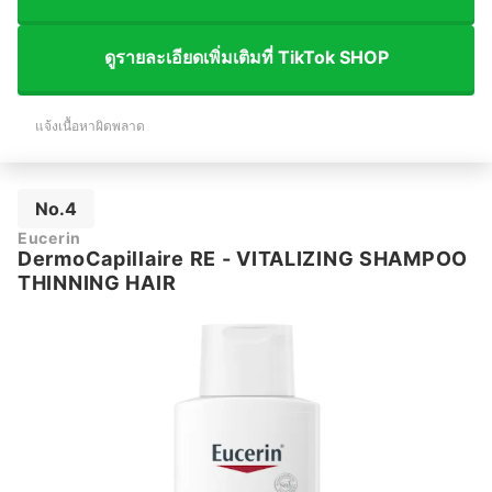
ดูรายละเอียดเพิ่มเติมที่ TikTok SHOP
แจ้งเนื้อหาผิดพลาด
No.4
Eucerin
DermoCapillaire RE - VITALIZING SHAMPOO
THINNING HAIR