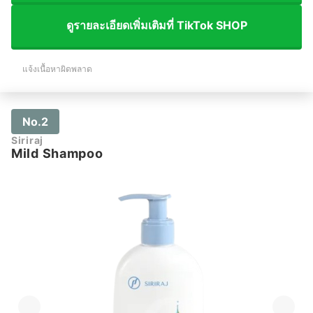
ดูรายละเอียดเพิ่มเติมที่ TikTok SHOP
แจ้งเนื้อหาผิดพลาด
No.2
Siriraj
Mild Shampoo