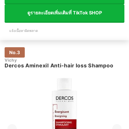
ดูรายละเอียดเพิ่มเติมที่ TikTok SHOP
แจ้งเนื้อหาผิดพลาด
No.3
Vichy
Dercos Aminexil Anti-hair loss Shampoo