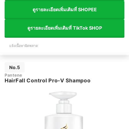
ดูรายละเอียดเพิ่มเติมที่ SHOPEE
ดูรายละเอียดเพิ่มเติมที่ TikTok SHOP
แจ้งเนื้อหาผิดพลาด
No.5
Pantene
HairFall Control Pro-V Shampoo