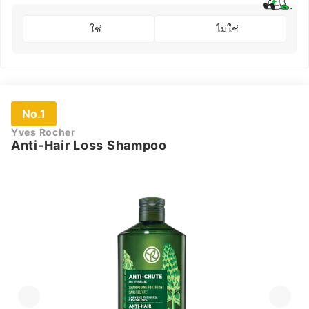
ใช่
ไม่ใช่
No.1
Yves Rocher
Anti-Hair Loss Shampoo