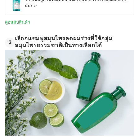
ผมร่วง
ดูอันดับสินค้า
เลือกแชมพูสมุนไพรลดผมร่วงที่ใช้กลุ่ม
3
สมุนไพรธรรมชาติเป็นทางเลือกได้