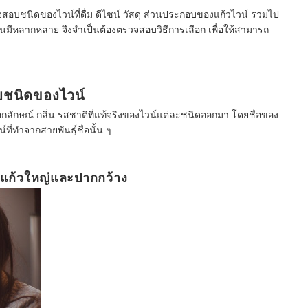
อบชนิดของไวน์ที่ดื่ม ดีไซน์ วัสดุ ส่วนประกอบของแก้วไวน์ รวมไป
นั้นมีหลากหลาย จึงจำเป็นต้องตรวจสอบวิธีการเลือก เพื่อให้สามารถ
ับชนิดของไวน์
อกลักษณ์ กลิ่น รสชาติที่แท้จริงของไวน์แต่ละชนิดออกมา โดยชื่อของ
ี่ทำจากสายพันธุ์ชื่อนั้น ๆ
ับแก้วใหญ่และปากกว้าง