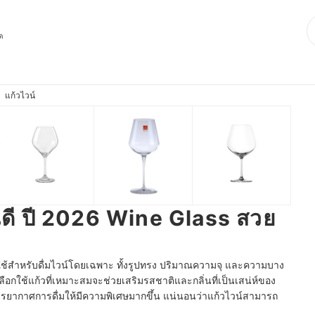
ุด
แก้วไวน์
หนดี ปี 2026 Wine Glass สวย
่อใช้สำหรับดื่มไวน์โดยเฉพาะ ทั้งรูปทรง ปริมาณความจุ และความบาง
รเลือกใช้แก้วที่เหมาะสมจะช่วยเสริมรสชาติและกลิ่นที่เป็นเสน่ห์ของ
บรรยากาศการดื่มให้มีความพิเศษมากขึ้น แน่นอนว่าแก้วไวน์สามารถ