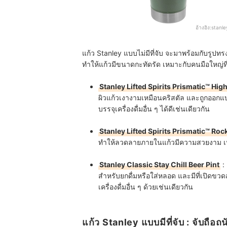
อ้างอิง:
stanl
แก้ว Stanley แบบไม่มีที่จับ จะมาพร้อมกับรูปทรงที่
ทำให้แก้วมีขนาดกะทัดรัด เหมาะกับคนมือใหญ่ที่ต
Stanley Lifted Spirits Prismatic™ Hig
ผิวแก้วเงางามเหมือนคริสตัล และถูกออกแบบ
บรรจุเครื่องดื่มอื่น ๆ ได้ดีเช่นเดียวกัน
Stanley Lifted Spirits Prismatic™ Roc
ทำให้ลวดลายภายในแก้วมีความสวยงาม เหมา
Stanley Classic Stay Chill Beer Pint
:
สำหรับยกดื่มหรือใส่หลอด และมีที่เปิดขว
เครื่องดื่มอื่น ๆ ด้วยเช่นเดียวกัน
แก้ว Stanley แบบมีที่จับ : จับถือถ