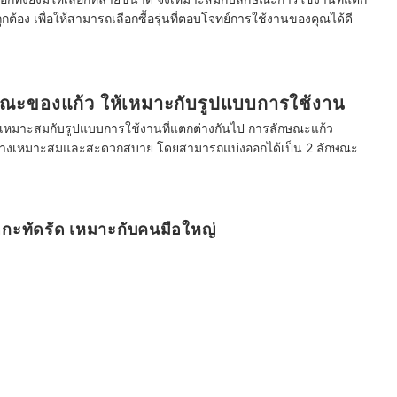
ูกต้อง เพื่อให้สามารถเลือกซื้อรุ่นที่ตอบโจทย์การใช้งานของคุณได้ดี
ษณะของแก้ว ให้เหมาะกับรูปแบบการใช้งาน
เหมาะสมกับรูปแบบการใช้งานที่แตกต่างกันไป การลักษณะแก้ว
ได้อย่างเหมาะสมและสะดวกสบาย โดยสามารถแบ่งออกได้เป็น 2 ลักษณะ
าดกะทัดรัด เหมาะกับคนมือใหญ่