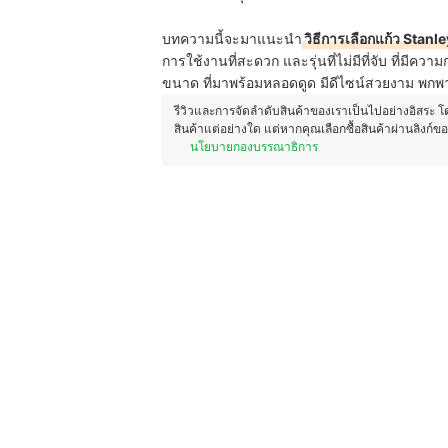
บทความนี้จะมาแนะนำ
วิธีการเลือกแก้ว Stanle
การใช้งานที่สะดวก และรุ่นที่ไม่มีที่จับ ที่มีความกะ
ขนาด ที่มาพร้อมหลอดดูด มีดีไซน์สวยงาม พก
รีวิวและการจัดลำดับสินค้าของเราเป็นไปอย่างอิสระ 
สินค้าแต่อย่างใด แต่หากคุณเลือกซื้อสินค้าผ่านลิงก์ข
นโยบายกองบรรณาธิการ