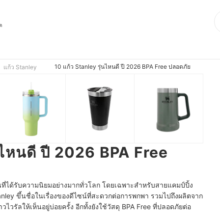
ุด
10 แก้ว Stanley รุ่นไหนดี ปี 2026 BPA Free ปลอดภัย
แก้ว Stanley
นไหนดี ปี 2026 BPA Free
็นที่ได้รับความนิยมอย่างมากทั่วโลก โดยเฉพาะสำหรับสายแคมป์ปิ้ง
Stanley ขึ้นชื่อในเรื่องของดีไซน์ที่สะดวกต่อการพกพา รวมไปถึงผลิตจาก
ัลให้เห็นอยู่บ่อยครั้ง อีกทั้งยังใช้วัสดุ BPA Free ที่ปลอดภัยต่อ