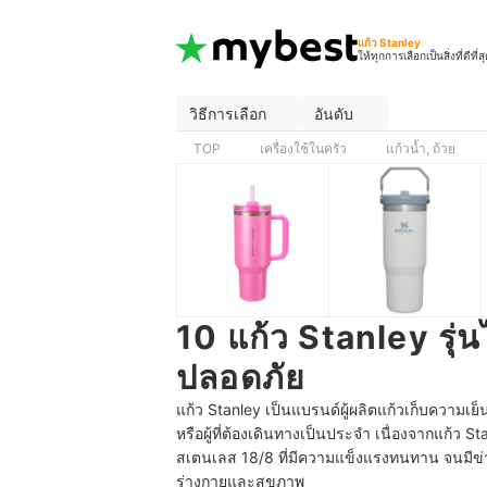
แก้ว Stanley
ให้ทุกการเลือกเป็นสิ่งที่ดีที่ส
วิธีการเลือก
อันดับ
TOP
เครื่องใช้ในครัว
แก้วน้ำ, ถ้วย
10 แก้ว Stanley รุ่
ปลอดภัย
แก้ว Stanley เป็นแบรนด์ผู้ผลิตแก้วเก็บความเย
หรือผู้ที่ต้องเดินทางเป็นประจำ เนื่องจากแก้ว 
สเตนเลส 18/8 ที่มีความแข็งแรงทนทาน จนมีข่าวไวร
ร่างกายและสุขภาพ