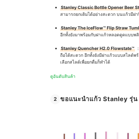
Stanley Classic Bottle Opener Beer S
สามารถยกเดิมได้อย่างสะดวก บนแก้วมีฝาปิด
Stanley The IceFlow™ Flip Straw Tum
อีกทั้งยังมาพร้อมกับฝาแก้วหลอดดูดแบบพลิก 
Stanley Quencher H2.0 Flowstate™
: 
ถือได้สะดวก อีกทั้งยังมีฝาแก้วแบบสไลด์พ
เลือกสไลด์เพื่อยกดื่มก็ทำได้
ดูอันดับสินค้า
ขอแนะนำแก้ว Stanley รุ่น
2