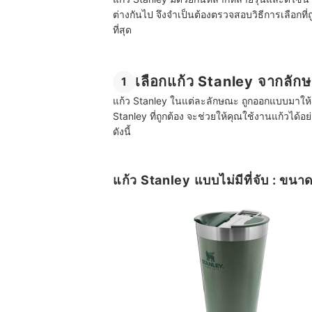
ต่างกันไป จึงจำเป็นต้องตรวจสอบวิธีการเลือกที่ถ
ที่สุด
เลือกแก้ว Stanley จากลัก
1
แก้ว Stanley ในแต่ละลักษณะ ถูกออกแบบมาให้
Stanley ที่ถูกต้อง จะช่วยให้คุณใช้งานแก้ว
ดังนี้
แก้ว Stanley แบบไม่มีที่จับ : ขน