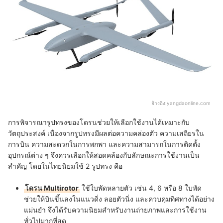
อ้างอิง:
yangdaonline.com
การพิจารณารูปทรงของโดรนช่วยให้เลือกใช้งานได้เหมาะกับ
วัตถุประสงค์ เนื่องจากรูปทรงมีผลต่อความคล่องตัว ความเสถียรใน
การบิน ความสะดวกในการพกพา และความสามารถในการติดตั้ง
อุปกรณ์ต่าง ๆ จึงควรเลือกให้สอดคล้องกับลักษณะการใช้งานเป็น
สำคัญ โดยในไทยนิยมใช้ 2 รูปทรง คือ
โดรน Multirotor
ใช้ใบพัดหลายตัว เช่น 4, 6 หรือ 8 ใบพัด
ช่วยให้บินขึ้นลงในแนวดิ่ง ลอยตัวนิ่ง และควบคุมทิศทางได้อย่าง
แม่นยำ จึงได้รับความนิยมสำหรับงานถ่ายภาพและการใช้งาน
ทั่วไปมากที่สุด