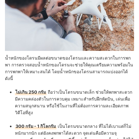
น้ำหนักของโดรนมีผลต่อขนาดของโดรนและความสะดวกในการพก
พา การตรวจสอบน้ำหนักของโดรนจะช่วยให้คุณเตรียมความพร้อมใน
การพกพาให้เหมาะสมได้ โดยน้ำหนักของโดรนสามารถแบ่งออกได้
ดังนี้
ไม่เกิน 250 กรัม
ถือว่าเป็นโดรนขนาดเล็ก ช่วยให้พกพาสะดวก
มีความคล่องตัวในการควบคุม เหมาะสำหรับฝึกหัดบิน, เล่นเพื่อ
ความสนุกสนาน หรือใช้ในงานที่ไม่ต้องการความละเอียดภาพ
วิดีโอที่สูง
300 กรัม - 1 กิโลกรัม
เป็นโดรนขนาดกลาง ที่ไม่ได้เบาแต่ก็ไม่
หนักมากนัก แต่ยังคงพกพาได้สะดวก จุดเด่นคือมีความจุ