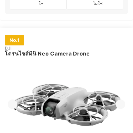
ใช่
ไม่ใช่
No.1
DJI
โดรนไซส์มินิ Neo Camera Drone