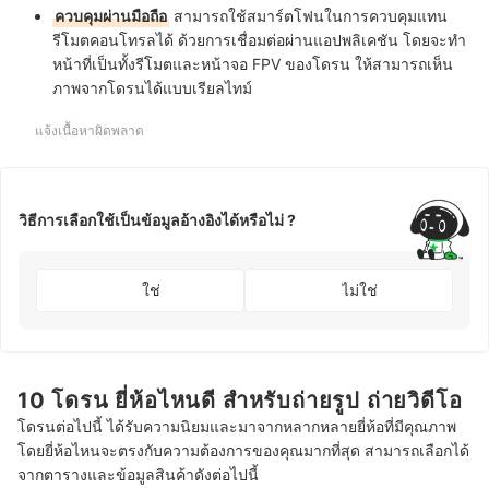
ควบคุมผ่านมือถือ
สามารถใช้สมาร์ตโฟนในการควบคุมแทน
รีโมตคอนโทรลได้ ด้วยการเชื่อมต่อผ่านแอปพลิเคชัน โดยจะทำ
หน้าที่เป็นทั้งรีโมตและหน้าจอ FPV ของโดรน ให้สามารถเห็น
ภาพจากโดรนได้แบบเรียลไทม์
แจ้งเนื้อหาผิดพลาด
วิธีการเลือกใช้เป็นข้อมูลอ้างอิงได้หรือไม่ ?
ใช่
ไม่ใช่
10 โดรน ยี่ห้อไหนดี สำหรับถ่ายรูป ถ่ายวิดีโอ
โดรนต่อไปนี้ ได้รับความนิยมและมาจากหลากหลายยี่ห้อที่มีคุณภาพ
โดยยี่ห้อไหนจะตรงกับความต้องการของคุณมากที่สุด สามารถเลือกได้
จากตารางและข้อมูลสินค้าดังต่อไปนี้