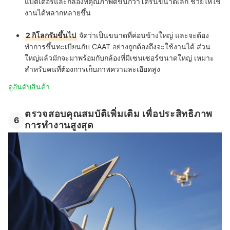
แบตเตอรี่และกล้องที่คุณภาพดีขึ้นกว่าโดรนขนาดเล็ก ช่วยให้ใช้
งานได้หลากหลายขึ้น
2 กิโลกรัมขึ้นไป
จัดว่าเป็นขนาดที่ค่อนข้างใหญ่ และจะต้อง
ทำการขึ้นทะเบียนกับ CAAT อย่างถูกต้องถึงจะใช้งานได้ ส่วน
ใหญ่แล้วมักจะมาพร้อมกับกล้องที่มีเซนเซอร์ขนาดใหญ่ เหมาะ
สำหรับคนที่ต้องการเก็บภาพความละเอียดสูง
ดูอันดับสินค้า
ตรวจสอบคุณสมบัติเพิ่มเติม เพื่อประสิทธิภาพ
6
การทำงานสูงสุด