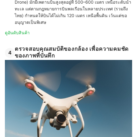
Drone) มักมีเพดานบินสูงสุดอยู่ที่ 500–600 เมตร เหนือระดับน้ำ
ทะเล แต่ตามกฎหมายการบินพลเรือนในหลายประเทศ (รวมถึง
ไทย) กำหนดให้บินได้ไม่เกิน 120 เมตร เหนือพื้นดิน เว้นแต่ขอ
อนุญาตเป็นพิเศษ
ดูอันดับสินค้า
ตรวจสอบคุณสมบัติของกล้อง เพื่อความคมชัด
4
ของภาพที่บันทึก