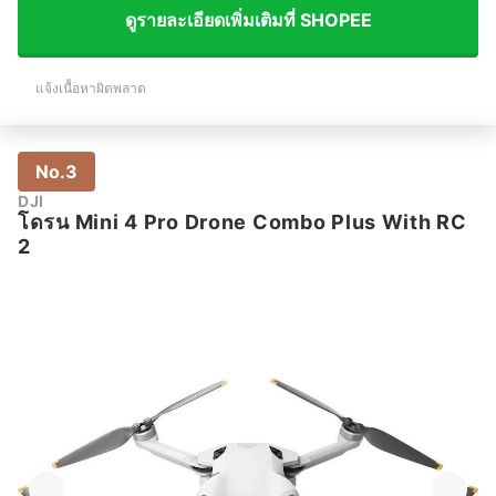
ดูรายละเอียดเพิ่มเติมที่ SHOPEE
แจ้งเนื้อหาผิดพลาด
No.3
DJI
โดรน Mini 4 Pro Drone Combo Plus With RC
2