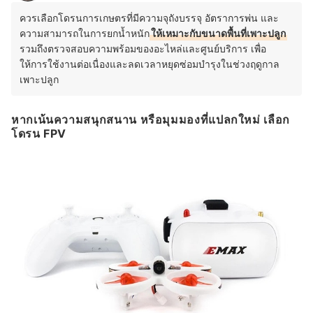
ควรเลือกโดรนการเกษตรที่มีความจุถังบรรจุ อัตราการพ่น และ
ความสามารถในการยกน้ำหนัก
ให้เหมาะกับขนาดพื้นที่เพาะปลูก
รวมถึงตรวจสอบความพร้อมของอะไหล่และศูนย์บริการ เพื่อ
ให้การใช้งานต่อเนื่องและลดเวลาหยุดซ่อมบำรุงในช่วงฤดูกาล
เพาะปลูก
หากเน้นความสนุกสนาน หรือมุมมองที่แปลกใหม่ เลือก
โดรน FPV