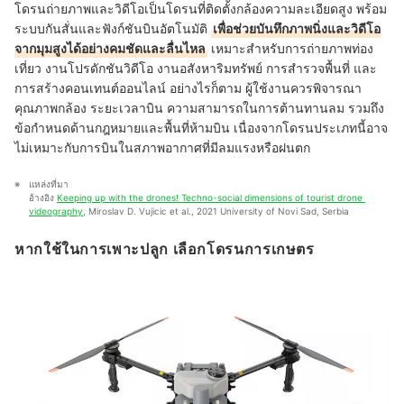
โดรนถ่ายภาพและวิดีโอเป็นโดรนที่ติดตั้งกล้องความละเอียดสูง พร้อม
ระบบกันสั่นและฟังก์ชันบินอัตโนมัติ
เพื่อช่วยบันทึกภาพนิ่งและวิดีโอ
จากมุมสูงได้อย่างคมชัดและลื่นไหล
เหมาะสำหรับการถ่ายภาพท่อง
เที่ยว งานโปรดักชันวิดีโอ งานอสังหาริมทรัพย์ การสำรวจพื้นที่ และ
การสร้างคอนเทนต์ออนไลน์ อย่างไรก็ตาม ผู้ใช้งานควรพิจารณา
คุณภาพกล้อง ระยะเวลาบิน ความสามารถในการต้านทานลม รวมถึง
ข้อกำหนดด้านกฎหมายและพื้นที่ห้ามบิน เนื่องจากโดรนประเภทนี้อาจ
ไม่เหมาะกับการบินในสภาพอากาศที่มีลมแรงหรือฝนตก
แหล่งที่มา
อ้างอิง 
Keeping up with the drones! Techno-social dimensions of tourist drone 
videography
, Miroslav D. Vujicic et al., 2021 University of Novi Sad, Serbia
หากใช้ในการเพาะปลูก เลือกโดรนการเกษตร