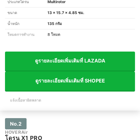
ประเภทโดรน
Multirotor
ขนาด
13 x 15.7 x 4.85 ซม.
น้ำหนัก
135 กรัม
โหมดการทำงาน
8 โหมด
ดูรายละเอียดเพิ่มเติมที่ LAZADA
ดูรายละเอียดเพิ่มเติมที่ SHOPEE
แจ้งเนื้อหาผิดพลาด
No.2
HOVERAir
โดรน X1 PRO