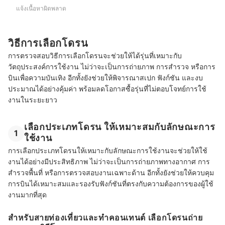
แจ้งเนื้อหาผิดพลาด
วิธีการเลือกโดรน
การตรวจสอบวิธีการเลือกโดรนจะช่วยให้ได้รุ่นที่เหมาะกับ
วัตถุประสงค์การใช้งาน ไม่ว่าจะเป็นการถ่ายภาพ การสำรวจ หรือการ
บินเพื่อความบันเทิง อีกทั้งยังช่วยให้พิจารณาสเปก ฟังก์ชัน และงบ
ประมาณได้อย่างคุ้มค่า พร้อมลดโอกาสซื้อรุ่นที่ไม่ตอบโจทย์การใช้
งานในระยะยาว
เลือกประเภทโดรน ให้เหมาะสมกับลักษณะการ
1
ใช้งาน
การเลือกประเภทโดรนให้เหมาะกับลักษณะการใช้งานจะช่วยให้ใช้
งานได้อย่างมีประสิทธิภาพ ไม่ว่าจะเป็นการถ่ายภาพทางอากาศ การ
สำรวจพื้นที่ หรือการตรวจสอบงานเฉพาะด้าน อีกทั้งยังช่วยให้ควบคุม
การบินได้เหมาะสมและรองรับฟังก์ชันที่ตรงกับความต้องการของผู้ใช้
งานมากที่สุด
สำหรับสายท่องเที่ยวและทำคอนเทนต์ เลือกโดรนถ่าย