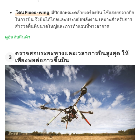
โดน Fixed-wing
มีปีกลักษณะคล้ายเครื่องบิน ใช้แรงยกจากปีก
ในการบิน จึงบินได้ไกลและประหยัดพลังงาน เหมาะสำหรับการ
สำรวจพื้นที่ขนาดใหญ่และการทำแผนที่ทางอากาศ
ดูอันดับสินค้า
ตรวจสอบระยะทางและเวลาการบินสูงสุด ให้
3
เพียงพอต่อการขึ้นบิน