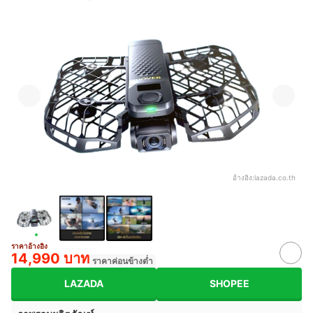
อ้างอิง:
lazada.co.th
ราคาอ้างอิง
14,990 บาท
ราคาค่อนข้างต่ำ
LAZADA
SHOPEE