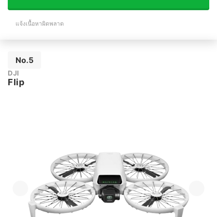
แจ้งเนื้อหาผิดพลาด
No.5
DJI
Flip