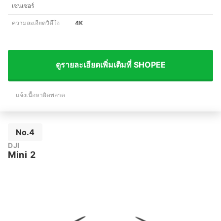
เซนเซอร์
ความละเอียดวิดีโอ
4K
ดูรายละเอียดเพิ่มเติมที่ SHOPEE
แจ้งเนื้อหาผิดพลาด
No.4
DJI
Mini 2