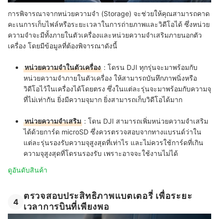
การพิจารณาจากหน่วยความจำ (Storage) จะช่วยให้คุณสามารถคาด
คะเนการเก็บไฟล์หรือระยะเวลาในการถ่ายภาพและวิดีโอได้ ซึ่งหน่วย
ความจำจะมีทั้งภายในตัวเครื่องและหน่วยความจำเสริมภายนอกตัว
เครื่อง โดยมีข้อมูลที่ต้องพิจารณาดังนี้
หน่วยความจำในตัวเครื่อง
: โดรน DJI ทุกรุ่นจะมาพร้อมกับ
หน่วยความจำภายในตัวเครื่อง ให้สามารถบันทึกภาพนิ่งหรือ
วิดีโอไว้ในเครื่องได้โดยตรง ซึ่งในแต่ละรุ่นจะมาพร้อมกับความจุ
ที่ไม่เท่ากัน ยิ่งมีความจุมาก ยิ่งสามารถเก็บวิดีโอได้มาก
หน่วยความจำเสริม
: โดน DJI สามารถเพิ่มหน่วยความจำเสริม
ได้ด้วยการ์ด microSD ซึ่งควรตรวจสอบจากทางแบรนด์ว่าใน
แต่ละรุ่นรองรับความจุสูงสุดที่เท่าไร และไม่ควรใช้การ์ดที่เกิน
ความจุสูงสุดที่โดรนรองรับ เพราะอาจจะใช้งานไม่ได้
ดูอันดับสินค้า
ตรวจสอบประสิทธิภาพแบตเตอรี่ เพื่อระยะ
4
เวลาการบินที่เพียงพอ