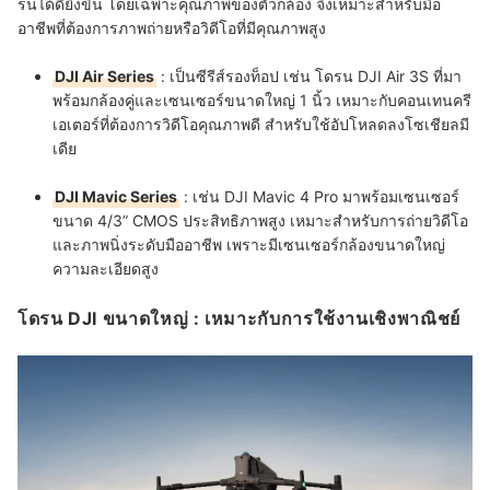
รนได้ดียิ่งขึ้น โดยเฉพาะคุณภาพของตัวกล้อง จึงเหมาะสำหรับมือ
อาชีพที่ต้องการภาพถ่ายหรือวิดีโอที่มีคุณภาพสูง
DJI Air Series
: เป็นซีรีส์รองท็อป เช่น โดรน DJI Air 3S ที่มา
พร้อมกล้องคู่และเซนเซอร์ขนาดใหญ่ 1 นิ้ว เหมาะกับคอนเทนครี
เอเตอร์ที่ต้องการวิดีโอคุณภาพดี สำหรับใช้อัปโหลดลงโซเชียลมี
เดีย
DJI Mavic Series
: เช่น DJI Mavic 4 Pro มาพร้อมเซนเซอร์
ขนาด 4/3” CMOS ประสิทธิภาพสูง เหมาะสำหรับการถ่ายวิดีโอ
และภาพนิ่งระดับมืออาชีพ เพราะมีเซนเซอร์กล้องขนาดใหญ่
ความละเอียดสูง
โดรน DJI ขนาดใหญ่ : เหมาะกับการใช้งานเชิงพาณิชย์