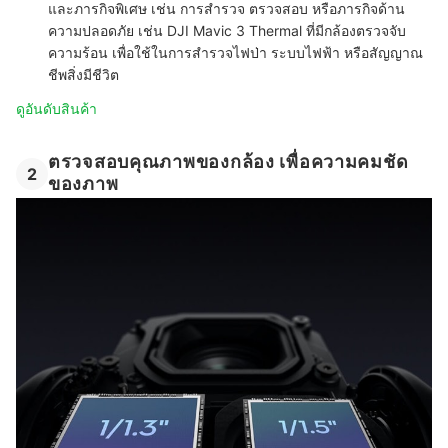
และภารกิจพิเศษ เช่น การสำรวจ ตรวจสอบ หรือภารกิจด้าน
ความปลอดภัย เช่น DJI Mavic 3 Thermal ที่มีกล้องตรวจจับ
ความร้อน เพื่อใช้ในการสำรวจไฟป่า ระบบไฟฟ้า หรือสัญญาณ
ชีพสิ่งมีชีวิต
ดูอันดับสินค้า
ตรวจสอบคุณภาพของกล้อง เพื่อความคมชัด
2
ของภาพ