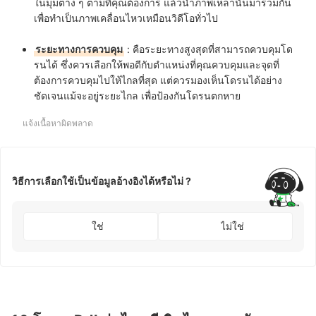
ในมุมต่าง ๆ ตามที่คุณต้องการ แล้วนำภาพเหล่านั้นมารวมกัน
เพื่อทำเป็นภาพเคลื่อนไหวเหมือนวิดีโอทั่วไป
ระยะทางการควบคุม
: คือระยะทางสูงสุดที่สามารถควบคุมโด
รนได้ ซึ่งควรเลือกให้พอดีกับตำแหน่งที่คุณควบคุมและจุดที่
ต้องการควบคุมไปให้ไกลที่สุด แต่ควรมองเห็นโดรนได้อย่าง
ชัดเจนแม้จะอยู่ระยะไกล เพื่อป้องกันโดรนตกหาย
แจ้งเนื้อหาผิดพลาด
วิธีการเลือกใช้เป็นข้อมูลอ้างอิงได้หรือไม่ ?
ใช่
ไม่ใช่