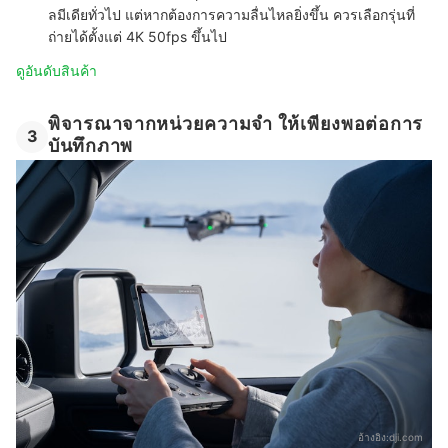
ลมีเดียทั่วไป แต่หากต้องการความลื่นไหลยิ่งขึ้น ควรเลือกรุ่นที่
ถ่ายได้ตั้งแต่ 4K 50fps ขึ้นไป
ดูอันดับสินค้า
พิจารณาจากหน่วยความจำ ให้เพียงพอต่อการ
3
บันทึกภาพ
อ้างอิง:
dji.com