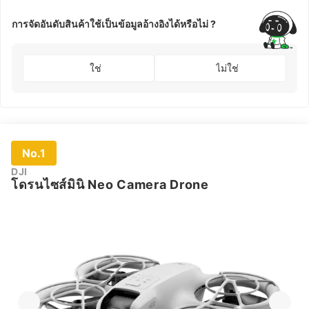
การจัดอันดับสินค้าใช้เป็นข้อมูลอ้างอิงได้หรือไม่ ?
ใช่
ไม่ใช่
No.1
DJI
โดรนไซส์มินิ Neo Camera Drone