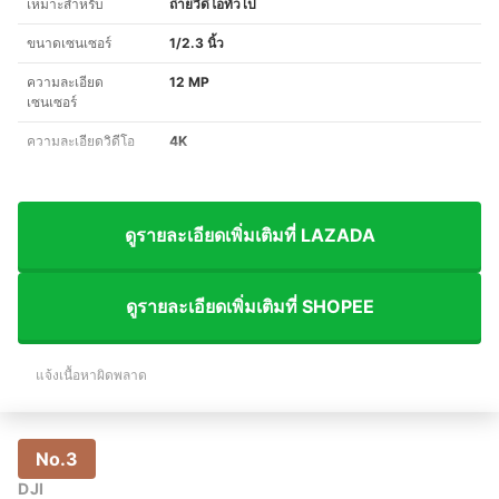
เหมาะสำหรับ
ถ่ายวิดีโอทั่วไป
ขนาดเซนเซอร์
1/2.3 นิ้ว
ความละเอียด
12 MP
เซนเซอร์
ความละเอียดวิดีโอ
4K
ดูรายละเอียดเพิ่มเติมที่ LAZADA
ดูรายละเอียดเพิ่มเติมที่ SHOPEE
แจ้งเนื้อหาผิดพลาด
No.3
DJI