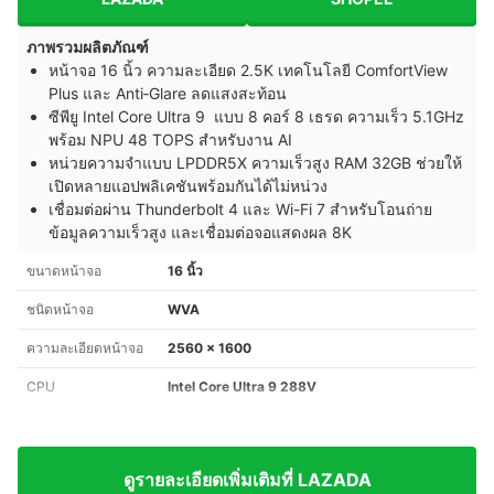
ภาพรวมผลิตภัณฑ์
หน้าจอ 16 นิ้ว ความละเอียด 2.5K เทคโนโลยี ComfortView
Plus และ Anti‑Glare ลดแสงสะท้อน
ซีพียู Intel Core Ultra 9 แบบ 8 คอร์ 8 เธรด ความเร็ว 5.1GHz
พร้อม NPU 48 TOPS สำหรับงาน AI
หน่วยความจำแบบ LPDDR5X ความเร็วสูง RAM 32GB ช่วยให้
เปิดหลายแอปพลิเคชันพร้อมกันได้ไม่หน่วง
เชื่อมต่อผ่าน Thunderbolt 4 และ Wi-Fi 7 สำหรับโอนถ่าย
ข้อมูลความเร็วสูง และเชื่อมต่อจอแสดงผล 8K
ขนาดหน้าจอ
16 นิ้ว
ชนิดหน้าจอ
WVA
ความละเอียดหน้าจอ
2560 x 1600
CPU
Intel Core Ultra 9 288V
ดูรายละเอียดเพิ่มเติมที่ LAZADA