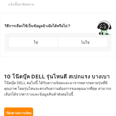
แจ้งเนื้อหาผิดพลาด
วิธีการเลือกใช้เป็นข้อมูลอ้างอิงได้หรือไม่ ?
ใช่
ไม่ใช่
10 โน๊ตบุ๊ค DELL รุ่นไหนดี สเปกแรง บางเบา
โน๊ตบุ๊ค DELL ต่อไปนี้ ได้รับความนิยมและมาจากหลากหลายรุ่นที่มี
คุณภาพ โดยรุ่นไหนจะตรงกับความต้องการของคุณมากที่สุด สามารถ
เลือกได้จากตารางและข้อมูลสินค้าดังต่อไปนี้
เรียงตามความนิยม