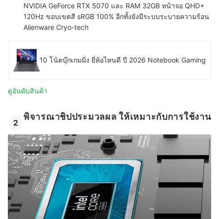
NVIDIA GeForce RTX 5070 และ RAM 32GB หน้าจอ QHD+
120Hz ขอบเขตสี sRGB 100% อีกทั้งยังมีระบบระบายความร้อน
Alienware Cryo-tech
10 โน้ตบุ๊กเกมมิ่ง ยี่ห้อไหนดี ปี 2026 Notebook Gaming
ดูอันดับสินค้า
พิจารณาชิปประมวลผล ให้เหมาะกับการใช้งาน
2