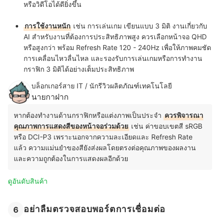
หรือวิดีโอได้ดียิ่งขึ้น
การใช้งานหนัก
เช่น การเล่นเกม เขียนแบบ 3 มิติ งานเกี่ยวกับ
AI สำหรับงานที่ต้องการประสิทธิภาพสูง ควรเลือกหน้าจอ QHD
หรือสูงกว่า พร้อม Refresh Rate 120 - 240Hz เพื่อให้ภาพคมชัด
การเคลื่อนไหวลื่นไหล และรองรับการเล่นเกมหรือการทำงาน
กราฟิก 3 มิติได้อย่างเต็มประสิทธิภาพ
บล็อกเกอร์สาย IT / นักรีวิวผลิตภัณฑ์เทคโนโลยี
นายกาฝาก
หากต้องทำงานด้านกราฟิกหรือแต่งภาพเป็นประจำ
ควรพิจารณา
คุณภาพการแสดงสีของหน้าจอร่วมด้วย
เช่น ค่าขอบเขตสี sRGB
หรือ DCI-P3 เพราะนอกจากความละเอียดและ Refresh Rate
แล้ว ความแม่นยำของสียังส่งผลโดยตรงต่อคุณภาพของผลงาน
และความถูกต้องในการแสดงผลอีกด้วย
ดูอันดับสินค้า
อย่าลืมตรวจสอบพอร์ตการเชื่อมต่อ
6