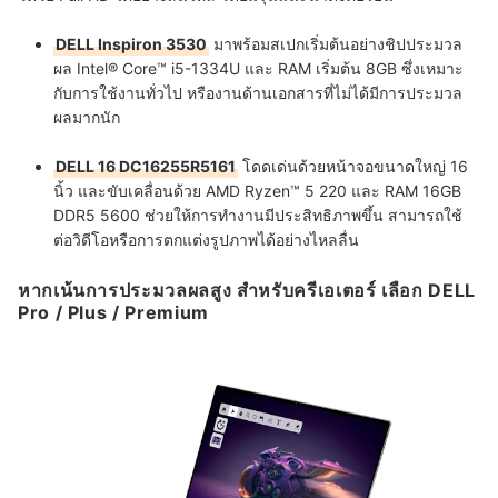
DELL Inspiron 3530
มาพร้อมสเปกเริ่มต้นอย่างชิปประมวล
ผล Intel® Core™ i5-1334U และ RAM เริ่มต้น 8GB ซึ่งเหมาะ
กับการใช้งานทั่วไป หรืองานด้านเอกสารที่ไม่ได้มีการประมวล
ผลมากนัก
DELL 16 DC16255R5161
โดดเด่นด้วยหน้าจอขนาดใหญ่ 16
นิ้ว และขับเคลื่อนด้วย AMD Ryzen™ 5 220 และ RAM 16GB
DDR5 5600 ช่วยให้การทำงานมีประสิทธิภาพขึ้น สามารถใช้
ต่อวิดีโอหรือการตกแต่งรูปภาพได้อย่างไหลลื่น
หากเน้นการประมวลผลสูง สำหรับครีเอเตอร์ เลือก DELL
Pro / Plus / Premium