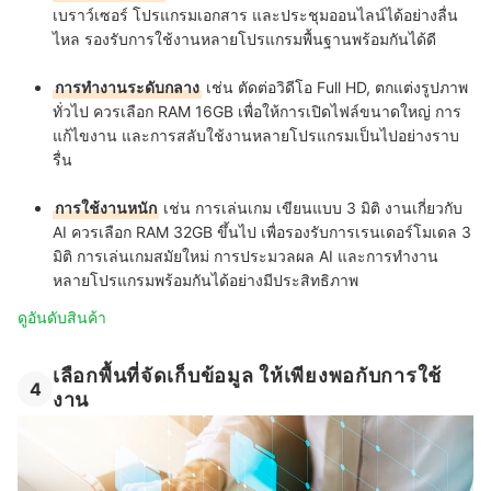
เบราว์เซอร์ โปรแกรมเอกสาร และประชุมออนไลน์ได้อย่างลื่น
ไหล รองรับการใช้งานหลายโปรแกรมพื้นฐานพร้อมกันได้ดี
การทำงานระดับกลาง
เช่น ตัดต่อวิดีโอ Full HD, ตกแต่งรูปภาพ
ทั่วไป ควรเลือก RAM 16GB เพื่อให้การเปิดไฟล์ขนาดใหญ่ การ
แก้ไขงาน และการสลับใช้งานหลายโปรแกรมเป็นไปอย่างราบ
รื่น
การใช้งานหนัก
เช่น การเล่นเกม เขียนแบบ 3 มิติ งานเกี่ยวกับ
AI ควรเลือก RAM 32GB ขึ้นไป เพื่อรองรับการเรนเดอร์โมเดล 3
มิติ การเล่นเกมสมัยใหม่ การประมวลผล AI และการทำงาน
หลายโปรแกรมพร้อมกันได้อย่างมีประสิทธิภาพ
ดูอันดับสินค้า
เลือกพื้นที่จัดเก็บข้อมูล ให้เพียงพอกับการใช้
4
งาน