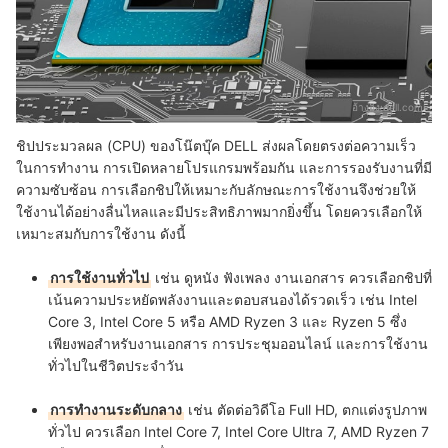
อ้างอิง:
dell.com
ชิปประมวลผล (CPU) ของโน๊ตบุ๊ค DELL ส่งผลโดยตรงต่อความเร็ว
ในการทำงาน การเปิดหลายโปรแกรมพร้อมกัน และการรองรับงานที่มี
ความซับซ้อน การเลือกชิปให้เหมาะกับลักษณะการใช้งานจึงช่วยให้
ใช้งานได้อย่างลื่นไหลและมีประสิทธิภาพมากยิ่งขึ้น โดยควรเลือกให้
เหมาะสมกับการใช้งาน ดังนี้
การใช้งานทั่วไป
เช่น ดูหนัง ฟังเพลง งานเอกสาร ควรเลือกชิปที่
เน้นความประหยัดพลังงานและตอบสนองได้รวดเร็ว เช่น Intel
Core 3, Intel Core 5 หรือ AMD Ryzen 3 และ Ryzen 5 ซึ่ง
เพียงพอสำหรับงานเอกสาร การประชุมออนไลน์ และการใช้งาน
ทั่วไปในชีวิตประจำวัน
การทำงานระดับกลาง
เช่น ตัดต่อวิดีโอ Full HD, ตกแต่งรูปภาพ
ทั่วไป ควรเลือก Intel Core 7, Intel Core Ultra 7, AMD Ryzen 7