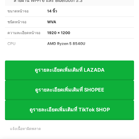
สายผ่าน Wi‑Fi 6 และ Bluetooth 5.3
ขนาดหน้าจอ
14 นิ้ว
ชนิดหน้าจอ
WVA
ความละเอียดหน้าจอ
1920 x 1200
CPU
AMD Ryzen 5 8540U
ดูรายละเอียดเพิ่มเติมที่ LAZADA
ดูรายละเอียดเพิ่มเติมที่ SHOPEE
ดูรายละเอียดเพิ่มเติมที่ TikTok SHOP
แจ้งเนื้อหาผิดพลาด