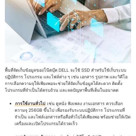
พื้นที่จัดเก็บข้อมูลของโน๊ตบุ๊ค DELL จะใช้ SSD สำหรับใช้เก็บระบบ
ปฏิบัติการ โปรแกรม และไฟล์ต่าง ๆ เช่น เอกสาร รูปภาพ และวิดีโอ
การเลือกความจุให้เพียงพอจะช่วยให้จัดเก็บข้อมูลได้สะดวก ติดตั้ง
โปรแกรมที่จำเป็นได้ครบถ้วน และลดปัญหาพื้นที่เต็มในอนาคต
การใช้งานทั่วไป
เช่น ดูหนัง ฟังเพลง งานเอกสาร ควรเลือก
ความจุ 256GB ขึ้นไป เพื่อรองรับระบบปฏิบัติการ โปรแกรมที่
จำเป็น และไฟล์เอกสารหรือสื่อทั่วไปได้เพียงพอ พร้อมช่วยให้เปิด
เครื่องและเปิดโปรแกรมได้รวดเร็ว