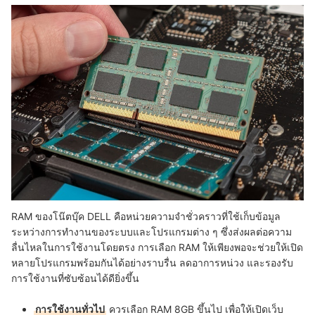
RAM ของโน๊ตบุ๊ค DELL คือหน่วยความจำชั่วคราวที่ใช้เก็บข้อมูล
ระหว่างการทำงานของระบบและโปรแกรมต่าง ๆ ซึ่งส่งผลต่อความ
ลื่นไหลในการใช้งานโดยตรง การเลือก RAM ให้เพียงพอจะช่วยให้เปิด
หลายโปรแกรมพร้อมกันได้อย่างราบรื่น ลดอาการหน่วง และรองรับ
การใช้งานที่ซับซ้อนได้ดียิ่งขึ้น
การใช้งานทั่วไป
ควรเลือก RAM 8GB ขึ้นไป เพื่อให้เปิดเว็บ