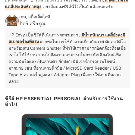
แต่มีประสิทธิภาพสูง
อย่าลืมมองซีรีส์นี้ไว้เป็นตัวเลือกนะครับ
เกม, แก็ดเจ็ตไอที
ปัตย์ ศรีอรุณ
HP Envy เป็นซีรีส์ที่เน้นการพกพาเพราะ
มีน้ำหนักเบา แต่ก็ยังคงมี
สเปกเครื่องที่แรง
มากพอในการใช้ทำงานเกี่ยวกับภาพ ตัดต่อวิดีโอ
มาพร้อมกับ Camera Shutter ที่ทำให้เราสามารถปิดกล้องที่จอเมื่อ
เราไม่ได้ใช้งาน รวมไปถึงความสามารถในการตัดเสียงไมค์เพื่อ
ความมั่นใจและเป็นส่วนตัว อีกทั้งยังมีฟีเจอร์อรรถประโยชน์
มากมาย เช่น ที่อ่านลายนิ้วมือ / MicroSD Card Reader / USB
Type A ความเร็วสูงและ Adapter Plug เพื่อการใช้งานที่หลาก
หลาย
ซีรีส์ HP ESSENTIAL PERSONAL สำหรับการใช้งาน
ทั่วไป