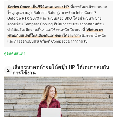
Series Omen เป็นซีรีส์เล่นเกมของ HP
ที่มาพร้อมหน้าจอขนาด
ใหญ่ คุณภาพสูง Refresh Rate สูง มาพร้อม Intel Core i7
Geforce RTX 3070 และระบบเสียง B&O โดยมีระบบระบาย
ความร้อน Tempest Cooling ที่เป็นการระบายอากาศสามด้าน
ทำให้เครื่องมีความเย็นขณะใช้งานหนัก ในขณะที่
Victus มา
พร้อมกับสเปกที่ใกล้เคียงกันแต่พกพาได้ง่ายกว่า
เนื่องจากน้ำหนัก
และการออกแบบตัวเครื่องที่ Compact มากกว่าครับ
ดูอันดับสินค้า
เลือกขนาดหน้าจอโน้ตบุ๊ก HP ให้เหมาะสมกับ
2
การใช้งาน