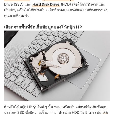
Drive (SSD) และ
Hard Disk Drive
(HDD) เพื่อให้การทำงานและ
เก็บข้อมูลเป็นไปได้อย่างมีประสิทธิภาพและตรงกับความต้องการของ
คุณมากที่สุดครับ
เลือกจากพื้นที่จัดเก็บข้อมูลของโน้ตบุ๊ก HP
สำหรับโน้ตบุ๊ก HP รุ่นใหม่ ๆ นั้น จะมาพร้อมกับอุปกรณ์จัดเก็บข้อมูล
ประเภท SSD ซึ่งมีความเร็วมากกว่าประเภท HDD ถึง 5 เท่า เช่น
ลด