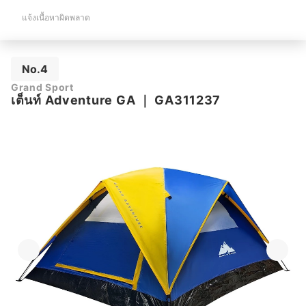
แจ้งเนื้อหาผิดพลาด
No.4
Grand Sport
เต็นท์ Adventure GA
｜
GA311237